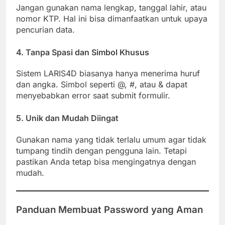
Jangan gunakan nama lengkap, tanggal lahir, atau
nomor KTP. Hal ini bisa dimanfaatkan untuk upaya
pencurian data.
4.
Tanpa Spasi dan Simbol Khusus
Sistem LARIS4D biasanya hanya menerima huruf
dan angka. Simbol seperti @, #, atau & dapat
menyebabkan error saat submit formulir.
5.
Unik dan Mudah Diingat
Gunakan nama yang tidak terlalu umum agar tidak
tumpang tindih dengan pengguna lain. Tetapi
pastikan Anda tetap bisa mengingatnya dengan
mudah.
Panduan Membuat Password yang Aman