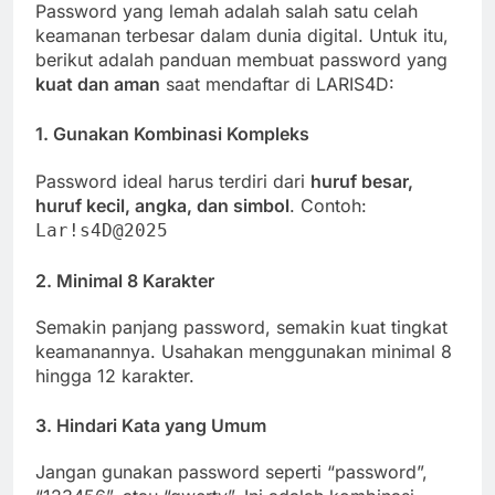
Password yang lemah adalah salah satu celah
keamanan terbesar dalam dunia digital. Untuk itu,
berikut adalah panduan membuat password yang
kuat dan aman
saat mendaftar di LARIS4D:
1.
Gunakan Kombinasi Kompleks
Password ideal harus terdiri dari
huruf besar,
huruf kecil, angka, dan simbol
. Contoh:
Lar!s4D@2025
2.
Minimal 8 Karakter
Semakin panjang password, semakin kuat tingkat
keamanannya. Usahakan menggunakan minimal 8
hingga 12 karakter.
3.
Hindari Kata yang Umum
Jangan gunakan password seperti “password”,