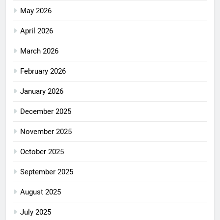
May 2026
April 2026
March 2026
February 2026
January 2026
December 2025
November 2025
October 2025
September 2025
August 2025
July 2025