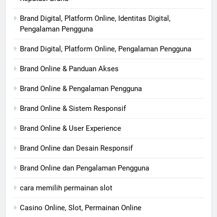
Brand Digital, Platform Online, Identitas Digital,
Pengalaman Pengguna
Brand Digital, Platform Online, Pengalaman Pengguna
Brand Online & Panduan Akses
Brand Online & Pengalaman Pengguna
Brand Online & Sistem Responsif
Brand Online & User Experience
Brand Online dan Desain Responsif
Brand Online dan Pengalaman Pengguna
cara memilih permainan slot
Casino Online, Slot, Permainan Online