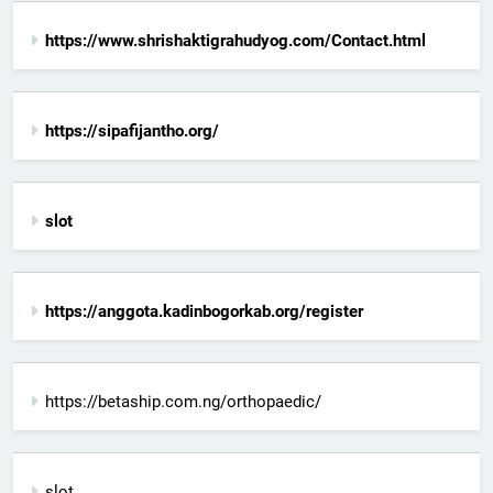
https://www.shrishaktigrahudyog.com/Contact.html
https://sipafijantho.org/
slot
https://anggota.kadinbogorkab.org/register
https://betaship.com.ng/orthopaedic/
slot