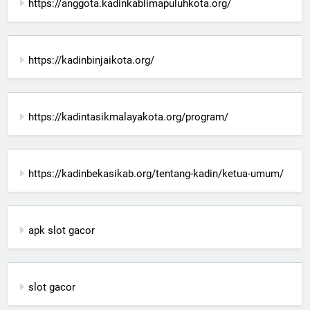
https://anggota.kadinkablimapuluhkota.org/
https://kadinbinjaikota.org/
https://kadintasikmalayakota.org/program/
https://kadinbekasikab.org/tentang-kadin/ketua-umum/
apk slot gacor
slot gacor