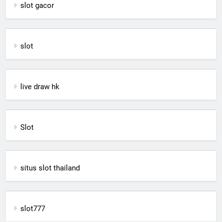
slot
gacor
slot
live draw hk
Slot
situs slot thailand
slot777