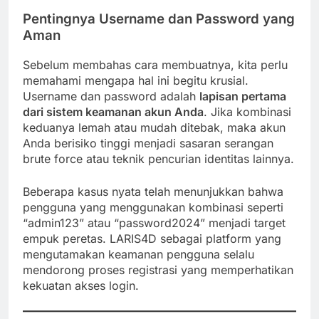
Pentingnya Username dan Password yang
Aman
Sebelum membahas cara membuatnya, kita perlu
memahami mengapa hal ini begitu krusial.
Username dan password adalah
lapisan pertama
dari sistem keamanan akun Anda
. Jika kombinasi
keduanya lemah atau mudah ditebak, maka akun
Anda berisiko tinggi menjadi sasaran serangan
brute force atau teknik pencurian identitas lainnya.
Beberapa kasus nyata telah menunjukkan bahwa
pengguna yang menggunakan kombinasi seperti
“admin123” atau “password2024” menjadi target
empuk peretas. LARIS4D sebagai platform yang
mengutamakan keamanan pengguna selalu
mendorong proses registrasi yang memperhatikan
kekuatan akses login.