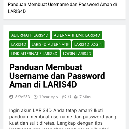
Panduan Membuat Username dan Password Aman di
LARIS4D
ALTERNATIF LARIS4D
ALTERNATIF LINK LARIS4D
LARIS4D
LARIS4D ALTERNATIF
LARIS4D LOGIN
LINK ALTERNATIF LARIS4D
LOGIN LARIS4D
Panduan Membuat
Username dan Password
Aman di LARIS4D
0
8f9c283
1 Year Ago
7 Mins
Ingin akun LARIS4D Anda tetap aman? Ikuti
panduan membuat username dan password yang
kuat dan sulit diretas. Lengkap dengan tips