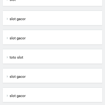
slot gacor
slot gacor
toto slot
slot gacor
slot gacor