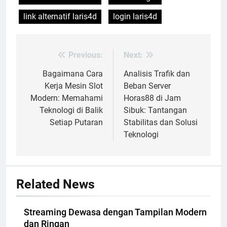
link alternatif laris4d
login laris4d
Previous:
Next:
Post
navigation
Bagaimana Cara
Analisis Trafik dan
Kerja Mesin Slot
Beban Server
Modern: Memahami
Horas88 di Jam
Teknologi di Balik
Sibuk: Tantangan
Setiap Putaran
Stabilitas dan Solusi
Teknologi
Related News
Streaming Dewasa dengan Tampilan Modern
dan Ringan