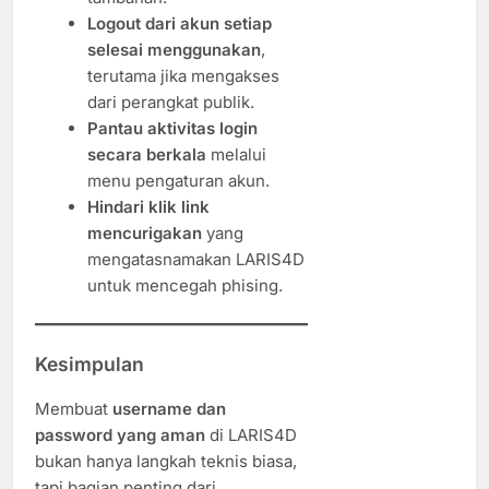
Logout dari akun setiap
selesai menggunakan
,
terutama jika mengakses
dari perangkat publik.
Pantau aktivitas login
secara berkala
melalui
menu pengaturan akun.
Hindari klik link
mencurigakan
yang
mengatasnamakan LARIS4D
untuk mencegah phising.
Kesimpulan
Membuat
username dan
password yang aman
di LARIS4D
bukan hanya langkah teknis biasa,
tapi bagian penting dari