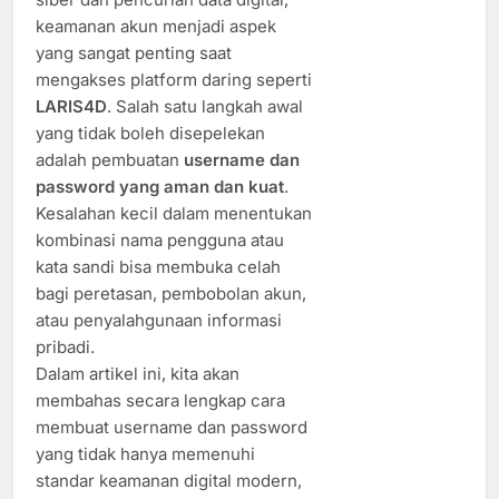
keamanan akun menjadi aspek
yang sangat penting saat
mengakses platform daring seperti
LARIS4D
. Salah satu langkah awal
yang tidak boleh disepelekan
adalah pembuatan
username dan
password yang aman dan kuat
.
Kesalahan kecil dalam menentukan
kombinasi nama pengguna atau
kata sandi bisa membuka celah
bagi peretasan, pembobolan akun,
atau penyalahgunaan informasi
pribadi.
Dalam artikel ini, kita akan
membahas secara lengkap cara
membuat username dan password
yang tidak hanya memenuhi
standar keamanan digital modern,