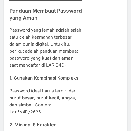
Panduan Membuat Password
yang Aman
Password yang lemah adalah salah
satu celah keamanan terbesar
dalam dunia digital. Untuk itu,
berikut adalah panduan membuat
password yang
kuat dan aman
saat mendaftar di LARIS4D:
1.
Gunakan Kombinasi Kompleks
Password ideal harus terdiri dari
huruf besar, huruf kecil, angka,
dan simbol
. Contoh:
Lar!s4D@2025
2.
Minimal 8 Karakter