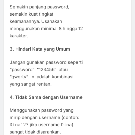
Semakin panjang password,
semakin kuat tingkat
keamanannya. Usahakan
menggunakan minimal 8 hingga 12
karakter.
3.
Hindari Kata yang Umum
Jangan gunakan password seperti
“password”, “123456”, atau
“qwerty”. Ini adalah kombinasi
yang sangat rentan.
4.
Tidak Sama dengan Username
Menggunakan password yang
mirip dengan username (contoh:
jika username
)
Dina123
Dina
sangat tidak disarankan.