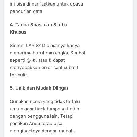
ini bisa dimanfaatkan untuk upaya
pencurian data.
4.
Tanpa Spasi dan Simbol
Khusus
Sistem LARIS4D biasanya hanya
menerima huruf dan angka. Simbol
seperti @, #, atau & dapat
menyebabkan error saat submit
formulir.
5.
Unik dan Mudah Diingat
Gunakan nama yang tidak terlalu
umum agar tidak tumpang tindih
dengan pengguna lain. Tetapi
pastikan Anda tetap bisa
mengingatnya dengan mudah.