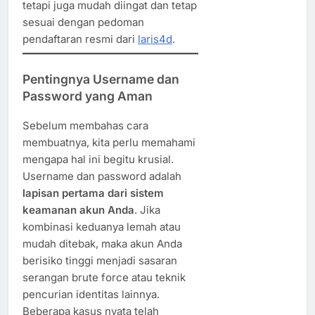
tetapi juga mudah diingat dan tetap
sesuai dengan pedoman
pendaftaran resmi dari
laris4d
.
Pentingnya Username dan
Password yang Aman
Sebelum membahas cara
membuatnya, kita perlu memahami
mengapa hal ini begitu krusial.
Username dan password adalah
lapisan pertama dari sistem
keamanan akun Anda
. Jika
kombinasi keduanya lemah atau
mudah ditebak, maka akun Anda
berisiko tinggi menjadi sasaran
serangan brute force atau teknik
pencurian identitas lainnya.
Beberapa kasus nyata telah