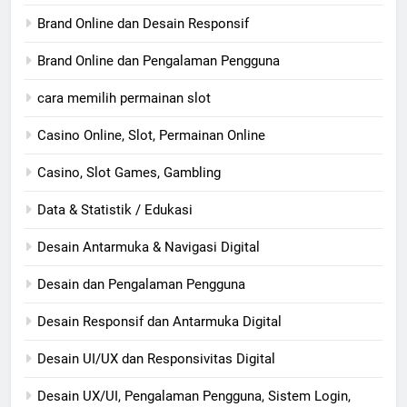
Brand Online dan Desain Responsif
Brand Online dan Pengalaman Pengguna
cara memilih permainan slot
Casino Online, Slot, Permainan Online
Casino, Slot Games, Gambling
Data & Statistik / Edukasi
Desain Antarmuka & Navigasi Digital
Desain dan Pengalaman Pengguna
Desain Responsif dan Antarmuka Digital
Desain UI/UX dan Responsivitas Digital
Desain UX/UI, Pengalaman Pengguna, Sistem Login,