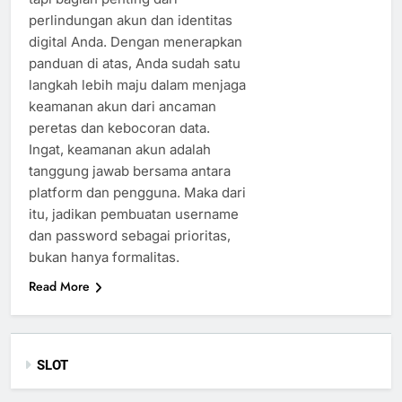
perlindungan akun dan identitas
digital Anda. Dengan menerapkan
panduan di atas, Anda sudah satu
langkah lebih maju dalam menjaga
keamanan akun dari ancaman
peretas dan kebocoran data.
Ingat, keamanan akun adalah
tanggung jawab bersama antara
platform dan pengguna. Maka dari
itu, jadikan pembuatan username
dan password sebagai prioritas,
bukan hanya formalitas.
Read More
SLOT