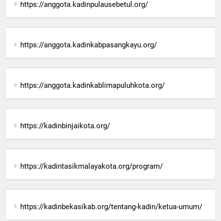
https://anggota.kadinpulausebetul.org/
https://anggota.kadinkabpasangkayu.org/
https://anggota.kadinkablimapuluhkota.org/
https://kadinbinjaikota.org/
https://kadintasikmalayakota.org/program/
https://kadinbekasikab.org/tentang-kadin/ketua-umum/