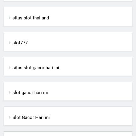
situs slot thailand
slot777
situs slot gacor hari ini
slot gacor hari ini
Slot Gacor Hari ini