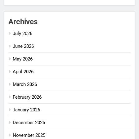
Archives
July 2026
June 2026
May 2026
April 2026
March 2026
February 2026
January 2026
December 2025
November 2025