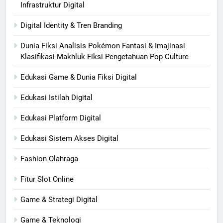
Infrastruktur Digital
Digital Identity & Tren Branding
Dunia Fiksi Analisis Pokémon Fantasi & Imajinasi
Klasifikasi Makhluk Fiksi Pengetahuan Pop Culture
Edukasi Game & Dunia Fiksi Digital
Edukasi Istilah Digital
Edukasi Platform Digital
Edukasi Sistem Akses Digital
Fashion Olahraga
Fitur Slot Online
Game & Strategi Digital
Game & Teknologi