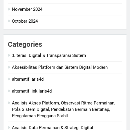
November 2024
October 2024
Categories
:Literasi Digital & Transparansi Sistem
Aksesibilitas Platform dan Sistem Digital Modern
alternatif laris4d
alternatif link laris4d
Analisis Akses Platform, Observasi Ritme Permainan,
Pola Sistem Digital, Pendekatan Bermain Bertahap,
Pengalaman Pengguna Stabil
Analisis Data Permainan & Strategi Digital