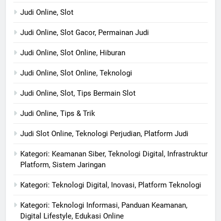
Judi Online, Slot
Judi Online, Slot Gacor, Permainan Judi
Judi Online, Slot Online, Hiburan
Judi Online, Slot Online, Teknologi
Judi Online, Slot, Tips Bermain Slot
Judi Online, Tips & Trik
Judi Slot Online, Teknologi Perjudian, Platform Judi
Kategori: Keamanan Siber, Teknologi Digital, Infrastruktur
Platform, Sistem Jaringan
Kategori: Teknologi Digital, Inovasi, Platform Teknologi
Kategori: Teknologi Informasi, Panduan Keamanan,
Digital Lifestyle, Edukasi Online