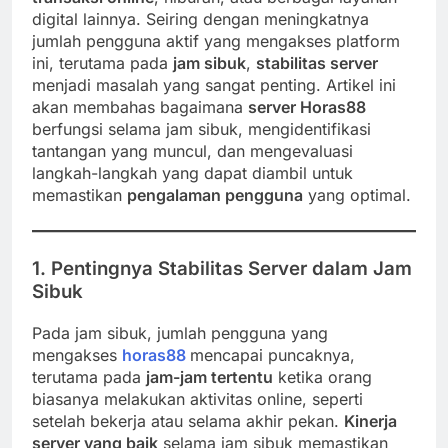
digital lainnya. Seiring dengan meningkatnya
jumlah pengguna aktif yang mengakses platform
ini, terutama pada
jam sibuk
,
stabilitas server
menjadi masalah yang sangat penting. Artikel ini
akan membahas bagaimana
server Horas88
berfungsi selama jam sibuk, mengidentifikasi
tantangan yang muncul, dan mengevaluasi
langkah-langkah yang dapat diambil untuk
memastikan
pengalaman pengguna
yang optimal.
1.
Pentingnya Stabilitas Server dalam Jam
Sibuk
Pada jam sibuk, jumlah pengguna yang
mengakses
horas88
mencapai puncaknya,
terutama pada
jam-jam tertentu
ketika orang
biasanya melakukan aktivitas online, seperti
setelah bekerja atau selama akhir pekan.
Kinerja
server yang baik
selama jam sibuk memastikan