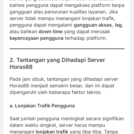
bahwa pengguna dapat mengakses platform tanpa
gangguan atau penurunan kualitas layanan. Jika
server tidak mampu menangani lonjakan trafik,
pengguna dapat mengalami
gangguan akses
,
lag
,
atau bahkan
down time
yang dapat merusak
kepercayaan pengguna
terhadap platform.
2.
Tantangan yang Dihadapi Server
Horas88
Pada jam sibuk, tantangan yang dihadapi server
Horas88 menjadi semakin besar, dan ini dapat
dipengaruhi oleh beberapa faktor teknis:
a.
Lonjakan Trafik Pengguna
Saat jumlah pengguna meningkat secara signifikan
dalam waktu singkat, server harus mampu
menangani
lonjakan trafik
yang tiba-tiba. Tanpa