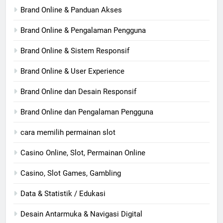
Brand Online & Panduan Akses
Brand Online & Pengalaman Pengguna
Brand Online & Sistem Responsif
Brand Online & User Experience
Brand Online dan Desain Responsif
Brand Online dan Pengalaman Pengguna
cara memilih permainan slot
Casino Online, Slot, Permainan Online
Casino, Slot Games, Gambling
Data & Statistik / Edukasi
Desain Antarmuka & Navigasi Digital