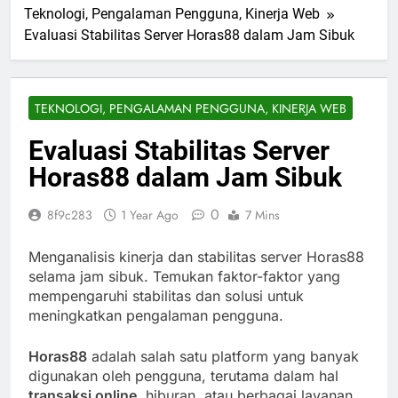
Teknologi, Pengalaman Pengguna, Kinerja Web
Evaluasi Stabilitas Server Horas88 dalam Jam Sibuk
TEKNOLOGI, PENGALAMAN PENGGUNA, KINERJA WEB
Evaluasi Stabilitas Server
Horas88 dalam Jam Sibuk
0
8f9c283
1 Year Ago
7 Mins
Menganalisis kinerja dan stabilitas server Horas88
selama jam sibuk. Temukan faktor-faktor yang
mempengaruhi stabilitas dan solusi untuk
meningkatkan pengalaman pengguna.
Horas88
adalah salah satu platform yang banyak
digunakan oleh pengguna, terutama dalam hal
transaksi online
, hiburan, atau berbagai layanan