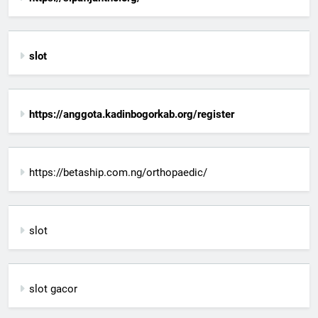
slot
https://anggota.kadinbogorkab.org/register
https://betaship.com.ng/orthopaedic/
slot
slot gacor