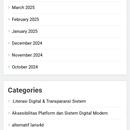
March 2025
February 2025
January 2025
December 2024
November 2024
October 2024
Categories
:Literasi Digital & Transparansi Sistem
Aksesibilitas Platform dan Sistem Digital Modern
alternatif laris4d