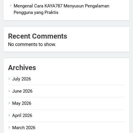
Mengenal Cara KAYA787 Menyusun Pengalaman
Pengguna yang Praktis
Recent Comments
No comments to show.
Archives
July 2026
June 2026
May 2026
April 2026
March 2026