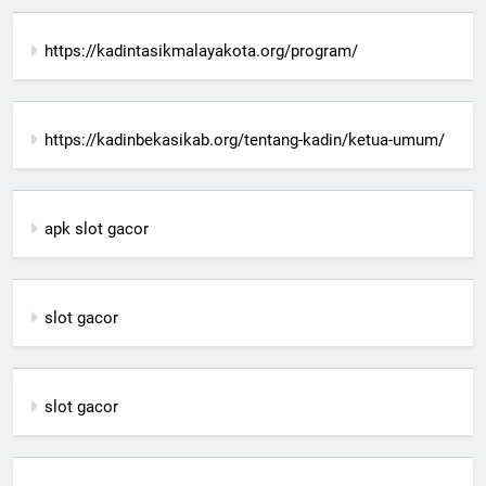
https://kadintasikmalayakota.org/program/
https://kadinbekasikab.org/tentang-kadin/ketua-umum/
apk slot gacor
slot gacor
slot gacor