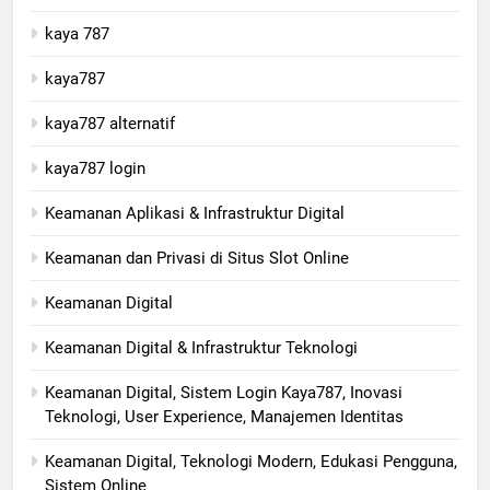
kaya 787
kaya787
kaya787 alternatif
kaya787 login
Keamanan Aplikasi & Infrastruktur Digital
Keamanan dan Privasi di Situs Slot Online
Keamanan Digital
Keamanan Digital & Infrastruktur Teknologi
Keamanan Digital, Sistem Login Kaya787, Inovasi
Teknologi, User Experience, Manajemen Identitas
Keamanan Digital, Teknologi Modern, Edukasi Pengguna,
Sistem Online