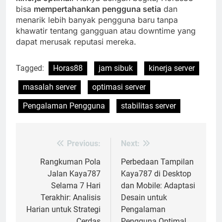
bisa
mempertahankan pengguna setia
dan
menarik lebih banyak pengguna baru tanpa
khawatir tentang gangguan atau downtime yang
dapat merusak reputasi mereka.
Tagged:
Horas88
jam sibuk
kinerja server
masalah server
optimasi server
Pengalaman Pengguna
stabilitas server
Previous:
Next:
Post
navigation
Rangkuman Pola
Perbedaan Tampilan
Jalan Kaya787
Kaya787 di Desktop
Selama 7 Hari
dan Mobile: Adaptasi
Terakhir: Analisis
Desain untuk
Harian untuk Strategi
Pengalaman
Cerdas
Pengguna Optimal