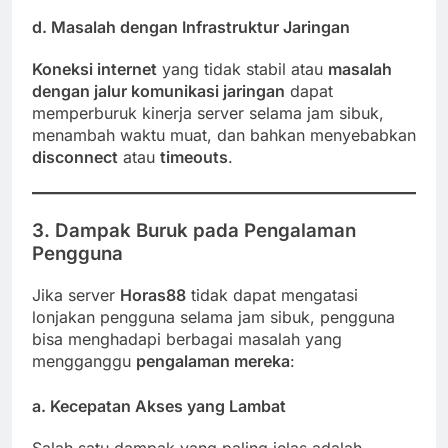
d.
Masalah dengan Infrastruktur Jaringan
Koneksi internet
yang tidak stabil atau
masalah
dengan jalur komunikasi jaringan
dapat
memperburuk kinerja server selama jam sibuk,
menambah waktu muat, dan bahkan menyebabkan
disconnect
atau
timeouts
.
3.
Dampak Buruk pada Pengalaman
Pengguna
Jika server
Horas88
tidak dapat mengatasi
lonjakan pengguna selama jam sibuk, pengguna
bisa menghadapi berbagai masalah yang
mengganggu
pengalaman mereka
:
a.
Kecepatan Akses yang Lambat