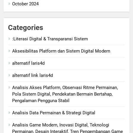
October 2024
Categories
:Literasi Digital & Transparansi Sistem
Aksesibilitas Platform dan Sistem Digital Modern
alternatif laris4d
alternatif link laris4d
Analisis Akses Platform, Observasi Ritme Permainan,
Pola Sistem Digital, Pendekatan Bermain Bertahap,
Pengalaman Pengguna Stabil
Analisis Data Permainan & Strategi Digital
Analisis Game Modern, Inovasi Digital, Teknologi
Permainan, Desain Interaktif, Tren Pengembangan Game