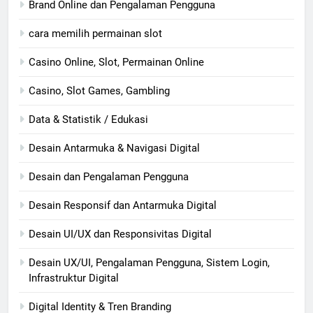
Brand Online dan Pengalaman Pengguna
cara memilih permainan slot
Casino Online, Slot, Permainan Online
Casino, Slot Games, Gambling
Data & Statistik / Edukasi
Desain Antarmuka & Navigasi Digital
Desain dan Pengalaman Pengguna
Desain Responsif dan Antarmuka Digital
Desain UI/UX dan Responsivitas Digital
Desain UX/UI, Pengalaman Pengguna, Sistem Login,
Infrastruktur Digital
Digital Identity & Tren Branding