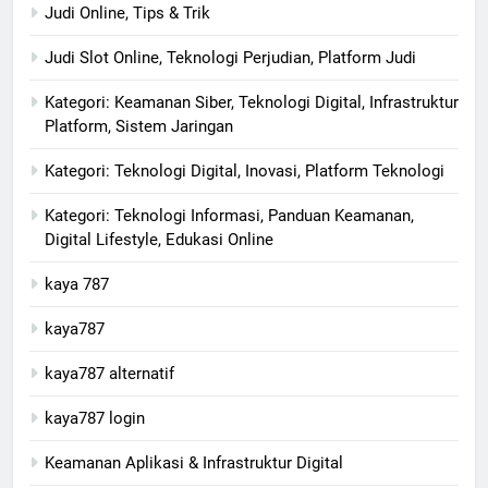
Judi Online, Tips & Trik
Judi Slot Online, Teknologi Perjudian, Platform Judi
Kategori: Keamanan Siber, Teknologi Digital, Infrastruktur
Platform, Sistem Jaringan
Kategori: Teknologi Digital, Inovasi, Platform Teknologi
Kategori: Teknologi Informasi, Panduan Keamanan,
Digital Lifestyle, Edukasi Online
kaya 787
kaya787
kaya787 alternatif
kaya787 login
Keamanan Aplikasi & Infrastruktur Digital