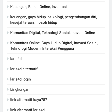
Keuangan, Bisnis Online, Investasi
keuangan, gaya hidup, psikologi, pengembangan diri,
kesejahteraan, filosofi hidup
Komunitas Digital, Teknologi Sosial, Inovasi Online
Komunitas Online, Gaya Hidup Digital, Inovasi Sosial,
Teknologi Modern, Interaksi Pengguna
laris4d
laris4d alternatif
laris4d login
Lingkungan
link alternatif kaya787
link alternatif laris4d