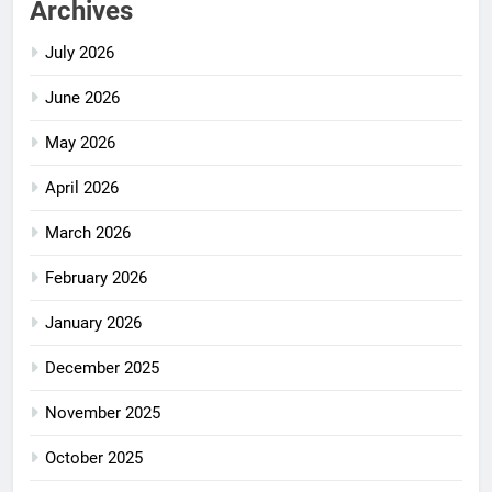
Archives
July 2026
June 2026
May 2026
April 2026
March 2026
February 2026
January 2026
December 2025
November 2025
October 2025