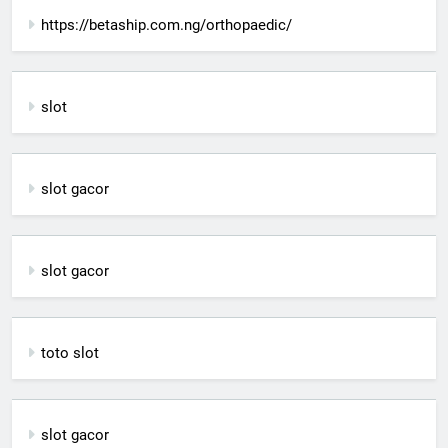
https://betaship.com.ng/orthopaedic/
slot
slot gacor
slot gacor
toto slot
slot gacor