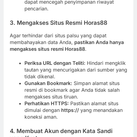
dapat mencegah penyimpanan riwayat
pencarian.
3. Mengakses Situs Resmi Horas88
Agar terhindar dari situs palsu yang dapat
membahayakan data Anda,
pastikan Anda hanya
mengakses situs resmi Horas88
.
Periksa URL dengan Teliti:
Hindari mengklik
tautan yang mencurigakan dari sumber yang
tidak dikenal.
Gunakan Bookmark:
Simpan alamat situs
resmi di bookmark agar Anda tidak salah
mengakses situs tiruan.
Perhatikan HTTPS:
Pastikan alamat situs
dimulai dengan
https://
yang menandakan
koneksi aman.
4. Membuat Akun dengan Kata Sandi