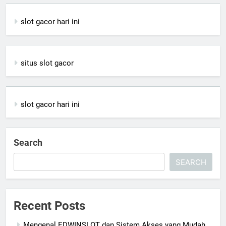
slot gacor hari ini
situs slot gacor
slot gacor hari ini
Search
SEARCH
Recent Posts
Mengenal EDWINSLOT dan Sistem Akses yang Mudah