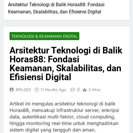
Arsitektur Teknologi di Balik Horas88: Fondasi
Keamanan, Skalabilitas, dan Efisiensi Digital
TEKNOLOGI & KEAMANAN DIGITAL
Arsitektur Teknologi di Balik
Horas88: Fondasi
Keamanan, Skalabilitas, dan
Efisiensi Digital
0
8f9c283
11 Months Ago
5 Mins
Artikel ini mengulas arsitektur teknologi di balik
Horas88, mencakup infrastruktur server, enkripsi
data, autentikasi multi-faktor, cloud computing,
hingga monitoring real-time untuk menghadirkan
sistem digital yang tangguh dan aman.