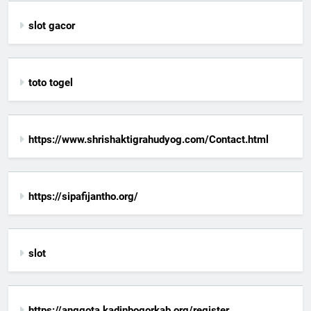
slot gacor
toto togel
https://www.shrishaktigrahudyog.com/Contact.html
https://sipafijantho.org/
slot
https://anggota.kadinbogorkab.org/register