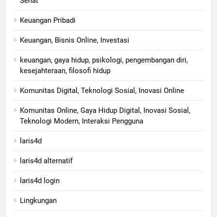
Sehat
Keuangan Pribadi
Keuangan, Bisnis Online, Investasi
keuangan, gaya hidup, psikologi, pengembangan diri,
kesejahteraan, filosofi hidup
Komunitas Digital, Teknologi Sosial, Inovasi Online
Komunitas Online, Gaya Hidup Digital, Inovasi Sosial,
Teknologi Modern, Interaksi Pengguna
laris4d
laris4d alternatif
laris4d login
Lingkungan