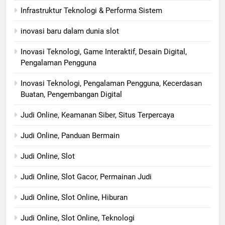
Infrastruktur Teknologi & Performa Sistem
inovasi baru dalam dunia slot
Inovasi Teknologi, Game Interaktif, Desain Digital,
Pengalaman Pengguna
Inovasi Teknologi, Pengalaman Pengguna, Kecerdasan
Buatan, Pengembangan Digital
Judi Online, Keamanan Siber, Situs Terpercaya
Judi Online, Panduan Bermain
Judi Online, Slot
Judi Online, Slot Gacor, Permainan Judi
Judi Online, Slot Online, Hiburan
Judi Online, Slot Online, Teknologi