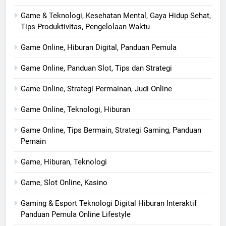
Game & Teknologi, Kesehatan Mental, Gaya Hidup Sehat,
Tips Produktivitas, Pengelolaan Waktu
Game Online, Hiburan Digital, Panduan Pemula
Game Online, Panduan Slot, Tips dan Strategi
Game Online, Strategi Permainan, Judi Online
Game Online, Teknologi, Hiburan
Game Online, Tips Bermain, Strategi Gaming, Panduan
Pemain
Game, Hiburan, Teknologi
Game, Slot Online, Kasino
Gaming & Esport Teknologi Digital Hiburan Interaktif
Panduan Pemula Online Lifestyle