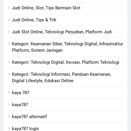
Judi Online, Slot, Tips Bermain Slot
Judi Online, Tips & Trik
Judi Slot Online, Teknologi Perjudian, Platform Judi
Kategori: Keamanan Siber, Teknologi Digital, Infrastruktur
Platform, Sistem Jaringan
Kategori: Teknologi Digital, Inovasi, Platform Teknologi
Kategori: Teknologi Informasi, Panduan Keamanan,
Digital Lifestyle, Edukasi Online
kaya 787
kaya787
kaya787 alternatif
kaya787 login