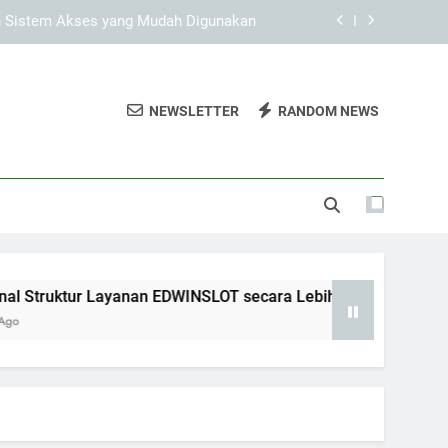
 Sistem Akses yang Mudah Digunakan
an EDWINSLOT secara Lebih Mendalam
yanan LEBAH4D secara Lebih Mendalam
NEWSLETTER
RANDOM NEWS
Sistem Akses yang Mudah Digunakan
Dan Gaya Saat Berlatih.
 Sistem Akses yang Mudah Digunakan
an EDWINSLOT secara Lebih Mendalam
yanan LEBAH4D secara Lebih Mendalam
r Layanan EDWINSLOT secara Lebih Mendalam
Mengenal
3 Weeks Ag