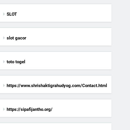
SLOT
slot gacor
toto togel
https://www.shrishaktigrahudyog.com/Contact.html
https://sipafijantho.org/