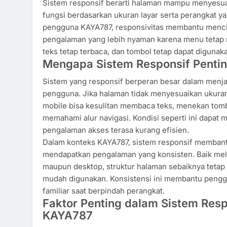
Sistem responsif berarti halaman mampu menyesua
fungsi berdasarkan ukuran layar serta perangkat y
pengguna KAYA787, responsivitas membantu menc
pengalaman yang lebih nyaman karena menu tetap
teks tetap terbaca, dan tombol tetap dapat digunak
Mengapa Sistem Responsif Penti
Sistem yang responsif berperan besar dalam men
pengguna. Jika halaman tidak menyesuaikan ukuran
mobile bisa kesulitan membaca teks, menekan tomb
memahami alur navigasi. Kondisi seperti ini dapat
pengalaman akses terasa kurang efisien.
Dalam konteks KAYA787, sistem responsif memban
mendapatkan pengalaman yang konsisten. Baik mel
maupun desktop, struktur halaman sebaiknya tetap j
mudah digunakan. Konsistensi ini membantu pengg
familiar saat berpindah perangkat.
Faktor Penting dalam Sistem Resp
KAYA787