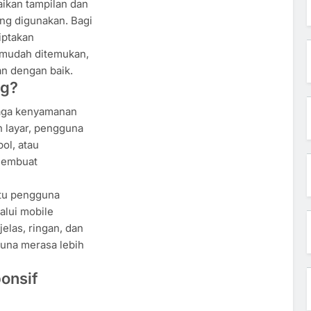
ikan tampilan dan
ang digunakan. Bagi
iptakan
 mudah ditemukan,
an dengan baik.
ng?
jaga kenyamanan
 layar, pengguna
ol, atau
 membuat
tu pengguna
alui mobile
elas, ringan, dan
una merasa lebih
onsif