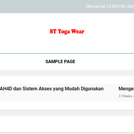
Mengenal LEBAH4D dan
Mengenal Struktur Layan
Mengenal Struktur La
Yoga Wear
Mengenal EDWINSLOT dan 
Pakaian Yoga Berkualitas Di ST Yoga Wear. Untuk Kenyamanan 
Mengenal LEBAH4D dan
SAMPLE PAGE
Mengenal Struktur Layan
Mengenal Struktur La
stem Akses yang Mudah Digunakan
Mengenal Struktu
3 Weeks Ago