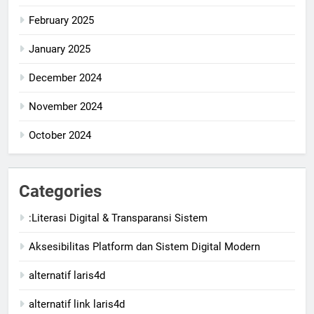
February 2025
January 2025
December 2024
November 2024
October 2024
Categories
:Literasi Digital & Transparansi Sistem
Aksesibilitas Platform dan Sistem Digital Modern
alternatif laris4d
alternatif link laris4d