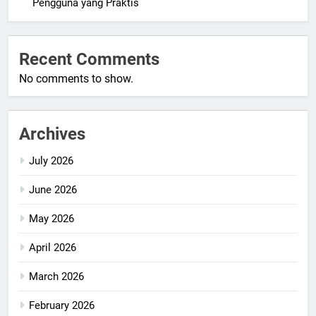
Pengguna yang Praktis
Recent Comments
No comments to show.
Archives
July 2026
June 2026
May 2026
April 2026
March 2026
February 2026