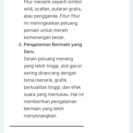
fitur menarik seperti simbol
wild, scatter, putaran gratis,
atau pengganda. Fitur-fitur
ini meningkatkan peluang
pemain untuk meraih
kemenangan besar.
Pengalaman Bermain yang
Seru
Selain peluang menang
yang lebih tinggi, slot gacor
sering dirancang dengan
tema menarik, grafik
berkualitas tinggi, dan efek
suara yang memukau. Hal ini
memberikan pengalaman
bermain yang lebih
menyenangkan.