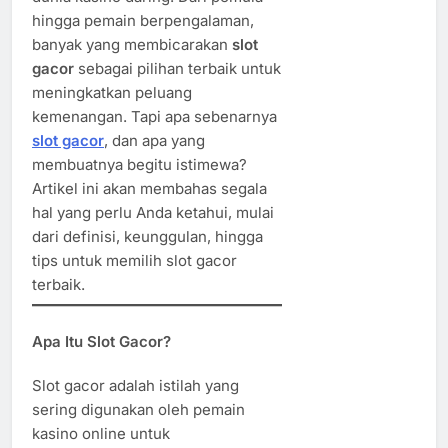
hingga pemain berpengalaman,
banyak yang membicarakan
slot
gacor
sebagai pilihan terbaik untuk
meningkatkan peluang
kemenangan. Tapi apa sebenarnya
slot gacor
, dan apa yang
membuatnya begitu istimewa?
Artikel ini akan membahas segala
hal yang perlu Anda ketahui, mulai
dari definisi, keunggulan, hingga
tips untuk memilih slot gacor
terbaik.
Apa Itu Slot Gacor?
Slot gacor adalah istilah yang
sering digunakan oleh pemain
kasino online untuk