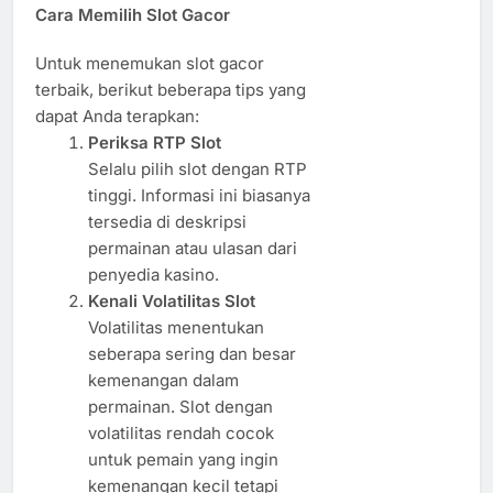
Cara Memilih Slot Gacor
Untuk menemukan slot gacor
terbaik, berikut beberapa tips yang
dapat Anda terapkan:
Periksa RTP Slot
Selalu pilih slot dengan RTP
tinggi. Informasi ini biasanya
tersedia di deskripsi
permainan atau ulasan dari
penyedia kasino.
Kenali Volatilitas Slot
Volatilitas menentukan
seberapa sering dan besar
kemenangan dalam
permainan. Slot dengan
volatilitas rendah cocok
untuk pemain yang ingin
kemenangan kecil tetapi