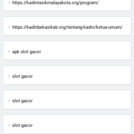
https://kadintasikmalayakota.org/program/
https://kadinbekasikab.org/tentang-kadin/ketua-umum/
apk slot gacor
slot gacor
slot gacor
slot gacor