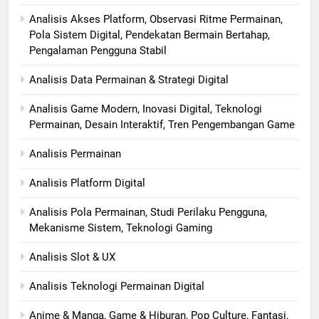
Analisis Akses Platform, Observasi Ritme Permainan,
Pola Sistem Digital, Pendekatan Bermain Bertahap,
Pengalaman Pengguna Stabil
Analisis Data Permainan & Strategi Digital
Analisis Game Modern, Inovasi Digital, Teknologi
Permainan, Desain Interaktif, Tren Pengembangan Game
Analisis Permainan
Analisis Platform Digital
Analisis Pola Permainan, Studi Perilaku Pengguna,
Mekanisme Sistem, Teknologi Gaming
Analisis Slot & UX
Analisis Teknologi Permainan Digital
Anime & Manga, Game & Hiburan, Pop Culture, Fantasi,