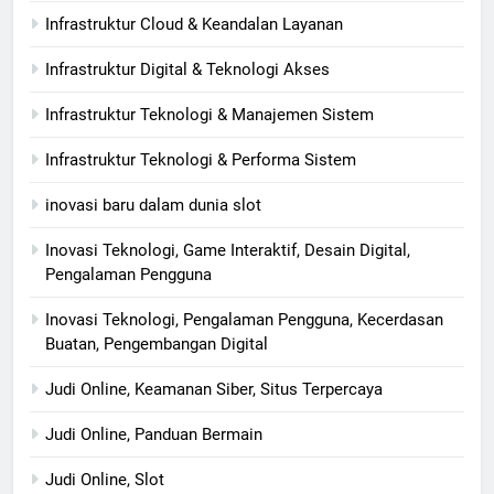
Infrastruktur Cloud & Keandalan Layanan
Infrastruktur Digital & Teknologi Akses
Infrastruktur Teknologi & Manajemen Sistem
Infrastruktur Teknologi & Performa Sistem
inovasi baru dalam dunia slot
Inovasi Teknologi, Game Interaktif, Desain Digital,
Pengalaman Pengguna
Inovasi Teknologi, Pengalaman Pengguna, Kecerdasan
Buatan, Pengembangan Digital
Judi Online, Keamanan Siber, Situs Terpercaya
Judi Online, Panduan Bermain
Judi Online, Slot