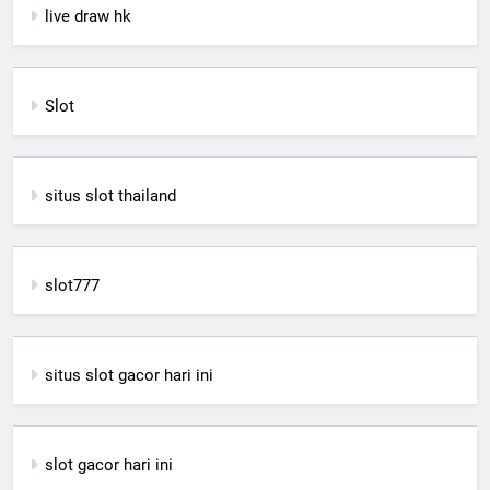
live draw hk
Slot
situs slot thailand
slot777
situs slot gacor hari ini
slot gacor hari ini