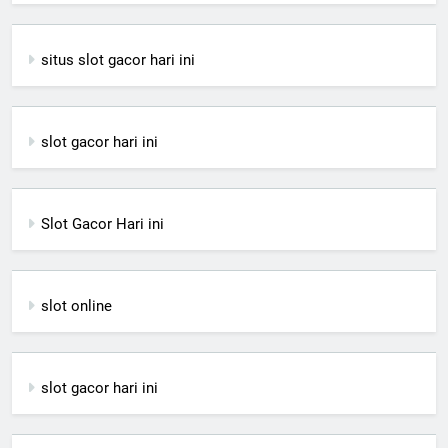
situs slot gacor hari ini
slot gacor hari ini
Slot Gacor Hari ini
slot online
slot gacor hari ini