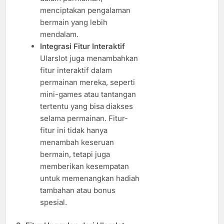
menciptakan pengalaman
bermain yang lebih
mendalam.
Integrasi Fitur Interaktif
Ularslot juga menambahkan
fitur interaktif dalam
permainan mereka, seperti
mini-games atau tantangan
tertentu yang bisa diakses
selama permainan. Fitur-
fitur ini tidak hanya
menambah keseruan
bermain, tetapi juga
memberikan kesempatan
untuk memenangkan hadiah
tambahan atau bonus
spesial.