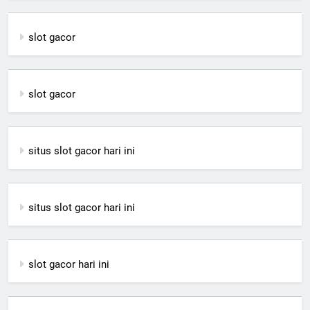
slot gacor
slot gacor
situs slot gacor hari ini
situs slot gacor hari ini
slot gacor hari ini