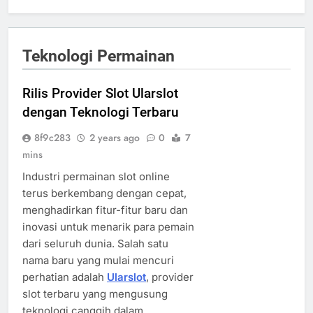
Teknologi Permainan
Rilis Provider Slot Ularslot
dengan Teknologi Terbaru
8f9c283
2 years ago
0
7
mins
Industri permainan slot online
terus berkembang dengan cepat,
menghadirkan fitur-fitur baru dan
inovasi untuk menarik para pemain
dari seluruh dunia. Salah satu
nama baru yang mulai mencuri
perhatian adalah
Ularslot
, provider
slot terbaru yang mengusung
teknologi canggih dalam