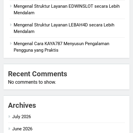
Mengenal Struktur Layanan EDWINSLOT secara Lebih
Mendalam
Mengenal Struktur Layanan LEBAH4D secara Lebih
Mendalam
Mengenal Cara KAYA787 Menyusun Pengalaman
Pengguna yang Praktis
Recent Comments
No comments to show.
Archives
July 2026
June 2026