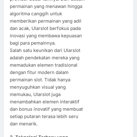
permainan yang menawan hingga
algoritma canggih untuk
memberikan permainan yang adil
dan acak, Ularslot berfokus pada
inovasi yang membawa kepuasan
bagi para pemainnya.
Salah satu keunikan dari Ularslot
adalah pendekatan mereka yang
memadukan elemen tradisional
dengan fitur modern dalam
permainan slot. Tidak hanya
menyuguhkan visual yang
memukau, Ularslot juga
menambahkan elemen interaktif
dan bonus inovatif yang membuat
setiap putaran terasa lebih seru
dan menarik.