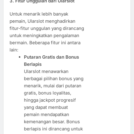
3.
Fitur Unggulan dari Ularslot
Untuk menarik lebih banyak
pemain, Ularslot menghadirkan
fitur-fitur unggulan yang dirancang
untuk meningkatkan pengalaman
bermain. Beberapa fitur ini antara
lain:
Putaran Gratis dan Bonus
Berlapis
Ularslot menawarkan
berbagai pilihan bonus yang
menarik, mulai dari putaran
gratis, bonus loyalitas,
hingga jackpot progresif
yang dapat membuat
pemain mendapatkan
kemenangan besar. Bonus
berlapis ini dirancang untuk