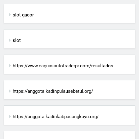
slot gacor
slot
https://www.caguasautotraderpr.com/resultados
https://anggota.kadinpulausebetul.org/
https://anggota.kadinkabpasangkayu.org/