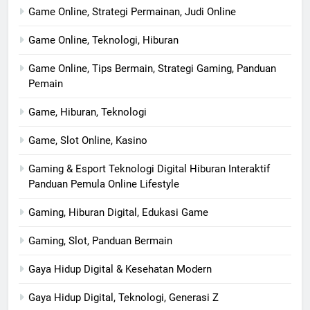
Game Online, Strategi Permainan, Judi Online
Game Online, Teknologi, Hiburan
Game Online, Tips Bermain, Strategi Gaming, Panduan
Pemain
Game, Hiburan, Teknologi
Game, Slot Online, Kasino
Gaming & Esport Teknologi Digital Hiburan Interaktif
Panduan Pemula Online Lifestyle
Gaming, Hiburan Digital, Edukasi Game
Gaming, Slot, Panduan Bermain
Gaya Hidup Digital & Kesehatan Modern
Gaya Hidup Digital, Teknologi, Generasi Z