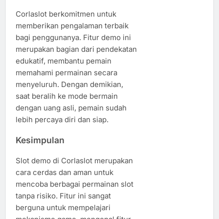
Corlaslot berkomitmen untuk
memberikan pengalaman terbaik
bagi penggunanya. Fitur demo ini
merupakan bagian dari pendekatan
edukatif, membantu pemain
memahami permainan secara
menyeluruh. Dengan demikian,
saat beralih ke mode bermain
dengan uang asli, pemain sudah
lebih percaya diri dan siap.
Kesimpulan
Slot demo di Corlaslot merupakan
cara cerdas dan aman untuk
mencoba berbagai permainan slot
tanpa risiko. Fitur ini sangat
berguna untuk mempelajari