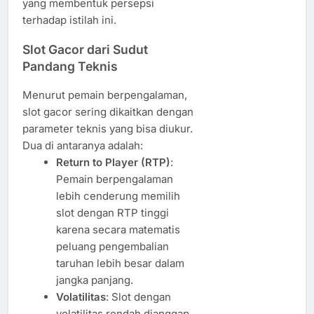
yang membentuk persepsi
terhadap istilah ini.
Slot Gacor dari Sudut
Pandang Teknis
Menurut pemain berpengalaman,
slot gacor sering dikaitkan dengan
parameter teknis yang bisa diukur.
Dua di antaranya adalah:
Return to Player (RTP)
:
Pemain berpengalaman
lebih cenderung memilih
slot dengan RTP tinggi
karena secara matematis
peluang pengembalian
taruhan lebih besar dalam
jangka panjang.
Volatilitas
: Slot dengan
volatilitas rendah dianggap