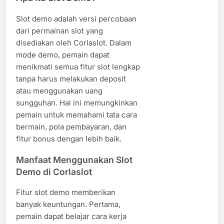
Slot demo adalah versi percobaan
dari permainan slot yang
disediakan oleh Corlaslot. Dalam
mode demo, pemain dapat
menikmati semua fitur slot lengkap
tanpa harus melakukan deposit
atau menggunakan uang
sungguhan. Hal ini memungkinkan
pemain untuk memahami tata cara
bermain, pola pembayaran, dan
fitur bonus dengan lebih baik.
Manfaat Menggunakan Slot
Demo di Corlaslot
Fitur slot demo memberikan
banyak keuntungan. Pertama,
pemain dapat belajar cara kerja