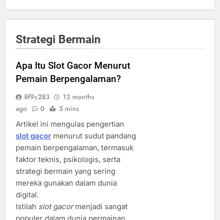
Strategi Bermain
Apa Itu Slot Gacor Menurut
Pemain Berpengalaman?
8f9c283
12 months
ago
0
5 mins
Artikel ini mengulas pengertian
slot gacor
menurut sudut pandang
pemain berpengalaman, termasuk
faktor teknis, psikologis, serta
strategi bermain yang sering
mereka gunakan dalam dunia
digital.
Istilah
slot gacor
menjadi sangat
populer dalam dunia permainan