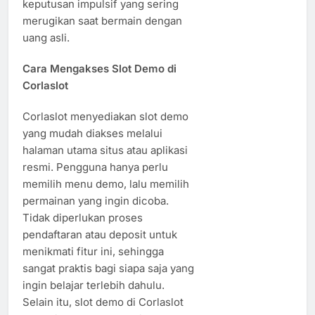
keputusan impulsif yang sering
merugikan saat bermain dengan
uang asli.
Cara Mengakses Slot Demo di
Corlaslot
Corlaslot menyediakan slot demo
yang mudah diakses melalui
halaman utama situs atau aplikasi
resmi. Pengguna hanya perlu
memilih menu demo, lalu memilih
permainan yang ingin dicoba.
Tidak diperlukan proses
pendaftaran atau deposit untuk
menikmati fitur ini, sehingga
sangat praktis bagi siapa saja yang
ingin belajar terlebih dahulu.
Selain itu, slot demo di Corlaslot