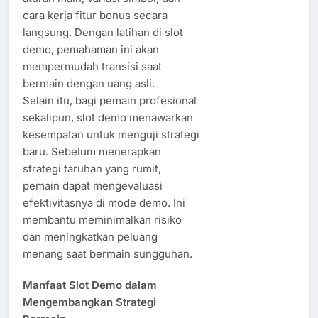
cara kerja fitur bonus secara
langsung. Dengan latihan di slot
demo, pemahaman ini akan
mempermudah transisi saat
bermain dengan uang asli.
Selain itu, bagi pemain profesional
sekalipun, slot demo menawarkan
kesempatan untuk menguji strategi
baru. Sebelum menerapkan
strategi taruhan yang rumit,
pemain dapat mengevaluasi
efektivitasnya di mode demo. Ini
membantu meminimalkan risiko
dan meningkatkan peluang
menang saat bermain sungguhan.
Manfaat Slot Demo dalam
Mengembangkan Strategi