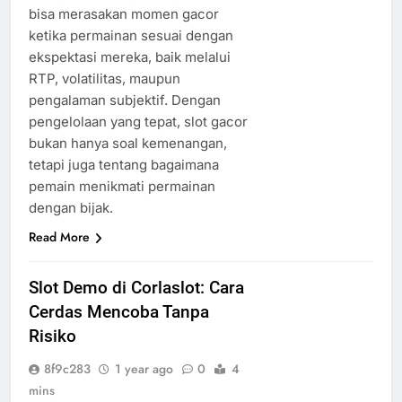
bisa merasakan momen gacor
ketika permainan sesuai dengan
ekspektasi mereka, baik melalui
RTP, volatilitas, maupun
pengalaman subjektif. Dengan
pengelolaan yang tepat, slot gacor
bukan hanya soal kemenangan,
tetapi juga tentang bagaimana
pemain menikmati permainan
dengan bijak.
Read More
Slot Demo di Corlaslot: Cara
Cerdas Mencoba Tanpa
Risiko
8f9c283
1 year ago
0
4
mins