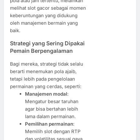
pola atau jam tertentu, melainkan
melihat slot gacor sebagai momen
keberuntungan yang didukung
oleh manajemen bermain yang
baik.
Strategi yang Sering Dipakai
Pemain Berpengalaman
Bagi mereka, strategi tidak selalu
berarti menemukan pola ajaib,
tetapi lebih pada pengelolaan
permainan yang cerdas, seperti:
Manajemen modal
:
Mengatur besar taruhan
agar bisa bertahan lebih
lama dalam permainan.
Pemilihan permainan
:
Memilih slot dengan RTP
dan volatilitas sesuai gaya