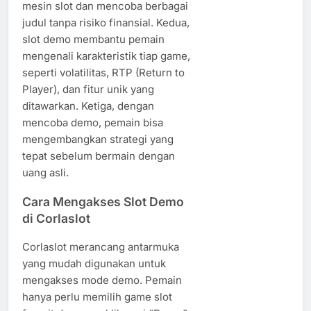
mesin slot dan mencoba berbagai
judul tanpa risiko finansial. Kedua,
slot demo membantu pemain
mengenali karakteristik tiap game,
seperti volatilitas, RTP (Return to
Player), dan fitur unik yang
ditawarkan. Ketiga, dengan
mencoba demo, pemain bisa
mengembangkan strategi yang
tepat sebelum bermain dengan
uang asli.
Cara Mengakses Slot Demo
di Corlaslot
Corlaslot merancang antarmuka
yang mudah digunakan untuk
mengakses mode demo. Pemain
hanya perlu memilih game slot