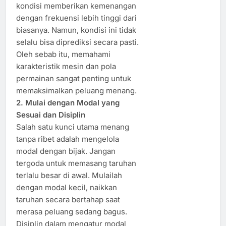
kondisi memberikan kemenangan
dengan frekuensi lebih tinggi dari
biasanya. Namun, kondisi ini tidak
selalu bisa diprediksi secara pasti.
Oleh sebab itu, memahami
karakteristik mesin dan pola
permainan sangat penting untuk
memaksimalkan peluang menang.
2. Mulai dengan Modal yang
Sesuai dan Disiplin
Salah satu kunci utama menang
tanpa ribet adalah mengelola
modal dengan bijak. Jangan
tergoda untuk memasang taruhan
terlalu besar di awal. Mulailah
dengan modal kecil, naikkan
taruhan secara bertahap saat
merasa peluang sedang bagus.
Disiplin dalam mengatur modal