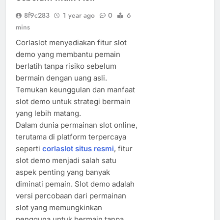
8f9c283
1 year ago
0
6
mins
Corlaslot menyediakan fitur slot
demo yang membantu pemain
berlatih tanpa risiko sebelum
bermain dengan uang asli.
Temukan keunggulan dan manfaat
slot demo untuk strategi bermain
yang lebih matang.
Dalam dunia permainan slot online,
terutama di platform terpercaya
seperti
corlaslot situs resmi
, fitur
slot demo menjadi salah satu
aspek penting yang banyak
diminati pemain. Slot demo adalah
versi percobaan dari permainan
slot yang memungkinkan
pengguna untuk bermain tanpa