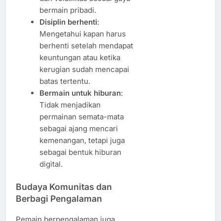
bermain pribadi.
Disiplin berhenti
:
Mengetahui kapan harus
berhenti setelah mendapat
keuntungan atau ketika
kerugian sudah mencapai
batas tertentu.
Bermain untuk hiburan
:
Tidak menjadikan
permainan semata-mata
sebagai ajang mencari
kemenangan, tetapi juga
sebagai bentuk hiburan
digital.
Budaya Komunitas dan
Berbagi Pengalaman
Pemain berpengalaman juga