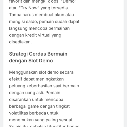
favorit dan mengklik opsi “Demo”
atau “Try Now” yang tersedia.
Tanpa harus membuat akun atau
mengisi saldo, pemain sudah dapat
langsung mencoba permainan
dengan kredit virtual yang
disediakan.
Strategi Cerdas Bermain
dengan Slot Demo
Menggunakan slot demo secara
efektif dapat meningkatkan
peluang keberhasilan saat bermain
dengan uang asli. Pemain
disarankan untuk mencoba
berbagai game dengan tingkat
volatilitas berbeda untuk
menemukan yang paling sesuai.
Selain itu, cobalah fitur-fitur bonus