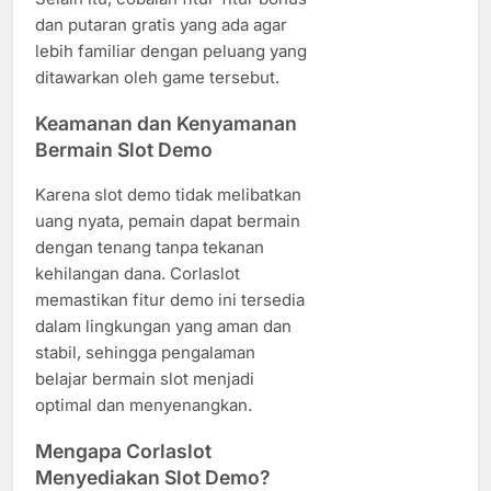
dan putaran gratis yang ada agar
lebih familiar dengan peluang yang
ditawarkan oleh game tersebut.
Keamanan dan Kenyamanan
Bermain Slot Demo
Karena slot demo tidak melibatkan
uang nyata, pemain dapat bermain
dengan tenang tanpa tekanan
kehilangan dana. Corlaslot
memastikan fitur demo ini tersedia
dalam lingkungan yang aman dan
stabil, sehingga pengalaman
belajar bermain slot menjadi
optimal dan menyenangkan.
Mengapa Corlaslot
Menyediakan Slot Demo?