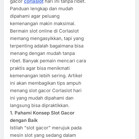
gacor
corlaslot
hari ini tanpa ribet.
Panduan lengkap dan mudah
dipahami agar peluang
kemenangan makin maksimal.
Bermain slot online di Corlaslot
memang mengasyikkan, tapi yang
terpenting adalah bagaimana bisa
menang dengan mudah tanpa
ribet. Banyak pemain mencari cara
praktis agar bisa menikmati
kemenangan lebih sering. Artikel
ini akan membagikan tips ampuh
menang slot gacor Corlaslot hari
ini yang mudah dipahami dan
langsung bisa dipraktikkan.
1. Pahami Konsep Slot Gacor
dengan Baik
Istilah “slot gacor” merujuk pada
mesin slot yang sedang dalam