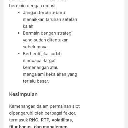
bermain dengan emosi.
Jangan terburu-buru
menaikkan taruhan setelah
kalah.
Bermain dengan strategi
yang sudah ditentukan
sebelumnya.
Berhenti jika sudah
mencapai target
kemenangan atau
mengalami kekalahan yang
terlalu besar.
Kesimpulan
Kemenangan dalam permainan slot
dipengaruhi oleh berbagai faktor,
termasuk
RNG, RTP, volatilitas,
fitur bonus, dan manajemen