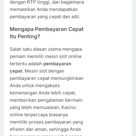
dengan RTP tinggi, dan bagaimana
memastikan Anda mendapatkan
pembayaran yang cepat dan adil.
Mengapa Pembayaran Cepat
Itu Penting?
Salah satu alasan utama mengapa
pemain memilih mesin slot online
tertentu adalah
pembayaran
cepat
. Mesin slot dengan
pembayaran cepat memungkinkan
Anda untuk mengakses
kemenangan Anda lebih cepat,
memberikan pengalaman bermain
yang lebih memuaskan. Kasino
online terpercaya biasanya
memiliki proses pembayaran yang
efisien dan aman, sehingga Anda