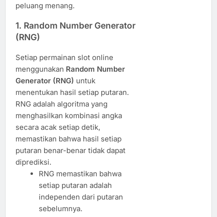
peluang menang.
1.
Random Number Generator
(RNG)
Setiap permainan slot online
menggunakan
Random Number
Generator (RNG)
untuk
menentukan hasil setiap putaran.
RNG adalah algoritma yang
menghasilkan kombinasi angka
secara acak setiap detik,
memastikan bahwa hasil setiap
putaran benar-benar tidak dapat
diprediksi.
RNG memastikan bahwa
setiap putaran adalah
independen dari putaran
sebelumnya.