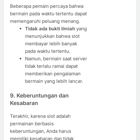
Beberapa pemain percaya bahwa
bermain pada waktu tertentu dapat
memengaruhi peluang menang.
Tidak ada bukti ilmiah
yang
menunjukkan bahwa slot
membayar lebih banyak
pada waktu tertentu.
Namun, bermain saat server
tidak terlalu ramai dapat
memberikan pengalaman
bermain yang lebih lancar.
9.
Keberuntungan dan
Kesabaran
Terakhir, karena slot adalah
permainan berbasis
keberuntungan, Anda harus
memiliki kesabaran dan tidak