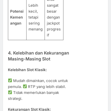
Lebih
sangat
Potensi
kecil,
besar
Kemen
tetapi
dengan
angan
sering
jackpot
menang
progres
if
4. Kelebihan dan Kekurangan
Masing-Masing Slot
Kelebihan Slot Klasik:
Mudah dimainkan, cocok untuk
pemula.
RTP yang lebih stabil.
Tidak memerlukan banyak
strategi.
Kekurangan Slot Klasik: