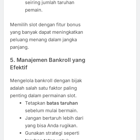
seiring jumlah taruhan
pemain.
Memilih slot dengan fitur bonus
yang banyak dapat meningkatkan
peluang menang dalam jangka
panjang.
5.
Manajemen Bankroll yang
Efektif
Mengelola bankroll dengan bijak
adalah salah satu faktor paling
penting dalam permainan slot.
Tetapkan
batas taruhan
sebelum mulai bermain.
Jangan bertaruh lebih dari
yang bisa Anda rugikan.
Gunakan strategi seperti