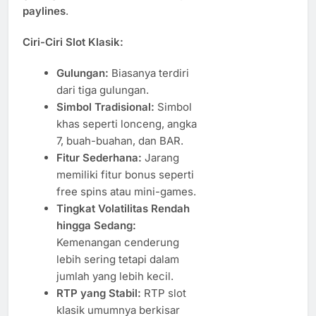
paylines
.
Ciri-Ciri Slot Klasik:
Gulungan:
Biasanya terdiri
dari tiga gulungan.
Simbol Tradisional:
Simbol
khas seperti lonceng, angka
7, buah-buahan, dan BAR.
Fitur Sederhana:
Jarang
memiliki fitur bonus seperti
free spins atau mini-games.
Tingkat Volatilitas Rendah
hingga Sedang:
Kemenangan cenderung
lebih sering tetapi dalam
jumlah yang lebih kecil.
RTP yang Stabil:
RTP slot
klasik umumnya berkisar