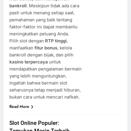
bankroll
. Meskipun tidak ada cara
pasti untuk menang setiap saat,
pemahaman yang baik tentang
faktor-faktor ini dapat membantu
meningkatkan peluang Anda.
Pilih slot dengan
RTP tinggi
,
manfaatkan
fitur bonus
, kelola
bankroll dengan bijak, dan pilih
kasino terpercaya
untuk
mendapatkan pengalaman bermain
yang lebih menguntungkan.
Ingatlah bahwa bermain slot
seharusnya tetap menjadi hiburan,
bukan cara untuk mencari nafkah.
Read More
Slot Online Populer:
Temukan Mesin Terbaik