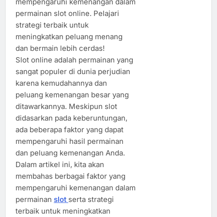
mempengaruhi kemenangan dalam
permainan slot online. Pelajari
strategi terbaik untuk
meningkatkan peluang menang
dan bermain lebih cerdas!
Slot online adalah permainan yang
sangat populer di dunia perjudian
karena kemudahannya dan
peluang kemenangan besar yang
ditawarkannya. Meskipun slot
didasarkan pada keberuntungan,
ada beberapa faktor yang dapat
mempengaruhi hasil permainan
dan peluang kemenangan Anda.
Dalam artikel ini, kita akan
membahas berbagai faktor yang
mempengaruhi kemenangan dalam
permainan
slot
serta strategi
terbaik untuk meningkatkan