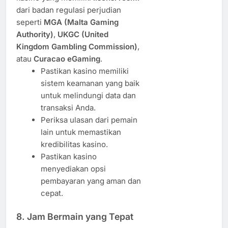
dari badan regulasi perjudian
seperti
MGA (Malta Gaming
Authority)
,
UKGC (United
Kingdom Gambling Commission)
,
atau
Curacao eGaming
.
Pastikan kasino memiliki
sistem keamanan yang baik
untuk melindungi data dan
transaksi Anda.
Periksa ulasan dari pemain
lain untuk memastikan
kredibilitas kasino.
Pastikan kasino
menyediakan opsi
pembayaran yang aman dan
cepat.
8.
Jam Bermain yang Tepat