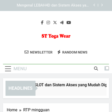
Skip
Mengenal Struktur Layanan EDWINSLOT secara
to
Lebih Mendalam
content
Mengenal Struktur Layanan LEBAH4D secara
Lebih Mendalam
Mengenal EDWINSLOT dan Sistem Akses yang
Mudah Digunakan
Mengenal LEBAH4D dan Sistem Akses yang
Mudah Digunakan
ST Yoga Wear
Dapatkan Pakaian Yoga Berkualitas Di
Mengenal Struktur Layanan EDWINSLOT secara
NEWSLETTER
RANDOM NEWS
Lebih Mendalam
ST Yoga Wear. Untuk Kenyamanan Dan
Mengenal Struktur Layanan LEBAH4D secara
Gaya Saat Berlatih.
Lebih Mendalam
MENU
ngenal EDWINSLOT dan Sistem Akses yang Mudah Digunaka
HEADLINES
Weeks Ago
Home
RTP mingguan