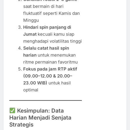
saat bermain di hari
fluktuatif seperti Kamis dan
Minggu
Hindari spin panjang di
Jumat
kecuali kamu siap
menghadapi volatilitas tinggi
Selalu catat hasil spin
harian
untuk menemukan
ritme permainan favoritmu
Fokus pada jam RTP aktif
(09.00–12.00 & 20.00–
23.00 WIB)
untuk hasil
optimal
Kesimpulan: Data
Harian Menjadi Senjata
Strategis