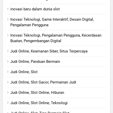
inovasi baru dalam dunia slot
Inovasi Teknologi, Game Interaktif, Desain Digital,
Pengalaman Pengguna
Inovasi Teknologi, Pengalaman Pengguna, Kecerdasan
Buatan, Pengembangan Digital
Judi Online, Keamanan Siber, Situs Terpercaya
Judi Online, Panduan Bermain
Judi Online, Slot
Judi Online, Slot Gacor, Permainan Judi
Judi Online, Slot Online, Hiburan
Judi Online, Slot Online, Teknologi