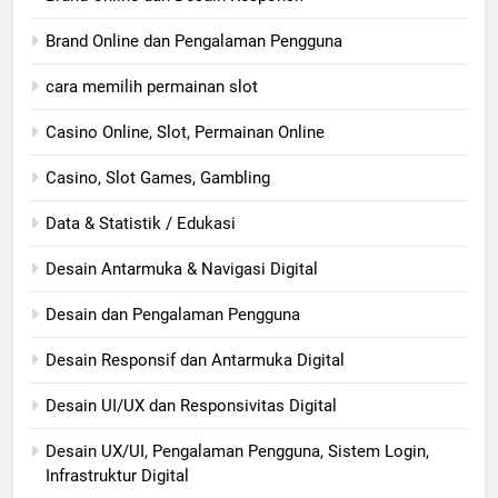
Brand Online dan Pengalaman Pengguna
cara memilih permainan slot
Casino Online, Slot, Permainan Online
Casino, Slot Games, Gambling
Data & Statistik / Edukasi
Desain Antarmuka & Navigasi Digital
Desain dan Pengalaman Pengguna
Desain Responsif dan Antarmuka Digital
Desain UI/UX dan Responsivitas Digital
Desain UX/UI, Pengalaman Pengguna, Sistem Login,
Infrastruktur Digital