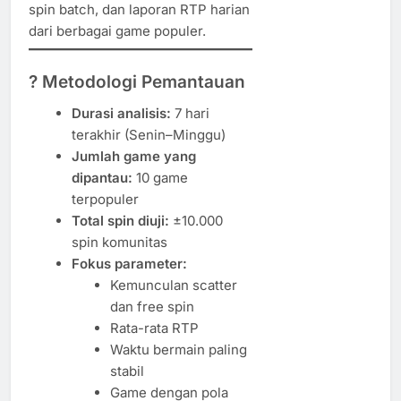
spin batch, dan laporan RTP harian
dari berbagai game populer.
? Metodologi Pemantauan
Durasi analisis:
7 hari
terakhir (Senin–Minggu)
Jumlah game yang
dipantau:
10 game
terpopuler
Total spin diuji:
±10.000
spin komunitas
Fokus parameter:
Kemunculan scatter
dan free spin
Rata-rata RTP
Waktu bermain paling
stabil
Game dengan pola