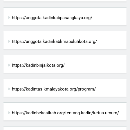
https://anggota.kadinkabpasangkayu.org/
https://anggota.kadinkablimapuluhkota.org/
https://kadinbinjaikota.org/
https://kadintasikmalayakota.org/program/
https://kadinbekasikab.org/tentang-kadin/ketua-umum/