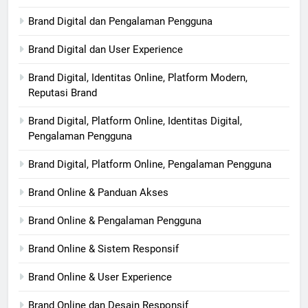
Brand Digital dan Pengalaman Pengguna
Brand Digital dan User Experience
Brand Digital, Identitas Online, Platform Modern,
Reputasi Brand
Brand Digital, Platform Online, Identitas Digital,
Pengalaman Pengguna
Brand Digital, Platform Online, Pengalaman Pengguna
Brand Online & Panduan Akses
Brand Online & Pengalaman Pengguna
Brand Online & Sistem Responsif
Brand Online & User Experience
Brand Online dan Desain Responsif