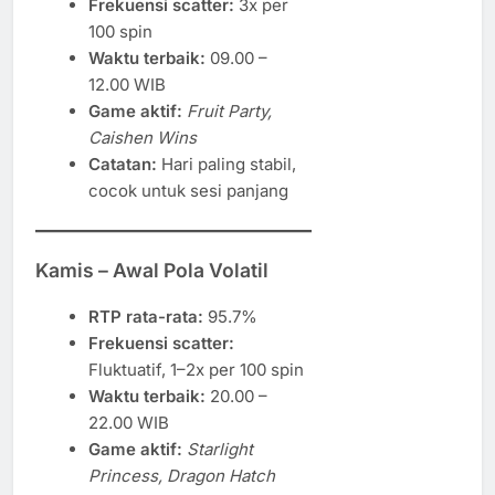
Frekuensi scatter:
3x per
100 spin
Waktu terbaik:
09.00 –
12.00 WIB
Game aktif:
Fruit Party,
Caishen Wins
Catatan:
Hari paling stabil,
cocok untuk sesi panjang
Kamis – Awal Pola Volatil
RTP rata-rata:
95.7%
Frekuensi scatter:
Fluktuatif, 1–2x per 100 spin
Waktu terbaik:
20.00 –
22.00 WIB
Game aktif:
Starlight
Princess, Dragon Hatch