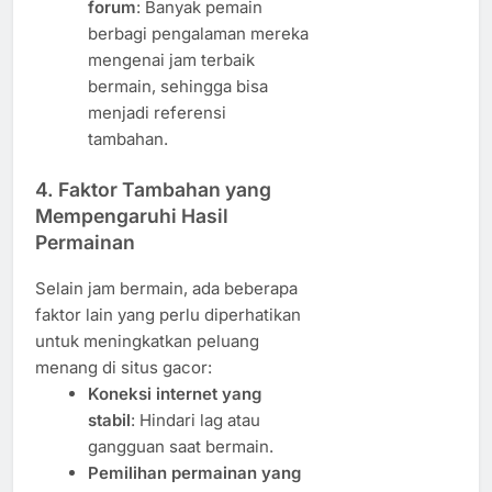
forum
: Banyak pemain
berbagi pengalaman mereka
mengenai jam terbaik
bermain, sehingga bisa
menjadi referensi
tambahan.
4. Faktor Tambahan yang
Mempengaruhi Hasil
Permainan
Selain jam bermain, ada beberapa
faktor lain yang perlu diperhatikan
untuk meningkatkan peluang
menang di situs gacor:
Koneksi internet yang
stabil
: Hindari lag atau
gangguan saat bermain.
Pemilihan permainan yang