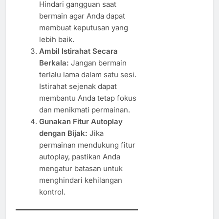
Hindari gangguan saat
bermain agar Anda dapat
membuat keputusan yang
lebih baik.
Ambil Istirahat Secara
Berkala:
Jangan bermain
terlalu lama dalam satu sesi.
Istirahat sejenak dapat
membantu Anda tetap fokus
dan menikmati permainan.
Gunakan Fitur Autoplay
dengan Bijak:
Jika
permainan mendukung fitur
autoplay, pastikan Anda
mengatur batasan untuk
menghindari kehilangan
kontrol.