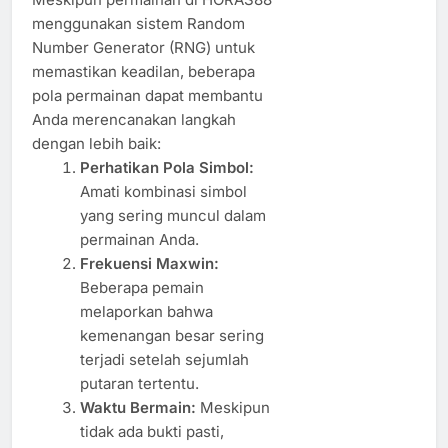
menggunakan sistem Random
Number Generator (RNG) untuk
memastikan keadilan, beberapa
pola permainan dapat membantu
Anda merencanakan langkah
dengan lebih baik:
Perhatikan Pola Simbol:
Amati kombinasi simbol
yang sering muncul dalam
permainan Anda.
Frekuensi Maxwin:
Beberapa pemain
melaporkan bahwa
kemenangan besar sering
terjadi setelah sejumlah
putaran tertentu.
Waktu Bermain:
Meskipun
tidak ada bukti pasti,