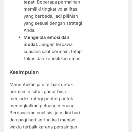
tepat
: Beberapa permainan
memiliki tingkat volatilitas
yang berbeda, jadi pilihlah
yang sesuai dengan strategi
Anda.
Mengelola emosi dan
modal
: Jangan terbawa
suasana saat bermain, tetap
fokus dan kendalikan emosi.
Kesimpulan
Menentukan jam terbaik untuk
bermain di situs gacor bisa
menjadi strategi penting untuk
meningkatkan peluang menang.
Berdasarkan analisis, jam dini hari
dan pagi hari sering kali menjadi
waktu terbaik karena persaingan