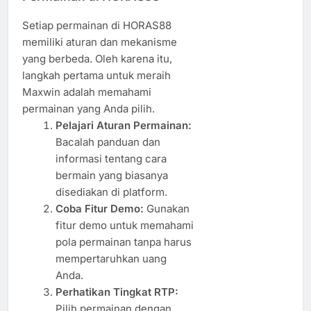
Setiap permainan di HORAS88
memiliki aturan dan mekanisme
yang berbeda. Oleh karena itu,
langkah pertama untuk meraih
Maxwin adalah memahami
permainan yang Anda pilih.
Pelajari Aturan Permainan:
Bacalah panduan dan
informasi tentang cara
bermain yang biasanya
disediakan di platform.
Coba Fitur Demo:
Gunakan
fitur demo untuk memahami
pola permainan tanpa harus
mempertaruhkan uang
Anda.
Perhatikan Tingkat RTP:
Pilih permainan dengan