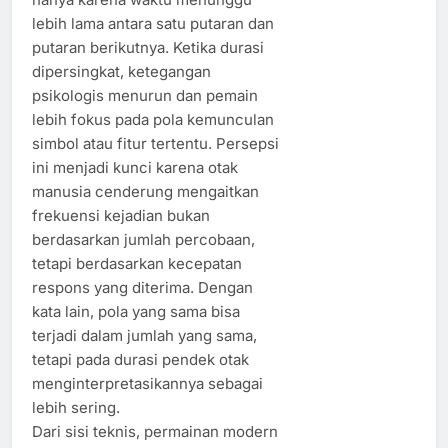
lebih lama antara satu putaran dan
putaran berikutnya. Ketika durasi
dipersingkat, ketegangan
psikologis menurun dan pemain
lebih fokus pada pola kemunculan
simbol atau fitur tertentu. Persepsi
ini menjadi kunci karena otak
manusia cenderung mengaitkan
frekuensi kejadian bukan
berdasarkan jumlah percobaan,
tetapi berdasarkan kecepatan
respons yang diterima. Dengan
kata lain, pola yang sama bisa
terjadi dalam jumlah yang sama,
tetapi pada durasi pendek otak
menginterpretasikannya sebagai
lebih sering.
Dari sisi teknis, permainan modern