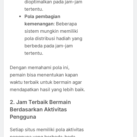
dioptimalkan pada jam-jam
tertentu.
Pola pembagian
kemenangan
: Beberapa
sistem mungkin memiliki
pola distribusi hadiah yang
berbeda pada jam-jam
tertentu.
Dengan memahami pola ini,
pemain bisa menentukan kapan
waktu terbaik untuk bermain agar
mendapatkan hasil yang lebih baik.
2. Jam Terbaik Bermain
Berdasarkan Aktivitas
Pengguna
Setiap situs memiliki pola aktivitas
pengguna yang berbeda-beda.