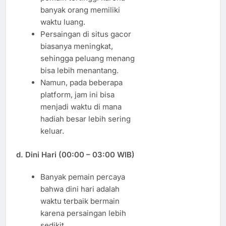
banyak orang memiliki
waktu luang.
Persaingan di situs gacor
biasanya meningkat,
sehingga peluang menang
bisa lebih menantang.
Namun, pada beberapa
platform, jam ini bisa
menjadi waktu di mana
hadiah besar lebih sering
keluar.
d. Dini Hari (00:00 – 03:00 WIB)
Banyak pemain percaya
bahwa dini hari adalah
waktu terbaik bermain
karena persaingan lebih
sedikit.