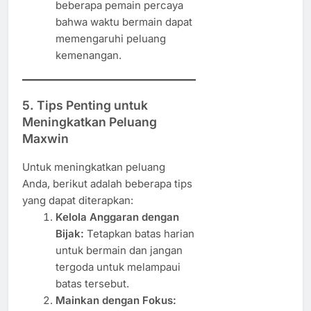
beberapa pemain percaya
bahwa waktu bermain dapat
memengaruhi peluang
kemenangan.
5. Tips Penting untuk
Meningkatkan Peluang
Maxwin
Untuk meningkatkan peluang
Anda, berikut adalah beberapa tips
yang dapat diterapkan:
Kelola Anggaran dengan
Bijak:
Tetapkan batas harian
untuk bermain dan jangan
tergoda untuk melampaui
batas tersebut.
Mainkan dengan Fokus: