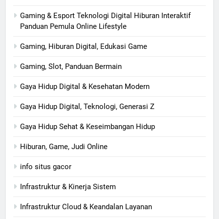
Gaming & Esport Teknologi Digital Hiburan Interaktif
Panduan Pemula Online Lifestyle
Gaming, Hiburan Digital, Edukasi Game
Gaming, Slot, Panduan Bermain
Gaya Hidup Digital & Kesehatan Modern
Gaya Hidup Digital, Teknologi, Generasi Z
Gaya Hidup Sehat & Keseimbangan Hidup
Hiburan, Game, Judi Online
info situs gacor
Infrastruktur & Kinerja Sistem
Infrastruktur Cloud & Keandalan Layanan