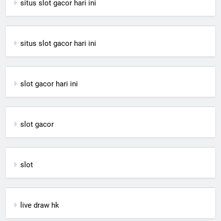
situs slot gacor hari ini
situs slot gacor hari ini
slot gacor hari ini
slot
gacor
slot
live draw hk