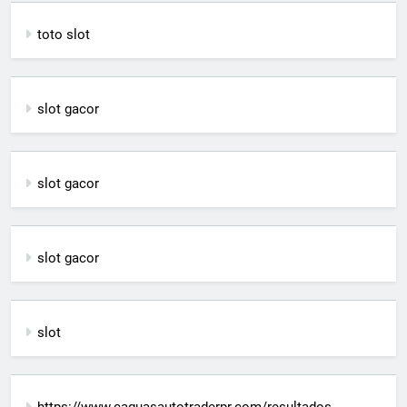
toto slot
slot gacor
slot gacor
slot gacor
slot