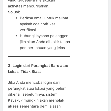
yang terdeteksi melakukan
aktivitas mencurigakan.
Solusi:
Periksa email untuk melihat
apakah ada notifikasi
verifikasi
Hubungi layanan pelanggan
jika akun Anda diblokir tanpa
pemberitahuan yang jelas
3.
Login dari Perangkat Baru atau
Lokasi Tidak Biasa
Jika Anda mencoba login dari
perangkat atau lokasi yang belum
dikenali sebelumnya, sistem
Kaya787 mungkin akan
menolak
akses sementara
demi alasan