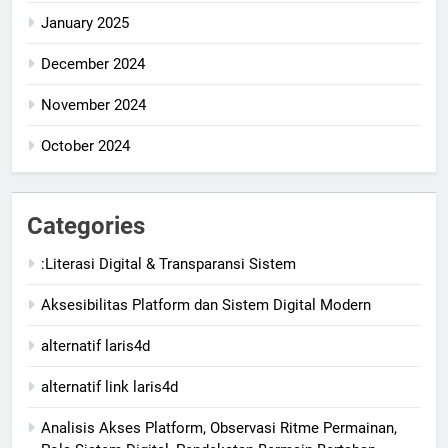
January 2025
December 2024
November 2024
October 2024
Categories
:Literasi Digital & Transparansi Sistem
Aksesibilitas Platform dan Sistem Digital Modern
alternatif laris4d
alternatif link laris4d
Analisis Akses Platform, Observasi Ritme Permainan,