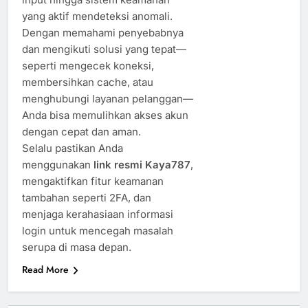
yang aktif mendeteksi anomali.
Dengan memahami penyebabnya
dan mengikuti solusi yang tepat—
seperti mengecek koneksi,
membersihkan cache, atau
menghubungi layanan pelanggan—
Anda bisa memulihkan akses akun
dengan cepat dan aman.
Selalu pastikan Anda
menggunakan
link resmi Kaya787
,
mengaktifkan fitur keamanan
tambahan seperti 2FA, dan
menjaga kerahasiaan informasi
login untuk mencegah masalah
serupa di masa depan.
Read More