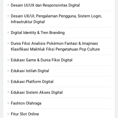
Desain UI/UX dan Responsivitas Digital
Desain UX/UI, Pengalaman Pengguna, Sistem Login,
Infrastruktur Digital
Digital Identity & Tren Branding
Dunia Fiksi Analisis Pokémon Fantasi & Imajinasi
Klasifikasi Makhluk Fiksi Pengetahuan Pop Culture
Edukasi Game & Dunia Fiksi Digital
Edukasi Istilah Digital
Edukasi Platform Digital
Edukasi Sistem Akses Digital
Fashion Olahraga
Fitur Slot Online