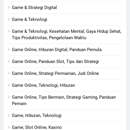
Game & Strategi Digital
Game & Teknologi
Game & Teknologi, Kesehatan Mental, Gaya Hidup Sehat,
Tips Produktivitas, Pengelolaan Waktu
Game Online, Hiburan Digital, Panduan Pemula
Game Online, Panduan Slot, Tips dan Strategi
Game Online, Strategi Permainan, Judi Online
Game Online, Teknologi, Hiburan
Game Online, Tips Bermain, Strategi Gaming, Panduan
Pemain
Game, Hiburan, Teknologi
Game, Slot Online, Kasino