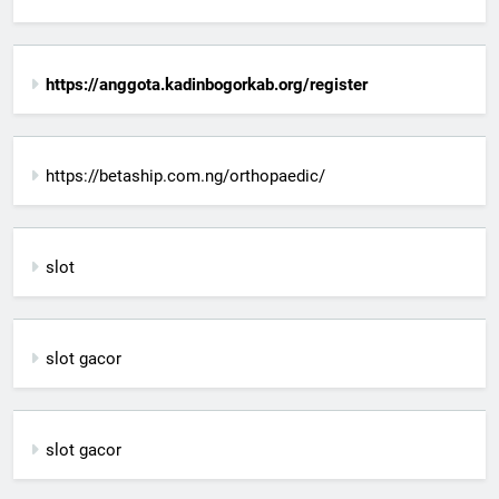
https://anggota.kadinbogorkab.org/register
https://betaship.com.ng/orthopaedic/
slot
slot gacor
slot gacor