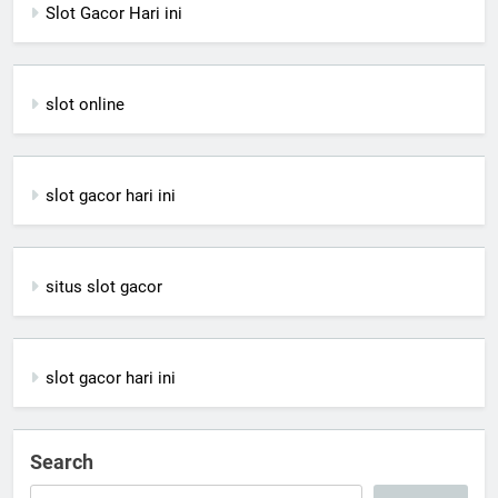
Slot Gacor Hari ini
slot online
slot gacor hari ini
situs slot gacor
slot gacor hari ini
Search