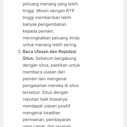
peluang menang yang lebih
tinggi. Mesin dengan RTP
tinggi memberikan lebih
banyak pengembalian
kepada pemain,
meningkatkan peluang Anda
untuk menang lebih sering.
Baca Ulasan dan Reputasi
Situs:
Sebelum bergabung
dengan situs, pastikan untuk
membaca ulasan dari
pemain lain mengenai
pengalaman mereka di situs
tersebut. Situs dengan
reputasi baik biasanya
mendapat ulasan positif
mengenai keadilan
permainan, pembayaran
yang cepat, dan layanan