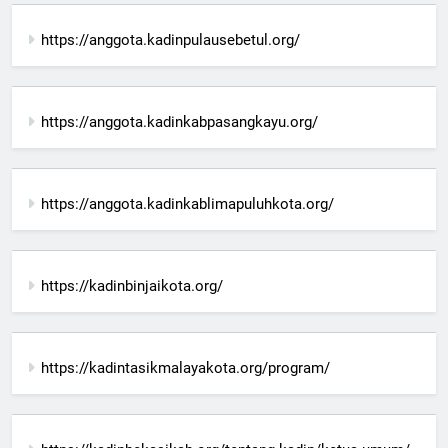
https://anggota.kadinpulausebetul.org/
https://anggota.kadinkabpasangkayu.org/
https://anggota.kadinkablimapuluhkota.org/
https://kadinbinjaikota.org/
https://kadintasikmalayakota.org/program/