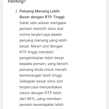
Penting?
Peluang Menang Lebih
Besar dengan RTP Tinggi:
Salah satu alasan mengapa
pemain memilih situs slot
online terpercaya adalah
peluang menang yang lebih
besar. Mesin slot dengan
RTP tinggi memberi
pengembalian lebih besar
kepada pemain, yang berarti
peluang Anda untuk meraih
kemenangan lebih tinggi.
Sebagian besar situs slot
terpercaya menyediakan
mesin dengan RTP lebih
dari 95%, yang memberi
pemain kesempatan lebih