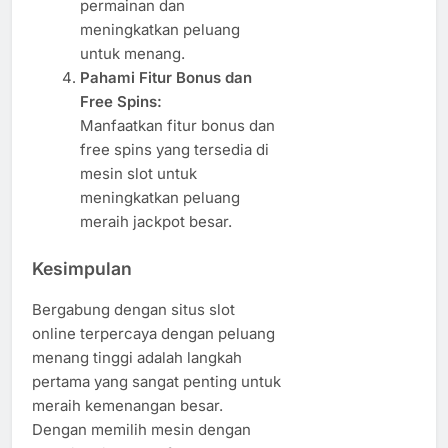
permainan dan
meningkatkan peluang
untuk menang.
Pahami Fitur Bonus dan
Free Spins:
Manfaatkan fitur bonus dan
free spins yang tersedia di
mesin slot untuk
meningkatkan peluang
meraih jackpot besar.
Kesimpulan
Bergabung dengan situs slot
online terpercaya dengan peluang
menang tinggi adalah langkah
pertama yang sangat penting untuk
meraih kemenangan besar.
Dengan memilih mesin dengan