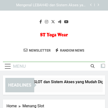
Skip
Mengenal Struktur Layanan EDWINSLOT secara
to
Lebih Mendalam
content
Mengenal Struktur Layanan LEBAH4D secara
Lebih Mendalam
Mengenal EDWINSLOT dan Sistem Akses yang
Mudah Digunakan
Mengenal LEBAH4D dan Sistem Akses yang
Mudah Digunakan
ST Yoga Wear
Dapatkan Pakaian Yoga Berkualitas Di
Mengenal Struktur Layanan EDWINSLOT secara
NEWSLETTER
RANDOM NEWS
Lebih Mendalam
ST Yoga Wear. Untuk Kenyamanan Dan
Mengenal Struktur Layanan LEBAH4D secara
Gaya Saat Berlatih.
Lebih Mendalam
MENU
engenal EDWINSLOT dan Sistem Akses yang Mudah Digunaka
HEADLINES
Weeks Ago
Home
Menang Slot