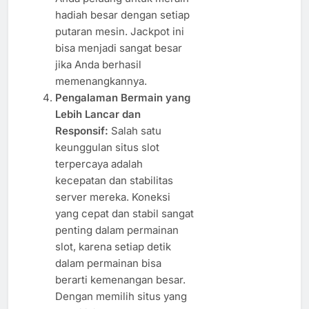
hadiah besar dengan setiap
putaran mesin. Jackpot ini
bisa menjadi sangat besar
jika Anda berhasil
memenangkannya.
Pengalaman Bermain yang
Lebih Lancar dan
Responsif:
Salah satu
keunggulan situs slot
terpercaya adalah
kecepatan dan stabilitas
server mereka. Koneksi
yang cepat dan stabil sangat
penting dalam permainan
slot, karena setiap detik
dalam permainan bisa
berarti kemenangan besar.
Dengan memilih situs yang