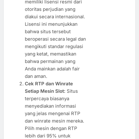
memiliki lisensi resmi dari
otoritas perjudian yang
diakui secara internasional.
Lisensi ini menunjukkan
bahwa situs tersebut
beroperasi secara legal dan
mengikuti standar regulasi
yang ketat, memastikan
bahwa permainan yang
Anda mainkan adalah fair
dan aman.
Cek RTP dan Winrate
Setiap Mesin Slot:
Situs
terpercaya biasanya
menyediakan informasi
yang jelas mengenai RTP
dan winrate mesin mereka.
Pilih mesin dengan RTP
lebih dari 95% untuk