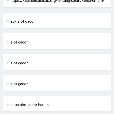
https://kadinbekasikab.org/tentang-kadin/ketua-umum/
apk slot gacor
slot gacor
slot gacor
slot gacor
situs slot gacor hari ini