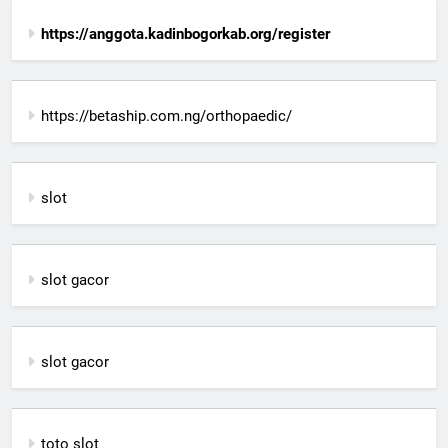
https://anggota.kadinbogorkab.org/register
https://betaship.com.ng/orthopaedic/
slot
slot gacor
slot gacor
toto slot