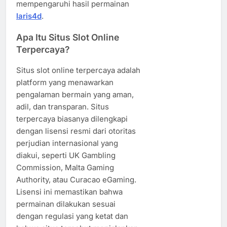
mempengaruhi hasil permainan
laris4d
.
Apa Itu Situs Slot Online
Terpercaya?
Situs slot online terpercaya adalah
platform yang menawarkan
pengalaman bermain yang aman,
adil, dan transparan. Situs
terpercaya biasanya dilengkapi
dengan lisensi resmi dari otoritas
perjudian internasional yang
diakui, seperti UK Gambling
Commission, Malta Gaming
Authority, atau Curacao eGaming.
Lisensi ini memastikan bahwa
permainan dilakukan sesuai
dengan regulasi yang ketat dan