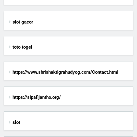
slot gacor
toto togel
https://www.shrishaktigrahudyog.com/Contact.html
https://sipafijantho.org/
slot