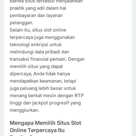
bahwa situs tersebut menjalankan
praktik yang adil dalam hal
pembayaran dan layanan
pelanggan.
Selain itu, situs slot online
terpercaya juga menggunakan
teknologi enkripsi untuk
melindungi data pribadi dan
transaksi finansial pemain. Dengan
memilih situs yang dapat
dipercaya, Anda tidak hanya
mendapatkan keamanan, tetapi
juga peluang lebih besar untuk
menang berkat mesin dengan RTP
tinggi dan jackpot progresif yang
menggiurkan.
Mengapa Memilih Situs Slot
Online Terpercaya Itu