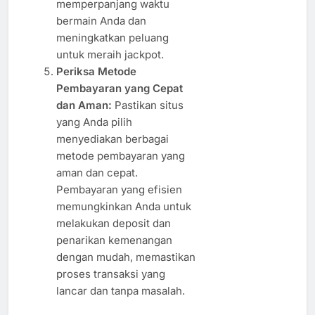
memperpanjang waktu
bermain Anda dan
meningkatkan peluang
untuk meraih jackpot.
Periksa Metode
Pembayaran yang Cepat
dan Aman:
Pastikan situs
yang Anda pilih
menyediakan berbagai
metode pembayaran yang
aman dan cepat.
Pembayaran yang efisien
memungkinkan Anda untuk
melakukan deposit dan
penarikan kemenangan
dengan mudah, memastikan
proses transaksi yang
lancar dan tanpa masalah.