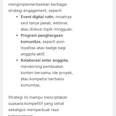
mengimplementasikan berbagai
strategi engagement, seperti:
Event digital rutin
, misalnya
sesi tanya jawab, webinar,
atau diskusi topik mingguan.
Program penghargaan
komunitas
, seperti poin
loyalitas atau badge bagi
anggota aktif.
Kolaborasi antar anggota
,
mendorong pembuatan
konten bersama, ide proyek,
atau kompetisi berbasis
komunitas.
Strategi ini mampu menciptakan
suasana kompetitif yang sehat
sekaligus memperkuat rasa
kebersamaan.