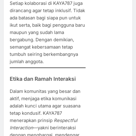
Setiap kolaborasi di KAYA787 juga
dirancang agar tetap inklusif. Tidak
ada batasan bagi siapa pun untuk
ikut serta, baik bagi pengguna baru
maupun yang sudah lama
bergabung. Dengan demikian,
semangat kebersamaan tetap
tumbuh seiring berkembangnya
jumlah anggota.
Etika dan Ramah Interaksi
Dalam komunitas yang besar dan
aktif, menjaga etika komunikasi
adalah kunci utama agar suasana
tetap kondusif. KAYA787
menerapkan prinsip
Respectful
Interaction
—yakni berinteraksi
dengan menghargai, mendengar,