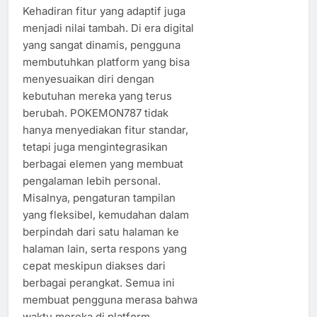
Kehadiran fitur yang adaptif juga
menjadi nilai tambah. Di era digital
yang sangat dinamis, pengguna
membutuhkan platform yang bisa
menyesuaikan diri dengan
kebutuhan mereka yang terus
berubah. POKEMON787 tidak
hanya menyediakan fitur standar,
tetapi juga mengintegrasikan
berbagai elemen yang membuat
pengalaman lebih personal.
Misalnya, pengaturan tampilan
yang fleksibel, kemudahan dalam
berpindah dari satu halaman ke
halaman lain, serta respons yang
cepat meskipun diakses dari
berbagai perangkat. Semua ini
membuat pengguna merasa bahwa
waktu mereka di platform