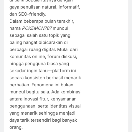
gaya penulisan natural, informatif,
dan SEO-friendly.
Dalam beberapa bulan terakhir,
nama
POKEMON787
muncul
sebagai salah satu topik yang
paling hangat dibicarakan di
berbagai ruang digital. Mulai dari
komunitas online, forum diskusi,
hingga pengguna biasa yang
sekadar ingin tahu—platform ini
secara konsisten berhasil menarik
perhatian. Fenomena ini bukan
muncul begitu saja. Ada kombinasi
antara inovasi fitur, kenyamanan
penggunaan, serta identitas visual
yang menarik sehingga menjadi
daya tarik tersendiri bagi banyak
orang.