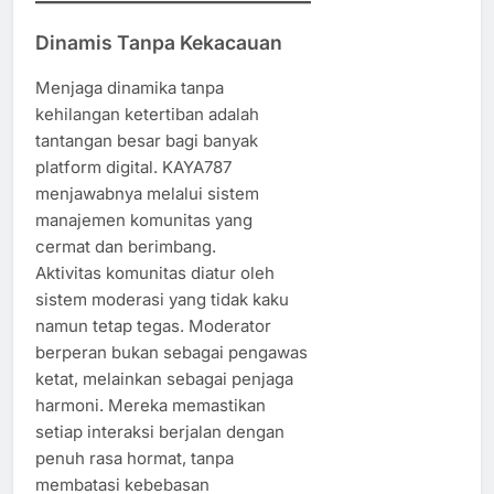
Dinamis Tanpa Kekacauan
Menjaga dinamika tanpa
kehilangan ketertiban adalah
tantangan besar bagi banyak
platform digital. KAYA787
menjawabnya melalui sistem
manajemen komunitas yang
cermat dan berimbang.
Aktivitas komunitas diatur oleh
sistem moderasi yang tidak kaku
namun tetap tegas. Moderator
berperan bukan sebagai pengawas
ketat, melainkan sebagai penjaga
harmoni. Mereka memastikan
setiap interaksi berjalan dengan
penuh rasa hormat, tanpa
membatasi kebebasan