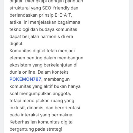
digital. Dilengkapi dengan panduan
struktural yang SEO-friendly dan
berlandaskan prinsip E-E-A-T,
artikel ini menjelaskan bagaimana
teknologi dan budaya komunitas
dapat berjalan harmonis di era
digital.
Komunitas digital telah menjadi
elemen penting dalam membangun
ekosistem yang berkelanjutan di
dunia online. Dalam konteks
POKEMON787
, membangun
komunitas yang aktif bukan hanya
soal mengumpulkan anggota,
tetapi menciptakan ruang yang
inklusif, dinamis, dan berorientasi
pada interaksi yang bermakna.
Keberhasilan komunitas digital
bergantung pada strategi