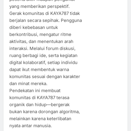
yang memberikan perspektif.
Gerak komunitas di KAYA787 tidak
berjalan secara sepihak. Pengguna
diberi kebebasan untuk
berkontribusi, mengatur ritme
aktivitas, dan menentukan arah
interaksi. Melalui forum diskusi,
ruang berbagi ide, serta kegiatan
digital kolaboratif, setiap individu
dapat ikut membentuk warna
komunitas sesuai dengan karakter
dan minat mereka.
Pendekatan ini membuat
komunitas di KAYA787 terasa
organik dan hidup—bergerak
bukan karena dorongan algoritma,
melainkan karena keterlibatan
nyata antar manusia.