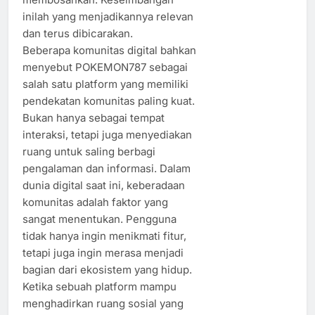
inilah yang menjadikannya relevan
dan terus dibicarakan.
Beberapa komunitas digital bahkan
menyebut POKEMON787 sebagai
salah satu platform yang memiliki
pendekatan komunitas paling kuat.
Bukan hanya sebagai tempat
interaksi, tetapi juga menyediakan
ruang untuk saling berbagi
pengalaman dan informasi. Dalam
dunia digital saat ini, keberadaan
komunitas adalah faktor yang
sangat menentukan. Pengguna
tidak hanya ingin menikmati fitur,
tetapi juga ingin merasa menjadi
bagian dari ekosistem yang hidup.
Ketika sebuah platform mampu
menghadirkan ruang sosial yang