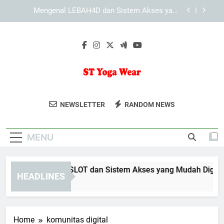
Skip
Mengenal Struktur Layanan EDWINSLOT secara
to
Lebih Mendalam
content
Mengenal Struktur Layanan LEBAH4D secara
Lebih Mendalam
Mengenal EDWINSLOT dan Sistem Akses yang
Mudah Digunakan
Mengenal LEBAH4D dan Sistem Akses yang
Mudah Digunakan
ST Yoga Wear
Dapatkan Pakaian Yoga Berkualitas Di
Mengenal Struktur Layanan EDWINSLOT secara
NEWSLETTER
RANDOM NEWS
Lebih Mendalam
ST Yoga Wear. Untuk Kenyamanan Dan
Mengenal Struktur Layanan LEBAH4D secara
Gaya Saat Berlatih.
Lebih Mendalam
MENU
ngenal EDWINSLOT dan Sistem Akses yang Mudah Digunaka
HEADLINES
Weeks Ago
Home
komunitas digital