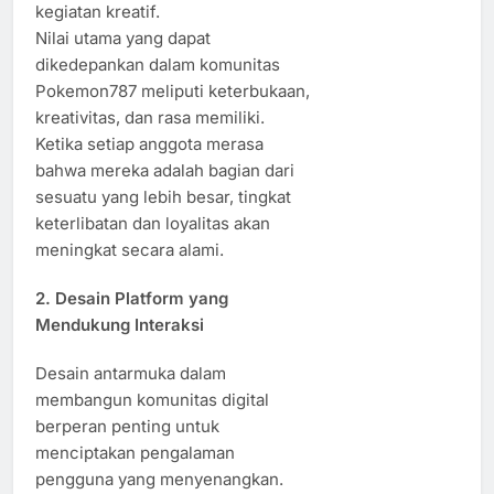
kegiatan kreatif.
Nilai utama yang dapat
dikedepankan dalam komunitas
Pokemon787 meliputi keterbukaan,
kreativitas, dan rasa memiliki.
Ketika setiap anggota merasa
bahwa mereka adalah bagian dari
sesuatu yang lebih besar, tingkat
keterlibatan dan loyalitas akan
meningkat secara alami.
2. Desain Platform yang
Mendukung Interaksi
Desain antarmuka dalam
membangun komunitas digital
berperan penting untuk
menciptakan pengalaman
pengguna yang menyenangkan.