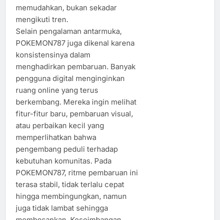
memudahkan, bukan sekadar
mengikuti tren.
Selain pengalaman antarmuka,
POKEMON787 juga dikenal karena
konsistensinya dalam
menghadirkan pembaruan. Banyak
pengguna digital menginginkan
ruang online yang terus
berkembang. Mereka ingin melihat
fitur-fitur baru, pembaruan visual,
atau perbaikan kecil yang
memperlihatkan bahwa
pengembang peduli terhadap
kebutuhan komunitas. Pada
POKEMON787, ritme pembaruan ini
terasa stabil, tidak terlalu cepat
hingga membingungkan, namun
juga tidak lambat sehingga
membosankan. Keseimbangan