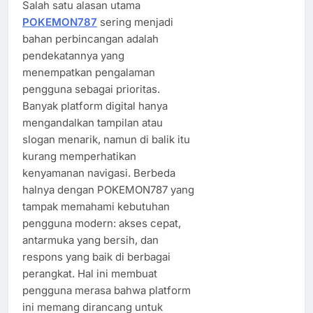
Salah satu alasan utama
POKEMON787
sering menjadi
bahan perbincangan adalah
pendekatannya yang
menempatkan pengalaman
pengguna sebagai prioritas.
Banyak platform digital hanya
mengandalkan tampilan atau
slogan menarik, namun di balik itu
kurang memperhatikan
kenyamanan navigasi. Berbeda
halnya dengan POKEMON787 yang
tampak memahami kebutuhan
pengguna modern: akses cepat,
antarmuka yang bersih, dan
respons yang baik di berbagai
perangkat. Hal ini membuat
pengguna merasa bahwa platform
ini memang dirancang untuk