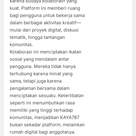
karena budaya kolaboratif yang
kuat. Platform ini memberi ruang
bagi pengguna untuk bekerja sama
dalam berbagai aktivitas kreatif—
mulai dari proyek digital, diskusi
tematik, hingga tantangan
komunitas.
Kolaborasi ini menciptakan ikatan
sosial yang mendalam antar
pengguna. Mereka tidak hanya
terhubung karena minat yang
sama, tetapi juga karena
pengalaman bersama dalam
menciptakan sesuatu. Keterlibatan
seperti ini menumbuhkan rasa
memiliki yang tinggi terhadap
komunitas, menjadikan KAYA787
bukan sekadar platform, melainkan
rumah digital bagi anggotanya.