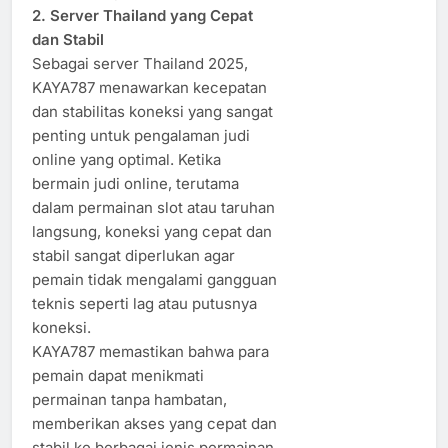
2. Server Thailand yang Cepat
dan Stabil
Sebagai server Thailand 2025,
KAYA787 menawarkan kecepatan
dan stabilitas koneksi yang sangat
penting untuk pengalaman judi
online yang optimal. Ketika
bermain judi online, terutama
dalam permainan slot atau taruhan
langsung, koneksi yang cepat dan
stabil sangat diperlukan agar
pemain tidak mengalami gangguan
teknis seperti lag atau putusnya
koneksi.
KAYA787 memastikan bahwa para
pemain dapat menikmati
permainan tanpa hambatan,
memberikan akses yang cepat dan
stabil ke berbagai jenis permainan.