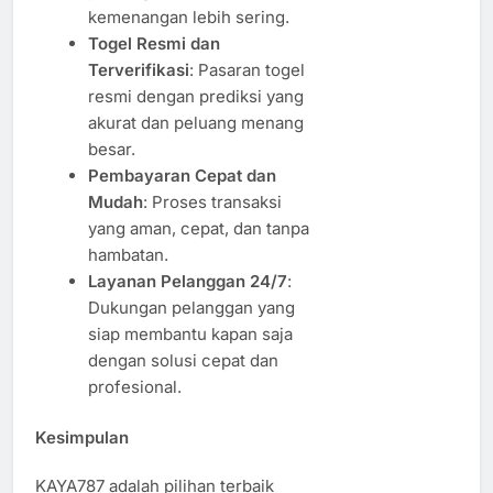
kemenangan lebih sering.
Togel Resmi dan
Terverifikasi
: Pasaran togel
resmi dengan prediksi yang
akurat dan peluang menang
besar.
Pembayaran Cepat dan
Mudah
: Proses transaksi
yang aman, cepat, dan tanpa
hambatan.
Layanan Pelanggan 24/7
:
Dukungan pelanggan yang
siap membantu kapan saja
dengan solusi cepat dan
profesional.
Kesimpulan
KAYA787 adalah pilihan terbaik