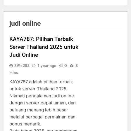
judi online
KAYA787: Pilihan Terbaik
Server Thailand 2025 untuk
Judi Online
8f9c283
1 year ago
0
8
mins
KAYA787 adalah pilihan terbaik
untuk server Thailand 2025.
Nikmati pengalaman judi online
dengan server cepat, aman, dan
peluang menang lebih besar
melalui berbagai permainan dan
bonus menarik.
Pada tahun 2025, perkembangan