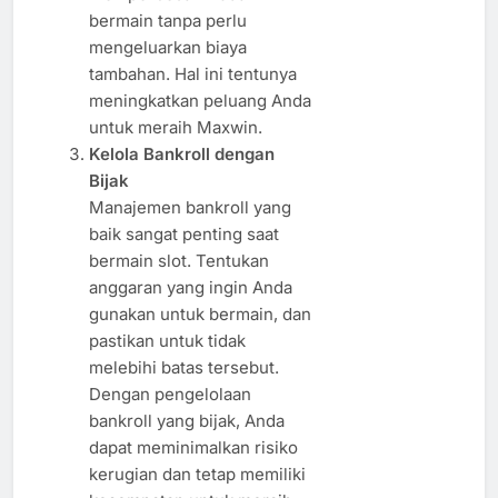
bermain tanpa perlu
mengeluarkan biaya
tambahan. Hal ini tentunya
meningkatkan peluang Anda
untuk meraih Maxwin.
Kelola Bankroll dengan
Bijak
Manajemen bankroll yang
baik sangat penting saat
bermain slot. Tentukan
anggaran yang ingin Anda
gunakan untuk bermain, dan
pastikan untuk tidak
melebihi batas tersebut.
Dengan pengelolaan
bankroll yang bijak, Anda
dapat meminimalkan risiko
kerugian dan tetap memiliki