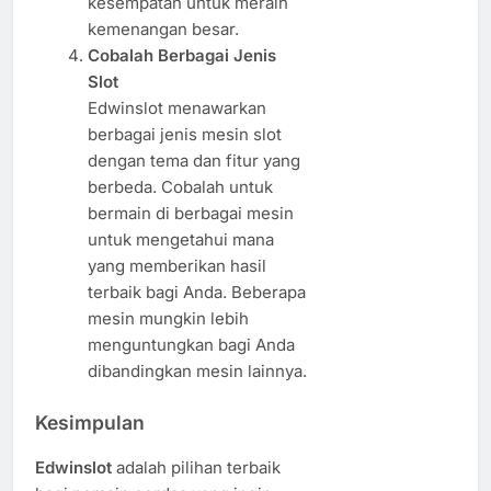
kesempatan untuk meraih
kemenangan besar.
Cobalah Berbagai Jenis
Slot
Edwinslot menawarkan
berbagai jenis mesin slot
dengan tema dan fitur yang
berbeda. Cobalah untuk
bermain di berbagai mesin
untuk mengetahui mana
yang memberikan hasil
terbaik bagi Anda. Beberapa
mesin mungkin lebih
menguntungkan bagi Anda
dibandingkan mesin lainnya.
Kesimpulan
Edwinslot
adalah pilihan terbaik