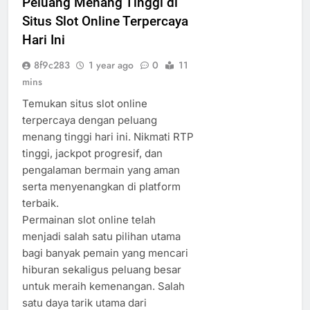
Peluang Menang Tinggi di
Situs Slot Online Terpercaya
Hari Ini
8f9c283
1 year ago
0
11
mins
Temukan situs slot online
terpercaya dengan peluang
menang tinggi hari ini. Nikmati RTP
tinggi, jackpot progresif, dan
pengalaman bermain yang aman
serta menyenangkan di platform
terbaik.
Permainan slot online telah
menjadi salah satu pilihan utama
bagi banyak pemain yang mencari
hiburan sekaligus peluang besar
untuk meraih kemenangan. Salah
satu daya tarik utama dari