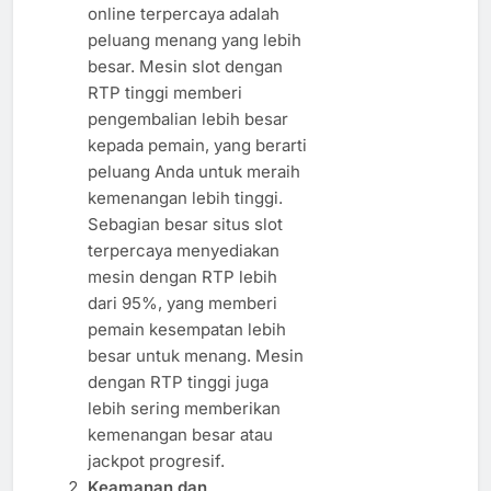
online terpercaya adalah
peluang menang yang lebih
besar. Mesin slot dengan
RTP tinggi memberi
pengembalian lebih besar
kepada pemain, yang berarti
peluang Anda untuk meraih
kemenangan lebih tinggi.
Sebagian besar situs slot
terpercaya menyediakan
mesin dengan RTP lebih
dari 95%, yang memberi
pemain kesempatan lebih
besar untuk menang. Mesin
dengan RTP tinggi juga
lebih sering memberikan
kemenangan besar atau
jackpot progresif.
Keamanan dan