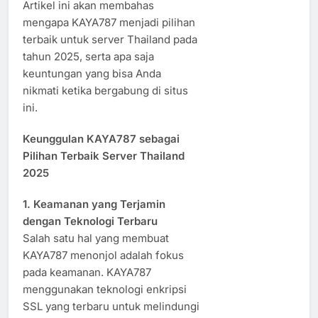
Artikel ini akan membahas
mengapa KAYA787 menjadi pilihan
terbaik untuk server Thailand pada
tahun 2025, serta apa saja
keuntungan yang bisa Anda
nikmati ketika bergabung di situs
ini.
Keunggulan KAYA787 sebagai
Pilihan Terbaik Server Thailand
2025
1. Keamanan yang Terjamin
dengan Teknologi Terbaru
Salah satu hal yang membuat
KAYA787 menonjol adalah fokus
pada keamanan. KAYA787
menggunakan teknologi enkripsi
SSL yang terbaru untuk melindungi