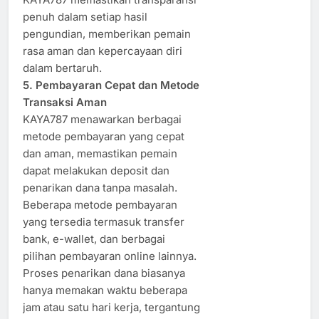
penuh dalam setiap hasil
pengundian, memberikan pemain
rasa aman dan kepercayaan diri
dalam bertaruh.
5. Pembayaran Cepat dan Metode
Transaksi Aman
KAYA787 menawarkan berbagai
metode pembayaran yang cepat
dan aman, memastikan pemain
dapat melakukan deposit dan
penarikan dana tanpa masalah.
Beberapa metode pembayaran
yang tersedia termasuk transfer
bank, e-wallet, dan berbagai
pilihan pembayaran online lainnya.
Proses penarikan dana biasanya
hanya memakan waktu beberapa
jam atau satu hari kerja, tergantung