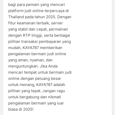
bagi para pemain yang mencari
platform judi online terpercaya di
Thailand pada tahun 2025. Dengan
fitur keamanan terbaik, server
yang stabil dan cepat, permainan
dengan RTP tinggi, serta berbagai
pilihan transaksi pembayaran yang
mudah, KAYA787 memberikan
pengalaman bermain judi online
yang aman, nyaman, dan
menguntungkan. Jika Anda
mencari tempat untuk bermain judi
online dengan peluang besar
untuk menang, KAYA787 adalah
pilihan yang tepat. Jangan ragu
untuk bergabung dan nikmati
pengalaman bermain yang luar
biasa di 2025!