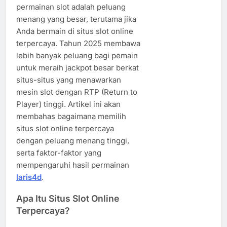
permainan slot adalah peluang
menang yang besar, terutama jika
Anda bermain di situs slot online
terpercaya. Tahun 2025 membawa
lebih banyak peluang bagi pemain
untuk meraih jackpot besar berkat
situs-situs yang menawarkan
mesin slot dengan RTP (Return to
Player) tinggi. Artikel ini akan
membahas bagaimana memilih
situs slot online terpercaya
dengan peluang menang tinggi,
serta faktor-faktor yang
mempengaruhi hasil permainan
laris4d
.
Apa Itu Situs Slot Online
Terpercaya?