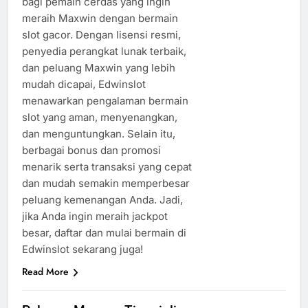
bagi pemain cerdas yang ingin
meraih Maxwin dengan bermain
slot gacor. Dengan lisensi resmi,
penyedia perangkat lunak terbaik,
dan peluang Maxwin yang lebih
mudah dicapai, Edwinslot
menawarkan pengalaman bermain
slot yang aman, menyenangkan,
dan menguntungkan. Selain itu,
berbagai bonus dan promosi
menarik serta transaksi yang cepat
dan mudah semakin memperbesar
peluang kemenangan Anda. Jadi,
jika Anda ingin meraih jackpot
besar, daftar dan mulai bermain di
Edwinslot sekarang juga!
Read More