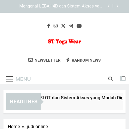
Skip
Mengenal Struktur Layanan EDWINSLOT secara
to
Lebih Mendalam
content
Mengenal Struktur Layanan LEBAH4D secara
Lebih Mendalam
Mengenal EDWINSLOT dan Sistem Akses yang
Mudah Digunakan
Mengenal LEBAH4D dan Sistem Akses yang
Mudah Digunakan
ST Yoga Wear
Dapatkan Pakaian Yoga Berkualitas Di
Mengenal Struktur Layanan EDWINSLOT secara
NEWSLETTER
RANDOM NEWS
Lebih Mendalam
ST Yoga Wear. Untuk Kenyamanan Dan
Mengenal Struktur Layanan LEBAH4D secara
Gaya Saat Berlatih.
Lebih Mendalam
MENU
ngenal EDWINSLOT dan Sistem Akses yang Mudah Digunaka
HEADLINES
Weeks Ago
Home
judi online