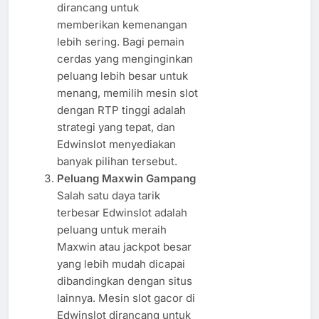
dirancang untuk
memberikan kemenangan
lebih sering. Bagi pemain
cerdas yang menginginkan
peluang lebih besar untuk
menang, memilih mesin slot
dengan RTP tinggi adalah
strategi yang tepat, dan
Edwinslot menyediakan
banyak pilihan tersebut.
Peluang Maxwin Gampang
Salah satu daya tarik
terbesar Edwinslot adalah
peluang untuk meraih
Maxwin atau jackpot besar
yang lebih mudah dicapai
dibandingkan dengan situs
lainnya. Mesin slot gacor di
Edwinslot dirancang untuk