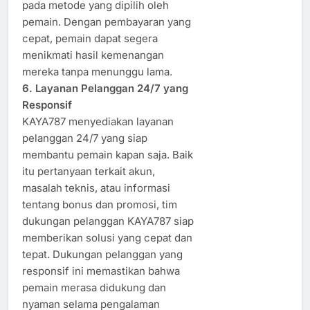
pada metode yang dipilih oleh
pemain. Dengan pembayaran yang
cepat, pemain dapat segera
menikmati hasil kemenangan
mereka tanpa menunggu lama.
6. Layanan Pelanggan 24/7 yang
Responsif
KAYA787 menyediakan layanan
pelanggan 24/7 yang siap
membantu pemain kapan saja. Baik
itu pertanyaan terkait akun,
masalah teknis, atau informasi
tentang bonus dan promosi, tim
dukungan pelanggan KAYA787 siap
memberikan solusi yang cepat dan
tepat. Dukungan pelanggan yang
responsif ini memastikan bahwa
pemain merasa didukung dan
nyaman selama pengalaman