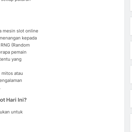
 mesin slot online
kemenangan kepada
m RNG (Random
erapa pemain
tentu yang
 mitos atau
 pengalaman
.
 Hari Ini?
kukan untuk