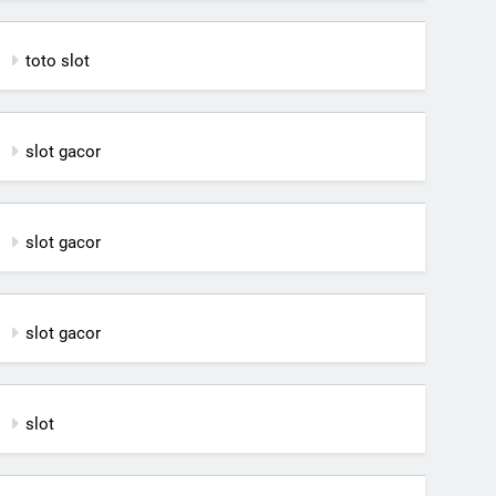
toto slot
slot gacor
slot gacor
slot gacor
slot