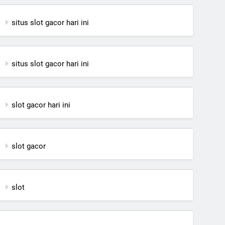
situs slot gacor hari ini
situs slot gacor hari ini
slot gacor hari ini
slot
gacor
slot