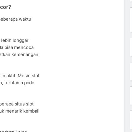
acor?
 beberapa waktu
 lebih longgar
nda bisa mencoba
apatkan kemenangan
 aktif. Mesin slot
n, terutama pada
erapa situs slot
k menarik kembali