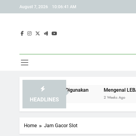
Skip
August 7, 2026
10:06:42 AM
to
content
ST 
Dapatkan 
kses yang Mudah Digunakan
Mengenal LEBAH4D dan Si
2 Weeks Ago
HEADLINES
Home
Jam Gacor Slot