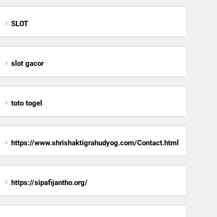
SLOT
slot gacor
toto togel
https://www.shrishaktigrahudyog.com/Contact.html
https://sipafijantho.org/