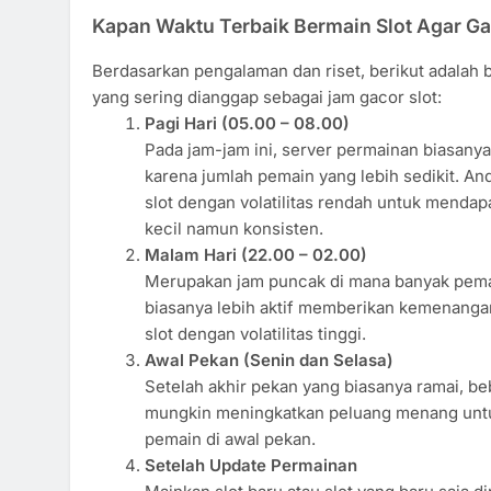
Kapan Waktu Terbaik Bermain Slot Agar G
Berdasarkan pengalaman dan riset, berikut adalah
yang sering dianggap sebagai jam gacor slot:
Pagi Hari (05.00 – 08.00)
Pada jam-jam ini, server permainan biasanya
karena jumlah pemain yang lebih sedikit. A
slot dengan volatilitas rendah untuk mend
kecil namun konsisten.
Malam Hari (22.00 – 02.00)
Merupakan jam puncak di mana banyak pemain
biasanya lebih aktif memberikan kemenanga
slot dengan volatilitas tinggi.
Awal Pekan (Senin dan Selasa)
Setelah akhir pekan yang biasanya ramai, beb
mungkin meningkatkan peluang menang untu
pemain di awal pekan.
Setelah Update Permainan