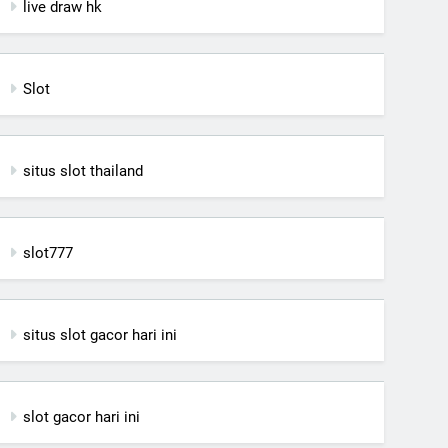
live draw hk
Slot
situs slot thailand
slot777
situs slot gacor hari ini
slot gacor hari ini