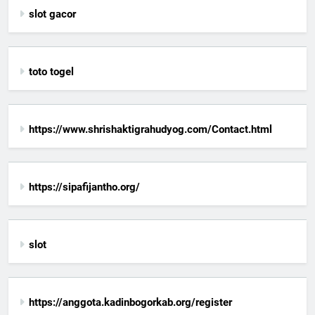
slot gacor
toto togel
https://www.shrishaktigrahudyog.com/Contact.html
https://sipafijantho.org/
slot
https://anggota.kadinbogorkab.org/register