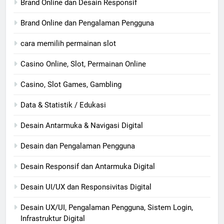
Brand Online dan Desain Responsif
Brand Online dan Pengalaman Pengguna
cara memilih permainan slot
Casino Online, Slot, Permainan Online
Casino, Slot Games, Gambling
Data & Statistik / Edukasi
Desain Antarmuka & Navigasi Digital
Desain dan Pengalaman Pengguna
Desain Responsif dan Antarmuka Digital
Desain UI/UX dan Responsivitas Digital
Desain UX/UI, Pengalaman Pengguna, Sistem Login,
Infrastruktur Digital