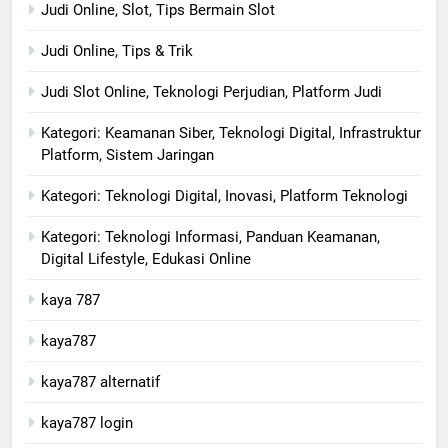
Judi Online, Slot, Tips Bermain Slot
Judi Online, Tips & Trik
Judi Slot Online, Teknologi Perjudian, Platform Judi
Kategori: Keamanan Siber, Teknologi Digital, Infrastruktur
Platform, Sistem Jaringan
Kategori: Teknologi Digital, Inovasi, Platform Teknologi
Kategori: Teknologi Informasi, Panduan Keamanan,
Digital Lifestyle, Edukasi Online
kaya 787
kaya787
kaya787 alternatif
kaya787 login