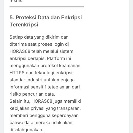
teknis.
5. Proteksi Data dan Enkripsi
Terenkripsi
Setiap data yang dikirim dan
diterima saat proses login di
HORAS88 telah melalui sistem
enkripsi berlapis. Platform ini
menggunakan protokol keamanan
HTTPS dan teknologi enkripsi
standar industri untuk menjaga
informasi sensitif tetap aman dari
risiko pencurian data.
Selain itu, HORAS88 juga memiliki
kebijakan privasi yang transparan,
memberi pengguna kepercayaan
bahwa data mereka tidak akan
disalahgunakan.