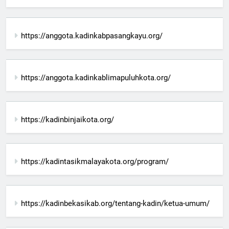
https://anggota.kadinkabpasangkayu.org/
https://anggota.kadinkablimapuluhkota.org/
https://kadinbinjaikota.org/
https://kadintasikmalayakota.org/program/
https://kadinbekasikab.org/tentang-kadin/ketua-umum/