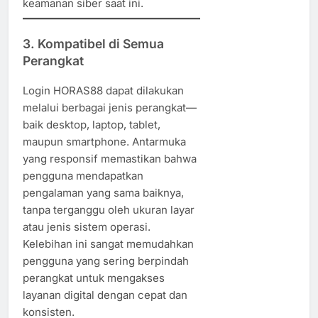
keamanan siber saat ini.
3. Kompatibel di Semua
Perangkat
Login HORAS88 dapat dilakukan
melalui berbagai jenis perangkat—
baik desktop, laptop, tablet,
maupun smartphone. Antarmuka
yang responsif memastikan bahwa
pengguna mendapatkan
pengalaman yang sama baiknya,
tanpa terganggu oleh ukuran layar
atau jenis sistem operasi.
Kelebihan ini sangat memudahkan
pengguna yang sering berpindah
perangkat untuk mengakses
layanan digital dengan cepat dan
konsisten.