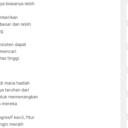
a biasanya lebih
mberikan
besar dan lebih
g.
sisten dapat
 mencari
as tinggi.
 di mana hadiah
a taruhan dari
untuk memenangkan
ka mereka
esif kecil, fitur
ingin meraih