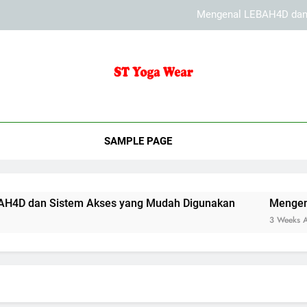
Mengenal LEBAH4D dan
Mengenal Struktur Layan
Mengenal Struktur La
Yoga Wear
Mengenal EDWINSLOT dan 
Pakaian Yoga Berkualitas Di ST Yoga Wear. Untuk Kenyamanan 
Mengenal LEBAH4D dan
SAMPLE PAGE
Mengenal Struktur Layan
Mengenal Struktur La
stem Akses yang Mudah Digunakan
Mengenal Struktur
3 Weeks Ago