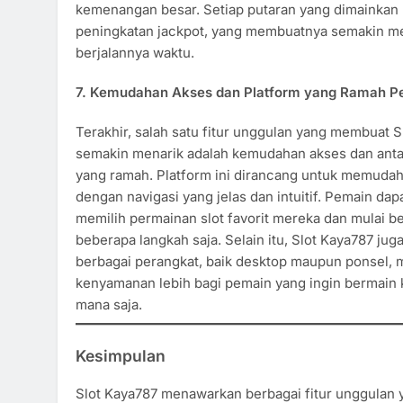
kemenangan besar. Setiap putaran yang dimainkan 
peningkatan jackpot, yang membuatnya semakin me
berjalannya waktu.
7.
Kemudahan Akses dan Platform yang Ramah P
Terakhir, salah satu fitur unggulan yang membuat S
semakin menarik adalah kemudahan akses dan an
yang ramah. Platform ini dirancang untuk memuda
dengan navigasi yang jelas dan intuitif. Pemain d
memilih permainan slot favorit mereka dan mulai b
beberapa langkah saja. Selain itu, Slot Kaya787 juga
berbagai perangkat, baik desktop maupun ponsel,
kenyamanan lebih bagi pemain yang ingin bermain k
mana saja.
Kesimpulan
Slot Kaya787 menawarkan berbagai fitur unggulan 