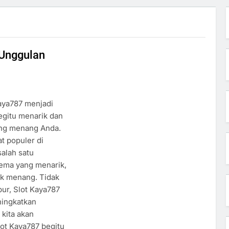
 Unggulan
aya787 menjadi
begitu menarik dan
ang menang Anda.
at populer di
alah satu
tema yang menarik,
uk menang. Tidak
ur, Slot Kaya787
ningkatkan
 kita akan
ot Kaya787 begitu