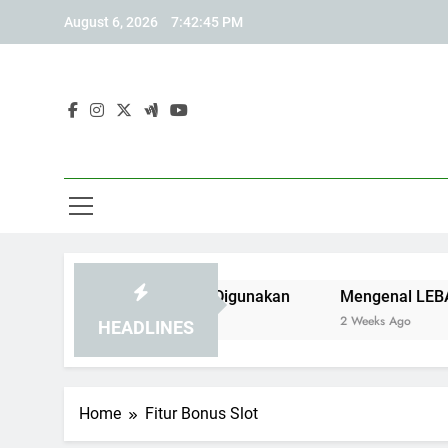
Skip
August 6, 2026
7:42:46 PM
to
content
ST 
Dapatkan 
kses yang Mudah Digunakan
Mengenal LEBAH4D dan Si
2 Weeks Ago
HEADLINES
Home
Fitur Bonus Slot