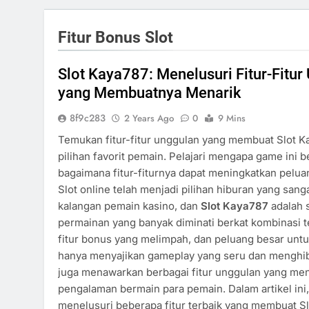
Fitur Bonus Slot
Slot Kaya787: Menelusuri Fitur-Fitur
yang Membuatnya Menarik
8f9c283
2 Years Ago
0
9 Mins
Temukan fitur-fitur unggulan yang membuat Slot K
pilihan favorit pemain. Pelajari mengapa game ini 
bagaimana fitur-fiturnya dapat meningkatkan pelu
Slot online telah menjadi pilihan hiburan yang sang
kalangan pemain kasino, dan
Slot Kaya787
adalah s
permainan yang banyak diminati berkat kombinasi 
fitur bonus yang melimpah, dan peluang besar unt
hanya menyajikan gameplay yang seru dan menghib
juga menawarkan berbagai fitur unggulan yang me
pengalaman bermain para pemain. Dalam artikel ini,
menelusuri beberapa fitur terbaik yang membuat Sl