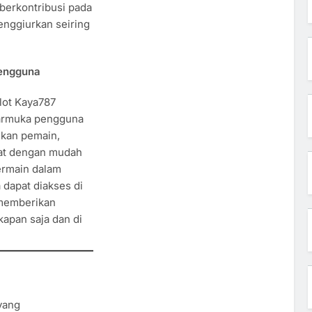
berkontribusi pada
nggiurkan seiring
engguna
lot Kaya787
tarmuka pengguna
hkan pemain,
apat dengan mudah
ermain dalam
 dapat diakses di
 memberikan
apan saja dan di
yang