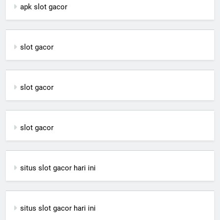
apk slot gacor
slot gacor
slot gacor
slot gacor
situs slot gacor hari ini
situs slot gacor hari ini