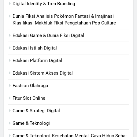
Digital Identity & Tren Branding
Dunia Fiksi Analisis Pokémon Fantasi & Imajinasi
Klasifikasi Makhluk Fiksi Pengetahuan Pop Culture
Edukasi Game & Dunia Fiksi Digital
Edukasi Istilah Digital
Edukasi Platform Digital
Edukasi Sistem Akses Digital
Fashion Olahraga
Fitur Slot Online
Game & Strategi Digital
Game & Teknologi
Game & Teknologi, Kesehatan Mental, Gaya Hidup Sehat,