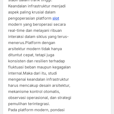
Keandalan infrastruktur menjadi
aspek paling krusial dalam
pengoperasian platform
slot
modern yang beroperasi secara
real-time dan melayani ribuan
interaksi dalam siklus yang terus-
menerus.Platform dengan
arsitektur modern tidak hanya
dituntut cepat, tetapi juga
konsisten dan resilien terhadap
fluktuasi beban maupun kegagalan
internal.Maka dari itu, studi
mengenai keandalan infrastruktur
harus mencakup desain arsitektur,
mekanisme kontrol otomatis,
observasi operasional, dan strategi
pemulihan terintegrasi.
Pada platform modern, pondasi