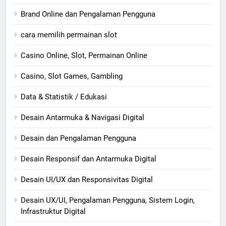
Brand Online dan Pengalaman Pengguna
cara memilih permainan slot
Casino Online, Slot, Permainan Online
Casino, Slot Games, Gambling
Data & Statistik / Edukasi
Desain Antarmuka & Navigasi Digital
Desain dan Pengalaman Pengguna
Desain Responsif dan Antarmuka Digital
Desain UI/UX dan Responsivitas Digital
Desain UX/UI, Pengalaman Pengguna, Sistem Login,
Infrastruktur Digital