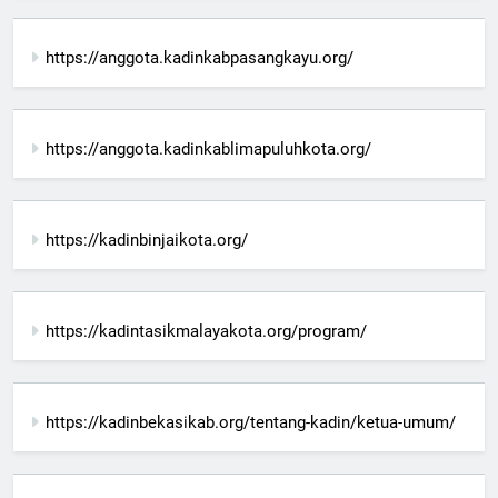
https://anggota.kadinkabpasangkayu.org/
https://anggota.kadinkablimapuluhkota.org/
https://kadinbinjaikota.org/
https://kadintasikmalayakota.org/program/
https://kadinbekasikab.org/tentang-kadin/ketua-umum/