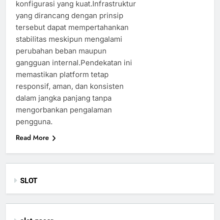
konfigurasi yang kuat.Infrastruktur
yang dirancang dengan prinsip
tersebut dapat mempertahankan
stabilitas meskipun mengalami
perubahan beban maupun
gangguan internal.Pendekatan ini
memastikan platform tetap
responsif, aman, dan konsisten
dalam jangka panjang tanpa
mengorbankan pengalaman
pengguna.
Read More
SLOT