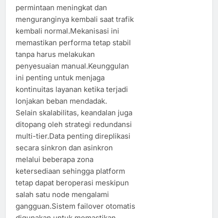
permintaan meningkat dan
menguranginya kembali saat trafik
kembali normal.Mekanisasi ini
memastikan performa tetap stabil
tanpa harus melakukan
penyesuaian manual.Keunggulan
ini penting untuk menjaga
kontinuitas layanan ketika terjadi
lonjakan beban mendadak.
Selain skalabilitas, keandalan juga
ditopang oleh strategi redundansi
multi-tier.Data penting direplikasi
secara sinkron dan asinkron
melalui beberapa zona
ketersediaan sehingga platform
tetap dapat beroperasi meskipun
salah satu node mengalami
gangguan.Sistem failover otomatis
digunakan untuk memastikan