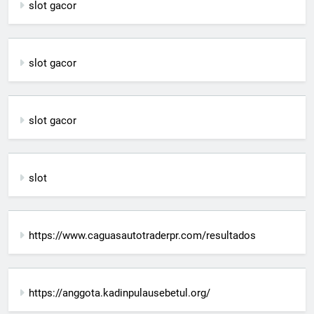
slot gacor
slot gacor
slot gacor
slot
https://www.caguasautotraderpr.com/resultados
https://anggota.kadinpulausebetul.org/