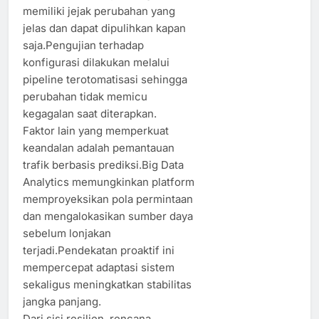
memiliki jejak perubahan yang
jelas dan dapat dipulihkan kapan
saja.Pengujian terhadap
konfigurasi dilakukan melalui
pipeline terotomatisasi sehingga
perubahan tidak memicu
kegagalan saat diterapkan.
Faktor lain yang memperkuat
keandalan adalah pemantauan
trafik berbasis prediksi.Big Data
Analytics memungkinkan platform
memproyeksikan pola permintaan
dan mengalokasikan sumber daya
sebelum lonjakan
terjadi.Pendekatan proaktif ini
mempercepat adaptasi sistem
sekaligus meningkatkan stabilitas
jangka panjang.
Dari sisi resilien, rencana