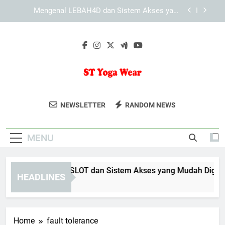
Skip
Mengenal Struktur Layanan EDWINSLOT secara
to
Lebih Mendalam
content
Mengenal Struktur Layanan LEBAH4D secara
Lebih Mendalam
Mengenal EDWINSLOT dan Sistem Akses yang
Mudah Digunakan
Mengenal LEBAH4D dan Sistem Akses yang
Mudah Digunakan
ST Yoga Wear
Dapatkan Pakaian Yoga Berkualitas Di
Mengenal Struktur Layanan EDWINSLOT secara
NEWSLETTER
RANDOM NEWS
Lebih Mendalam
ST Yoga Wear. Untuk Kenyamanan Dan
Mengenal Struktur Layanan LEBAH4D secara
Gaya Saat Berlatih.
Lebih Mendalam
MENU
engenal EDWINSLOT dan Sistem Akses yang Mudah Digunaka
HEADLINES
Weeks Ago
Home
fault tolerance