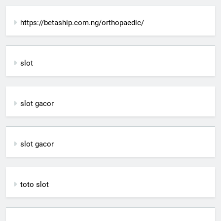
https://betaship.com.ng/orthopaedic/
slot
slot gacor
slot gacor
toto slot