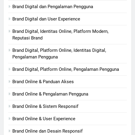
Brand Digital dan Pengalaman Pengguna
Brand Digital dan User Experience
Brand Digital, Identitas Online, Platform Modern,
Reputasi Brand
Brand Digital, Platform Online, Identitas Digital,
Pengalaman Pengguna
Brand Digital, Platform Online, Pengalaman Pengguna
Brand Online & Panduan Akses
Brand Online & Pengalaman Pengguna
Brand Online & Sistem Responsif
Brand Online & User Experience
Brand Online dan Desain Responsif