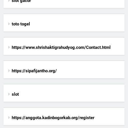
slot gacor
toto togel
https://www.shrishaktigrahudyog.com/Contact.html
https://sipafijantho.org/
slot
https://anggota.kadinbogorkab.org/register