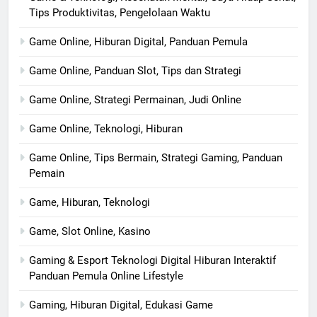
Tips Produktivitas, Pengelolaan Waktu
Game Online, Hiburan Digital, Panduan Pemula
Game Online, Panduan Slot, Tips dan Strategi
Game Online, Strategi Permainan, Judi Online
Game Online, Teknologi, Hiburan
Game Online, Tips Bermain, Strategi Gaming, Panduan
Pemain
Game, Hiburan, Teknologi
Game, Slot Online, Kasino
Gaming & Esport Teknologi Digital Hiburan Interaktif
Panduan Pemula Online Lifestyle
Gaming, Hiburan Digital, Edukasi Game