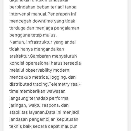
perpindahan beban terjadi tanpa
intervensi manual.Penerapan ini
mencegah downtime yang tidak
terduga dan menjaga pengalaman
pengguna tetap mulus.
Namun, infrastruktur yang andal
tidak hanya mengandalkan
arsitektur.Gambaran menyeluruh
kondisi operasional harus tersedia
melalui observability modern,
mencakup metrics, logging, dan
distributed tracing.Telemetry real-
time memberikan wawasan
langsung terhadap performa
jaringan, waktu respons, dan
stabilitas layanan.Data ini menjadi
landasan pengambilan keputusan
teknis baik secara cepat maupun