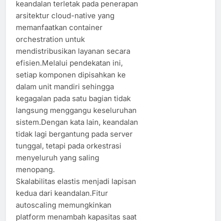
keandalan terletak pada penerapan
arsitektur cloud-native yang
memanfaatkan container
orchestration untuk
mendistribusikan layanan secara
efisien.Melalui pendekatan ini,
setiap komponen dipisahkan ke
dalam unit mandiri sehingga
kegagalan pada satu bagian tidak
langsung menggangu keseluruhan
sistem.Dengan kata lain, keandalan
tidak lagi bergantung pada server
tunggal, tetapi pada orkestrasi
menyeluruh yang saling
menopang.
Skalabilitas elastis menjadi lapisan
kedua dari keandalan.Fitur
autoscaling memungkinkan
platform menambah kapasitas saat