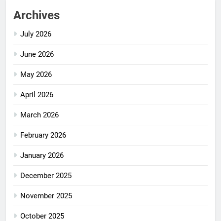
Archives
July 2026
June 2026
May 2026
April 2026
March 2026
February 2026
January 2026
December 2025
November 2025
October 2025