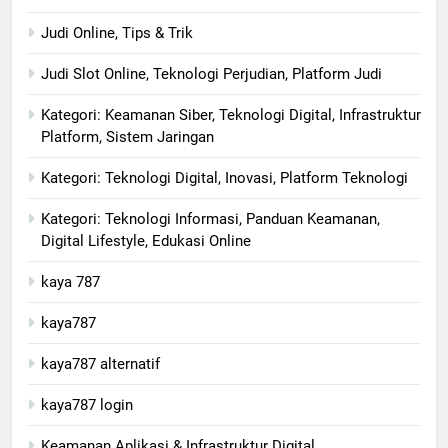
Judi Online, Tips & Trik
Judi Slot Online, Teknologi Perjudian, Platform Judi
Kategori: Keamanan Siber, Teknologi Digital, Infrastruktur
Platform, Sistem Jaringan
Kategori: Teknologi Digital, Inovasi, Platform Teknologi
Kategori: Teknologi Informasi, Panduan Keamanan,
Digital Lifestyle, Edukasi Online
kaya 787
kaya787
kaya787 alternatif
kaya787 login
Keamanan Aplikasi & Infrastruktur Digital