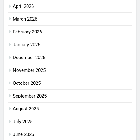
April 2026
March 2026
February 2026
January 2026
December 2025
November 2025
October 2025
September 2025
August 2025
July 2025
June 2025