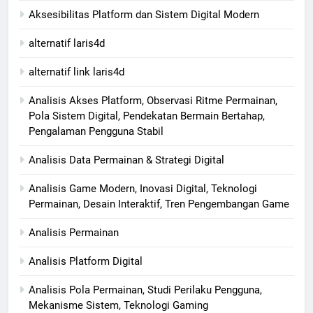
Aksesibilitas Platform dan Sistem Digital Modern
alternatif laris4d
alternatif link laris4d
Analisis Akses Platform, Observasi Ritme Permainan,
Pola Sistem Digital, Pendekatan Bermain Bertahap,
Pengalaman Pengguna Stabil
Analisis Data Permainan & Strategi Digital
Analisis Game Modern, Inovasi Digital, Teknologi
Permainan, Desain Interaktif, Tren Pengembangan Game
Analisis Permainan
Analisis Platform Digital
Analisis Pola Permainan, Studi Perilaku Pengguna,
Mekanisme Sistem, Teknologi Gaming