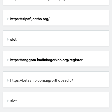
https://sipafijantho.org/
slot
https://anggota.kadinbogorkab.org/register
https://betaship.com.ng/orthopaedic/
slot