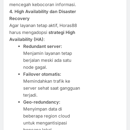
mencegah kebocoran informasi.
4. High Availability dan Disaster
Recovery
Agar layanan tetap aktif, Horas88
harus mengadopsi
strategi High
Availability (HA)
:
Redundant server:
Menjamin layanan tetap
berjalan meski ada satu
node gagal.
Failover otomatis:
Memindahkan trafik ke
server sehat saat gangguan
terjadi.
Geo-redundancy:
Menyimpan data di
beberapa region cloud
untuk mengantisipasi
bencana lokal.