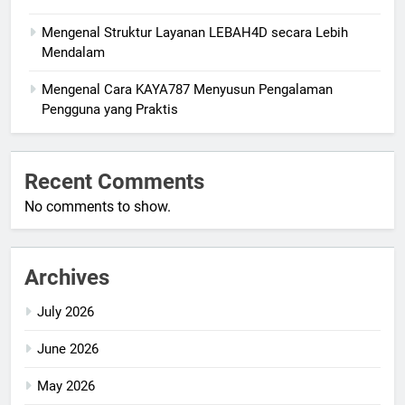
Mengenal Struktur Layanan LEBAH4D secara Lebih
Mendalam
Mengenal Cara KAYA787 Menyusun Pengalaman
Pengguna yang Praktis
Recent Comments
No comments to show.
Archives
July 2026
June 2026
May 2026