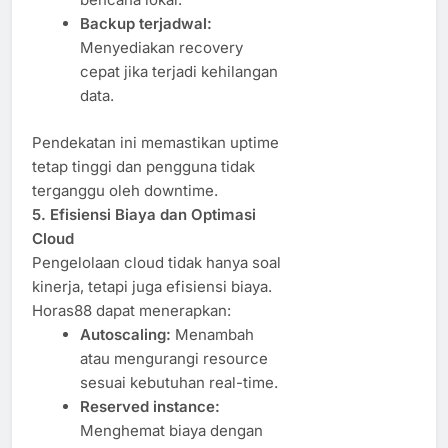
Backup terjadwal:
Menyediakan recovery
cepat jika terjadi kehilangan
data.
Pendekatan ini memastikan uptime
tetap tinggi dan pengguna tidak
terganggu oleh downtime.
5. Efisiensi Biaya dan Optimasi
Cloud
Pengelolaan cloud tidak hanya soal
kinerja, tetapi juga efisiensi biaya.
Horas88 dapat menerapkan:
Autoscaling:
Menambah
atau mengurangi resource
sesuai kebutuhan real-time.
Reserved instance:
Menghemat biaya dengan