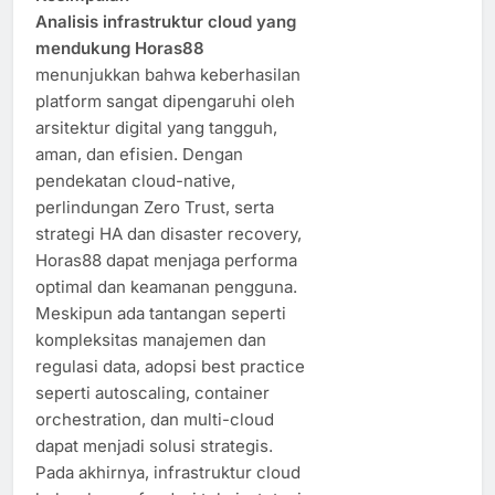
Analisis infrastruktur cloud yang
mendukung Horas88
menunjukkan bahwa keberhasilan
platform sangat dipengaruhi oleh
arsitektur digital yang tangguh,
aman, dan efisien. Dengan
pendekatan cloud-native,
perlindungan Zero Trust, serta
strategi HA dan disaster recovery,
Horas88 dapat menjaga performa
optimal dan keamanan pengguna.
Meskipun ada tantangan seperti
kompleksitas manajemen dan
regulasi data, adopsi best practice
seperti autoscaling, container
orchestration, dan multi-cloud
dapat menjadi solusi strategis.
Pada akhirnya, infrastruktur cloud