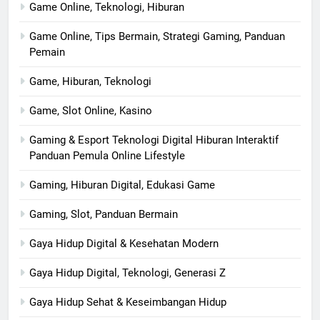
Game Online, Teknologi, Hiburan
Game Online, Tips Bermain, Strategi Gaming, Panduan
Pemain
Game, Hiburan, Teknologi
Game, Slot Online, Kasino
Gaming & Esport Teknologi Digital Hiburan Interaktif
Panduan Pemula Online Lifestyle
Gaming, Hiburan Digital, Edukasi Game
Gaming, Slot, Panduan Bermain
Gaya Hidup Digital & Kesehatan Modern
Gaya Hidup Digital, Teknologi, Generasi Z
Gaya Hidup Sehat & Keseimbangan Hidup