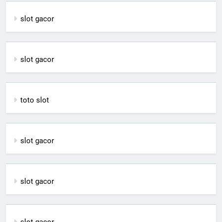
slot gacor
slot gacor
toto slot
slot gacor
slot gacor
slot gacor