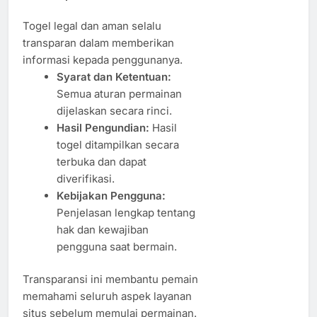
Togel legal dan aman selalu
transparan dalam memberikan
informasi kepada penggunanya.
Syarat dan Ketentuan:
Semua aturan permainan
dijelaskan secara rinci.
Hasil Pengundian:
Hasil
togel ditampilkan secara
terbuka dan dapat
diverifikasi.
Kebijakan Pengguna:
Penjelasan lengkap tentang
hak dan kewajiban
pengguna saat bermain.
Transparansi ini membantu pemain
memahami seluruh aspek layanan
situs sebelum memulai permainan.