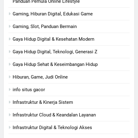
Panduan Pemula Online Lifestyle
Gaming, Hiburan Digital, Edukasi Game
Gaming, Slot, Panduan Bermain
Gaya Hidup Digital & Kesehatan Modern
Gaya Hidup Digital, Teknologi, Generasi Z
Gaya Hidup Sehat & Keseimbangan Hidup
Hiburan, Game, Judi Online
info situs gacor
Infrastruktur & Kinerja Sistem
Infrastruktur Cloud & Keandalan Layanan
Infrastruktur Digital & Teknologi Akses