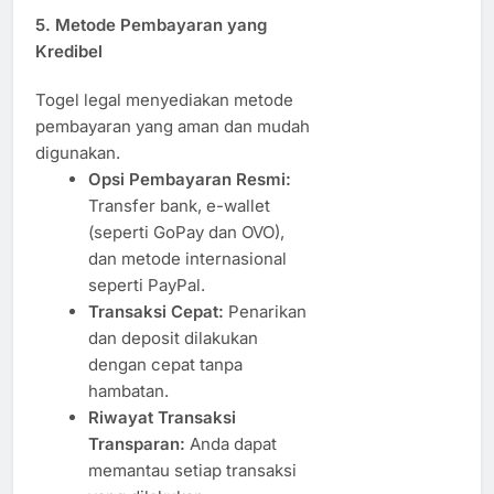
5. Metode Pembayaran yang
Kredibel
Togel legal menyediakan metode
pembayaran yang aman dan mudah
digunakan.
Opsi Pembayaran Resmi:
Transfer bank, e-wallet
(seperti GoPay dan OVO),
dan metode internasional
seperti PayPal.
Transaksi Cepat:
Penarikan
dan deposit dilakukan
dengan cepat tanpa
hambatan.
Riwayat Transaksi
Transparan:
Anda dapat
memantau setiap transaksi