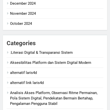
December 2024
November 2024
October 2024
Categories
:Literasi Digital & Transparansi Sistem
Aksesibilitas Platform dan Sistem Digital Modern
alternatif laris4d
alternatif link laris4d
Analisis Akses Platform, Observasi Ritme Permainan,
Pola Sistem Digital, Pendekatan Bermain Bertahap,
Pengalaman Pengguna Stabil