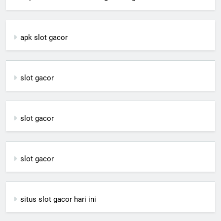
apk slot gacor
slot gacor
slot gacor
slot gacor
situs slot gacor hari ini