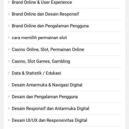
Brand Online & User Experience
Brand Online dan Desain Responsif
Brand Online dan Pengalaman Pengguna
cara memilih permainan slot
Casino Online, Slot, Permainan Online
Casino, Slot Games, Gambling
Data & Statistik / Edukasi
Desain Antarmuka & Navigasi Digital
Desain dan Pengalaman Pengguna
Desain Responsif dan Antarmuka Digital
Desain UI/UX dan Responsivitas Digital