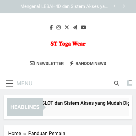
Skip
Mengenal Struktur Layanan EDWINSLOT secara
to
Lebih Mendalam
content
Mengenal Struktur Layanan LEBAH4D secara
Lebih Mendalam
Mengenal EDWINSLOT dan Sistem Akses yang
Mudah Digunakan
Mengenal LEBAH4D dan Sistem Akses yang
Mudah Digunakan
ST Yoga Wear
Dapatkan Pakaian Yoga Berkualitas Di
Mengenal Struktur Layanan EDWINSLOT secara
NEWSLETTER
RANDOM NEWS
Lebih Mendalam
ST Yoga Wear. Untuk Kenyamanan Dan
Mengenal Struktur Layanan LEBAH4D secara
Gaya Saat Berlatih.
Lebih Mendalam
MENU
engenal EDWINSLOT dan Sistem Akses yang Mudah Digunaka
HEADLINES
Weeks Ago
Home
Panduan Pemain