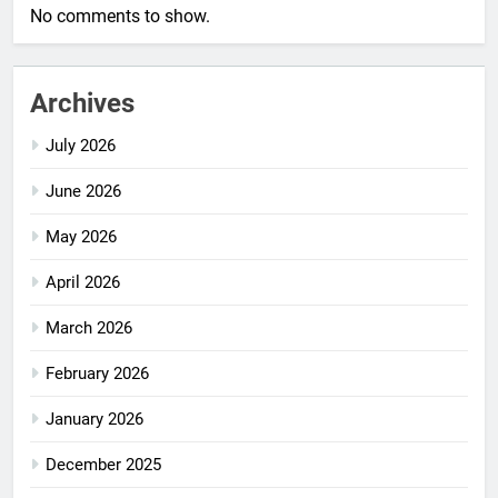
No comments to show.
Archives
July 2026
June 2026
May 2026
April 2026
March 2026
February 2026
January 2026
December 2025