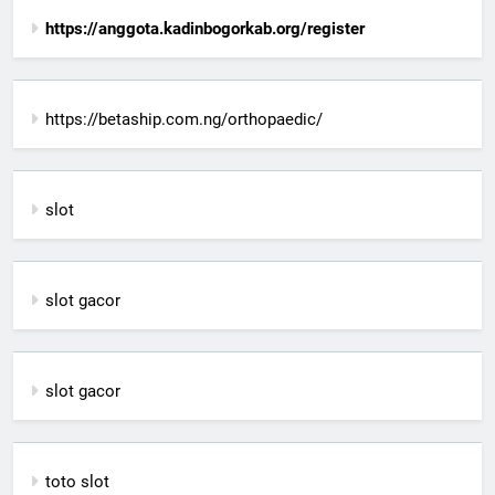
https://anggota.kadinbogorkab.org/register
https://betaship.com.ng/orthopaedic/
slot
slot gacor
slot gacor
toto slot