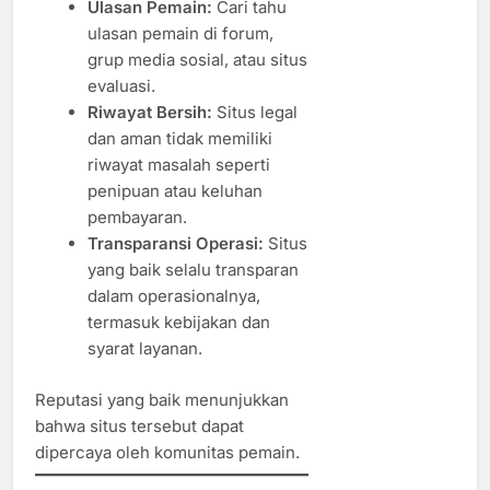
Ulasan Pemain:
Cari tahu
ulasan pemain di forum,
grup media sosial, atau situs
evaluasi.
Riwayat Bersih:
Situs legal
dan aman tidak memiliki
riwayat masalah seperti
penipuan atau keluhan
pembayaran.
Transparansi Operasi:
Situs
yang baik selalu transparan
dalam operasionalnya,
termasuk kebijakan dan
syarat layanan.
Reputasi yang baik menunjukkan
bahwa situs tersebut dapat
dipercaya oleh komunitas pemain.