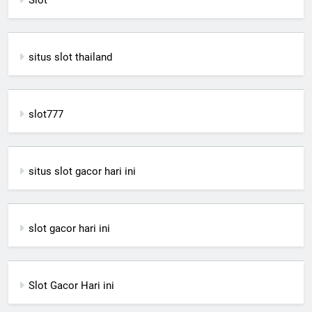
Slot
situs slot thailand
slot777
situs slot gacor hari ini
slot gacor hari ini
Slot Gacor Hari ini