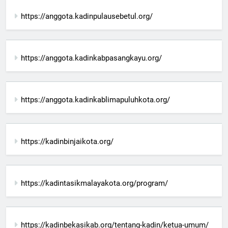
https://anggota.kadinpulausebetul.org/
https://anggota.kadinkabpasangkayu.org/
https://anggota.kadinkablimapuluhkota.org/
https://kadinbinjaikota.org/
https://kadintasikmalayakota.org/program/
https://kadinbekasikab.org/tentang-kadin/ketua-umum/