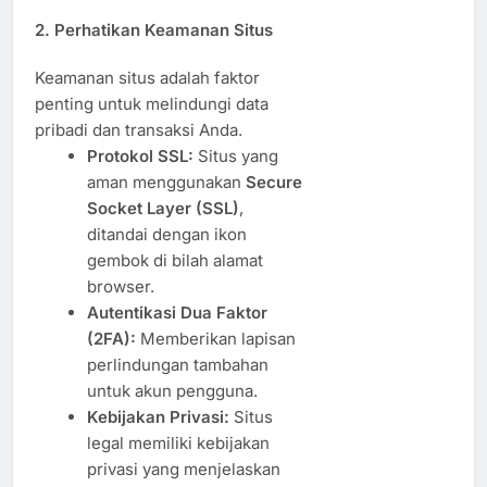
2. Perhatikan Keamanan Situs
Keamanan situs adalah faktor
penting untuk melindungi data
pribadi dan transaksi Anda.
Protokol SSL:
Situs yang
aman menggunakan
Secure
Socket Layer (SSL)
,
ditandai dengan ikon
gembok di bilah alamat
browser.
Autentikasi Dua Faktor
(2FA):
Memberikan lapisan
perlindungan tambahan
untuk akun pengguna.
Kebijakan Privasi:
Situs
legal memiliki kebijakan
privasi yang menjelaskan