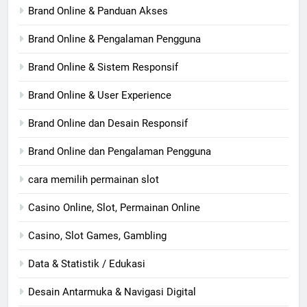
Brand Online & Panduan Akses
Brand Online & Pengalaman Pengguna
Brand Online & Sistem Responsif
Brand Online & User Experience
Brand Online dan Desain Responsif
Brand Online dan Pengalaman Pengguna
cara memilih permainan slot
Casino Online, Slot, Permainan Online
Casino, Slot Games, Gambling
Data & Statistik / Edukasi
Desain Antarmuka & Navigasi Digital