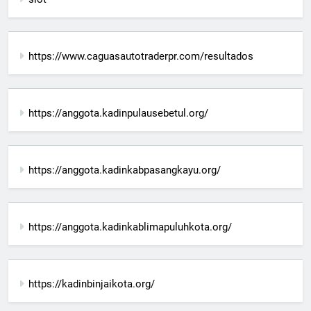
https://www.caguasautotraderpr.com/resultados
https://anggota.kadinpulausebetul.org/
https://anggota.kadinkabpasangkayu.org/
https://anggota.kadinkablimapuluhkota.org/
https://kadinbinjaikota.org/