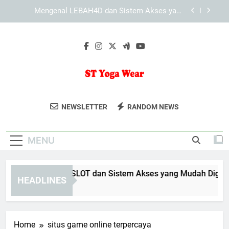
Skip
Mengenal Struktur Layanan EDWINSLOT secara
to
Lebih Mendalam
content
Mengenal Struktur Layanan LEBAH4D secara
Lebih Mendalam
Mengenal EDWINSLOT dan Sistem Akses yang
Mudah Digunakan
Mengenal LEBAH4D dan Sistem Akses yang
Mudah Digunakan
ST Yoga Wear
Dapatkan Pakaian Yoga Berkualitas Di
Mengenal Struktur Layanan EDWINSLOT secara
NEWSLETTER
RANDOM NEWS
Lebih Mendalam
ST Yoga Wear. Untuk Kenyamanan Dan
Mengenal Struktur Layanan LEBAH4D secara
Gaya Saat Berlatih.
Lebih Mendalam
MENU
engenal EDWINSLOT dan Sistem Akses yang Mudah Digunaka
HEADLINES
Weeks Ago
Home
situs game online terpercaya