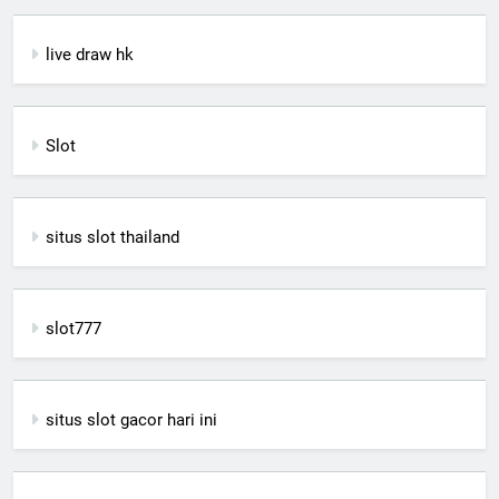
live draw hk
Slot
situs slot thailand
slot777
situs slot gacor hari ini