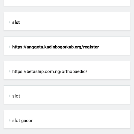
slot
https://anggota.kadinbogorkab.org/register
https://betaship.com.ng/orthopaedic/
slot
slot gacor