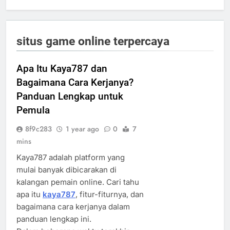
situs game online terpercaya
Apa Itu Kaya787 dan
Bagaimana Cara Kerjanya?
Panduan Lengkap untuk
Pemula
8f9c283
1 year ago
0
7
mins
Kaya787 adalah platform yang
mulai banyak dibicarakan di
kalangan pemain online. Cari tahu
apa itu
kaya787
, fitur-fiturnya, dan
bagaimana cara kerjanya dalam
panduan lengkap ini.