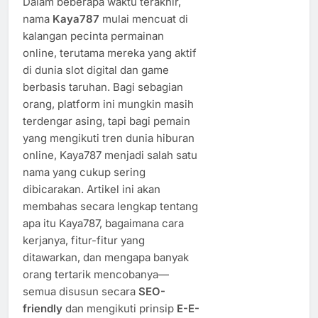
Dalam beberapa waktu terakhir,
nama
Kaya787
mulai mencuat di
kalangan pecinta permainan
online, terutama mereka yang aktif
di dunia slot digital dan game
berbasis taruhan. Bagi sebagian
orang, platform ini mungkin masih
terdengar asing, tapi bagi pemain
yang mengikuti tren dunia hiburan
online, Kaya787 menjadi salah satu
nama yang cukup sering
dibicarakan. Artikel ini akan
membahas secara lengkap tentang
apa itu Kaya787, bagaimana cara
kerjanya, fitur-fitur yang
ditawarkan, dan mengapa banyak
orang tertarik mencobanya—
semua disusun secara
SEO-
friendly
dan mengikuti prinsip
E-E-