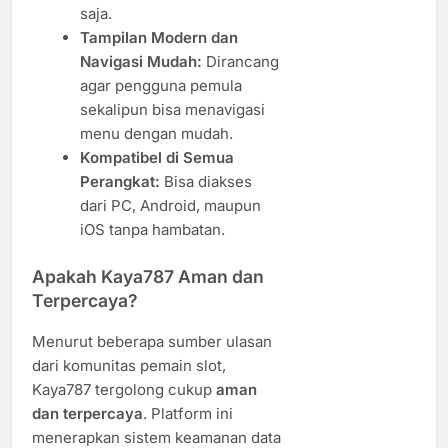
saja.
Tampilan Modern dan
Navigasi Mudah:
Dirancang
agar pengguna pemula
sekalipun bisa menavigasi
menu dengan mudah.
Kompatibel di Semua
Perangkat:
Bisa diakses
dari PC, Android, maupun
iOS tanpa hambatan.
Apakah Kaya787 Aman dan
Terpercaya?
Menurut beberapa sumber ulasan
dari komunitas pemain slot,
Kaya787 tergolong cukup
aman
dan terpercaya
. Platform ini
menerapkan sistem keamanan data