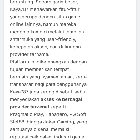
beruntung. Secara garis besar,
Kaya787 menawarkan fitur-fitur
yang serupa dengan situs game
online lainnya, namun mereka
menonjolkan diri melalui tampilan
antarmuka yang user-friendly,
kecepatan akses, dan dukungan
provider ternama.
Platform ini dikembangkan dengan
tujuan memberikan tempat
bermain yang nyaman, aman, serta
transparan bagi para penggunanya.
Kaya787 juga sering disebut-sebut
menyediakan
akses ke berbagai
provider terkenal
seperti
Pragmatic Play, Habanero, PG Soft,
Slot88, hingga Joker Gaming, yang
semuanya dikenal memiliki
reputasi baik dalam industri game