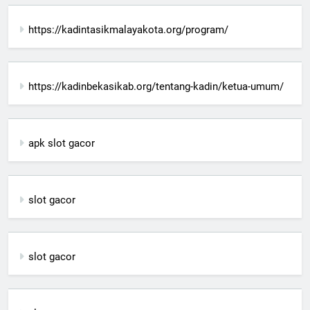
https://kadintasikmalayakota.org/program/
https://kadinbekasikab.org/tentang-kadin/ketua-umum/
apk slot gacor
slot gacor
slot gacor