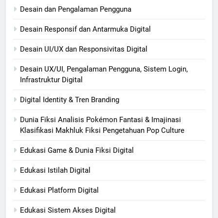
Desain dan Pengalaman Pengguna
Desain Responsif dan Antarmuka Digital
Desain UI/UX dan Responsivitas Digital
Desain UX/UI, Pengalaman Pengguna, Sistem Login,
Infrastruktur Digital
Digital Identity & Tren Branding
Dunia Fiksi Analisis Pokémon Fantasi & Imajinasi
Klasifikasi Makhluk Fiksi Pengetahuan Pop Culture
Edukasi Game & Dunia Fiksi Digital
Edukasi Istilah Digital
Edukasi Platform Digital
Edukasi Sistem Akses Digital