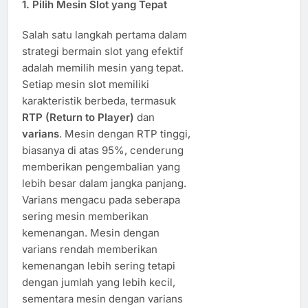
1. Pilih Mesin Slot yang Tepat
Salah satu langkah pertama dalam
strategi bermain slot yang efektif
adalah memilih mesin yang tepat.
Setiap mesin slot memiliki
karakteristik berbeda, termasuk
RTP (Return to Player)
dan
varians
. Mesin dengan RTP tinggi,
biasanya di atas 95%, cenderung
memberikan pengembalian yang
lebih besar dalam jangka panjang.
Varians mengacu pada seberapa
sering mesin memberikan
kemenangan. Mesin dengan
varians rendah memberikan
kemenangan lebih sering tetapi
dengan jumlah yang lebih kecil,
sementara mesin dengan varians