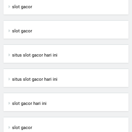
slot gacor
slot gacor
situs slot gacor hari ini
situs slot gacor hari ini
slot gacor hari ini
slot
gacor