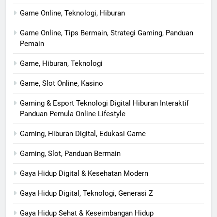
Game Online, Teknologi, Hiburan
Game Online, Tips Bermain, Strategi Gaming, Panduan
Pemain
Game, Hiburan, Teknologi
Game, Slot Online, Kasino
Gaming & Esport Teknologi Digital Hiburan Interaktif
Panduan Pemula Online Lifestyle
Gaming, Hiburan Digital, Edukasi Game
Gaming, Slot, Panduan Bermain
Gaya Hidup Digital & Kesehatan Modern
Gaya Hidup Digital, Teknologi, Generasi Z
Gaya Hidup Sehat & Keseimbangan Hidup