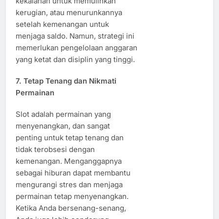
kekalahan untuk memulihkan
kerugian, atau menurunkannya
setelah kemenangan untuk
menjaga saldo. Namun, strategi ini
memerlukan pengelolaan anggaran
yang ketat dan disiplin yang tinggi.
7. Tetap Tenang dan Nikmati
Permainan
Slot adalah permainan yang
menyenangkan, dan sangat
penting untuk tetap tenang dan
tidak terobsesi dengan
kemenangan. Menganggapnya
sebagai hiburan dapat membantu
mengurangi stres dan menjaga
permainan tetap menyenangkan.
Ketika Anda bersenang-senang,