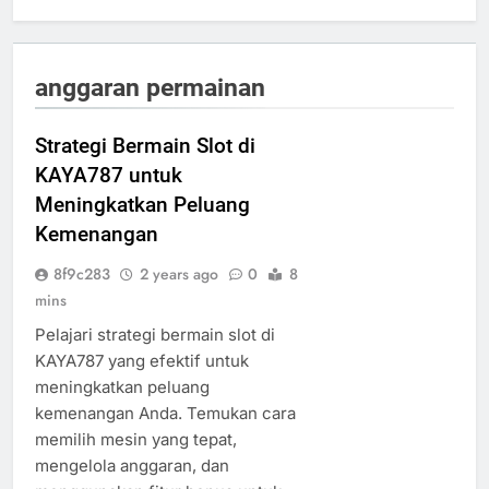
anggaran permainan
Strategi Bermain Slot di
KAYA787 untuk
Meningkatkan Peluang
Kemenangan
8f9c283
2 years ago
0
8
mins
Pelajari strategi bermain slot di
KAYA787 yang efektif untuk
meningkatkan peluang
kemenangan Anda. Temukan cara
memilih mesin yang tepat,
mengelola anggaran, dan