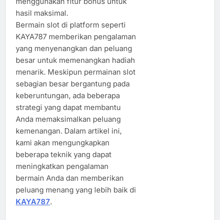
menggunakan fitur bonus untuk
hasil maksimal.
Bermain slot di platform seperti
KAYA787 memberikan pengalaman
yang menyenangkan dan peluang
besar untuk memenangkan hadiah
menarik. Meskipun permainan slot
sebagian besar bergantung pada
keberuntungan, ada beberapa
strategi yang dapat membantu
Anda memaksimalkan peluang
kemenangan. Dalam artikel ini,
kami akan mengungkapkan
beberapa teknik yang dapat
meningkatkan pengalaman
bermain Anda dan memberikan
peluang menang yang lebih baik di
KAYA787
.