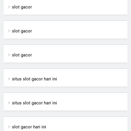
slot gacor
slot gacor
slot gacor
situs slot gacor hari ini
situs slot gacor hari ini
slot gacor hari ini