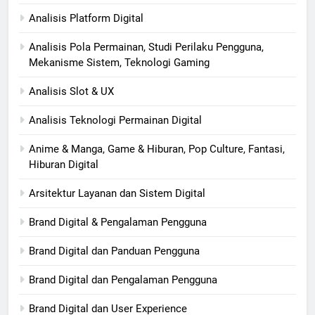
Analisis Platform Digital
Analisis Pola Permainan, Studi Perilaku Pengguna,
Mekanisme Sistem, Teknologi Gaming
Analisis Slot & UX
Analisis Teknologi Permainan Digital
Anime & Manga, Game & Hiburan, Pop Culture, Fantasi,
Hiburan Digital
Arsitektur Layanan dan Sistem Digital
Brand Digital & Pengalaman Pengguna
Brand Digital dan Panduan Pengguna
Brand Digital dan Pengalaman Pengguna
Brand Digital dan User Experience