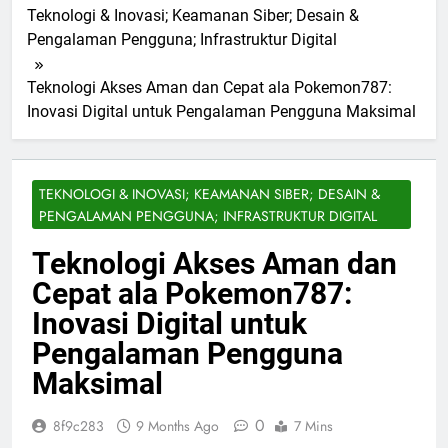
Teknologi & Inovasi; Keamanan Siber; Desain &
Pengalaman Pengguna; Infrastruktur Digital
Teknologi Akses Aman dan Cepat ala Pokemon787:
Inovasi Digital untuk Pengalaman Pengguna Maksimal
TEKNOLOGI & INOVASI; KEAMANAN SIBER; DESAIN &
PENGALAMAN PENGGUNA; INFRASTRUKTUR DIGITAL
Teknologi Akses Aman dan
Cepat ala Pokemon787:
Inovasi Digital untuk
Pengalaman Pengguna
Maksimal
0
8f9c283
9 Months Ago
7 Mins