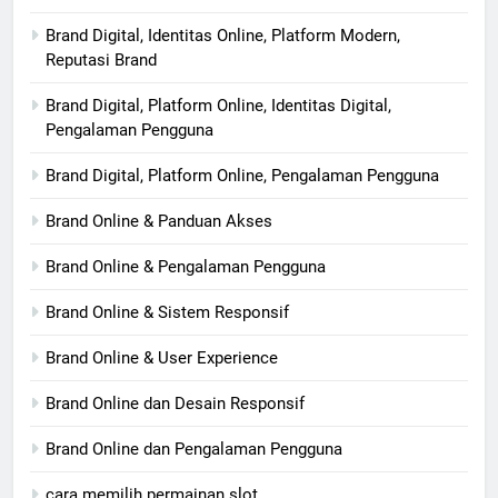
Brand Digital, Identitas Online, Platform Modern,
Reputasi Brand
Brand Digital, Platform Online, Identitas Digital,
Pengalaman Pengguna
Brand Digital, Platform Online, Pengalaman Pengguna
Brand Online & Panduan Akses
Brand Online & Pengalaman Pengguna
Brand Online & Sistem Responsif
Brand Online & User Experience
Brand Online dan Desain Responsif
Brand Online dan Pengalaman Pengguna
cara memilih permainan slot