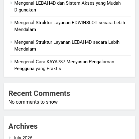
Mengenal LEBAH4D dan Sistem Akses yang Mudah
Digunakan
Mengenal Struktur Layanan EDWINSLOT secara Lebih
Mendalam
Mengenal Struktur Layanan LEBAH4D secara Lebih
Mendalam
Mengenal Cara KAYA787 Menyusun Pengalaman
Pengguna yang Praktis
Recent Comments
No comments to show.
Archives
July 2026