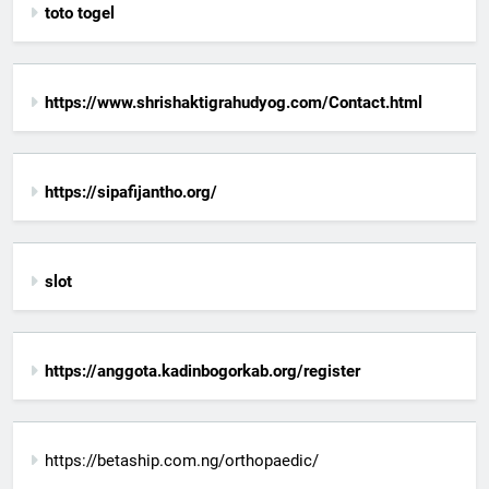
toto togel
https://www.shrishaktigrahudyog.com/Contact.html
https://sipafijantho.org/
slot
https://anggota.kadinbogorkab.org/register
https://betaship.com.ng/orthopaedic/