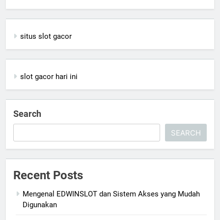
situs slot gacor
slot gacor hari ini
Search
SEARCH
Recent Posts
Mengenal EDWINSLOT dan Sistem Akses yang Mudah
Digunakan