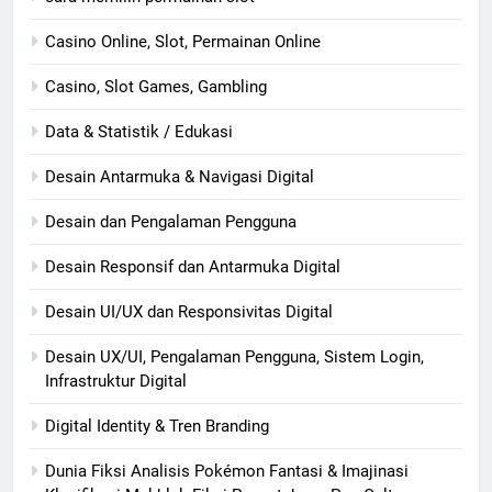
Casino Online, Slot, Permainan Online
Casino, Slot Games, Gambling
Data & Statistik / Edukasi
Desain Antarmuka & Navigasi Digital
Desain dan Pengalaman Pengguna
Desain Responsif dan Antarmuka Digital
Desain UI/UX dan Responsivitas Digital
Desain UX/UI, Pengalaman Pengguna, Sistem Login,
Infrastruktur Digital
Digital Identity & Tren Branding
Dunia Fiksi Analisis Pokémon Fantasi & Imajinasi