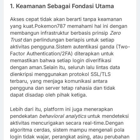
1. Keamanan Sebagai Fondasi Utama
Akses cepat tidak akan berarti tanpa keamanan
yang kuat.Pokemon787 memahami hal ini dengan
membangun infrastruktur berbasis prinsip
Zero
Trust
dan perlindungan berlapis untuk setiap
aktivitas pengguna.Sistem autentikasi ganda (Two-
Factor Authentication/2FA) diterapkan untuk
memastikan bahwa setiap login diverifikasi
dengan aman.Selain itu, seluruh lalu lintas data
dienkripsi menggunakan protokol SSL/TLS
terbaru, yang menjaga komunikasi antara
pengguna dan server tetap rahasia dan tidak
dapat disadap oleh pihak ketiga.
Lebih dari itu, platform ini juga menerapkan
pendekatan
behavioral analytics
untuk mendeteksi
aktivitas mencurigakan secara real-time.Dengan
algoritma cerdas, sistem mampu mengenali pola
login tidak wajar, perangkat asing, atau perubahan