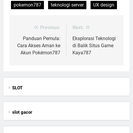
pokemon787
teknologi server
UX design
Previous:
Next:
Post
navigation
Panduan Pemula:
Eksplorasi Teknologi
Cara Akses Aman ke
di Balik Situs Game
Akun Pokémon787
Kaya787
SLOT
slot gacor