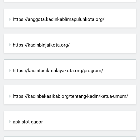
https://anggota.kadinkablimapuluhkota.org/
https://kadinbinjaikota.org/
https://kadintasikmalayakota.org/program/
https://kadinbekasikab.org/tentang-kadin/ketua-umum/
apk slot gacor