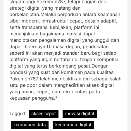
slogan bagi Pokemon787, tetapi bagian dari
strategi digital yang matang dan
berkelanjutan.Melalui perpaduan antara keamanan
siber modern, infrastruktur cepat, desain adaptif,
serta transparansi kebijakan, platform ini
menunjukkan bagaimana inovasi dapat
menciptakan pengalaman digital yang unggul dan
dapat dipercaya.Di masa depan, pendekatan
seperti ini akan menjadi standar baru bagi setiap
platform yang ingin bertahan di tengah kompetisi
digital yang terus berkembang pesat.Dengan
pondasi yang kuat dan komitmen pada kualitas,
Pokemon787 telah membuktikan diri sebagai salah
satu pelopor dalam menghadirkan akses digital
yang aman, cepat, dan berorientasi pada
kepuasan pengguna.*
Tagged:
akses cepat
inovasi digital
keamanan data
keamanan digital