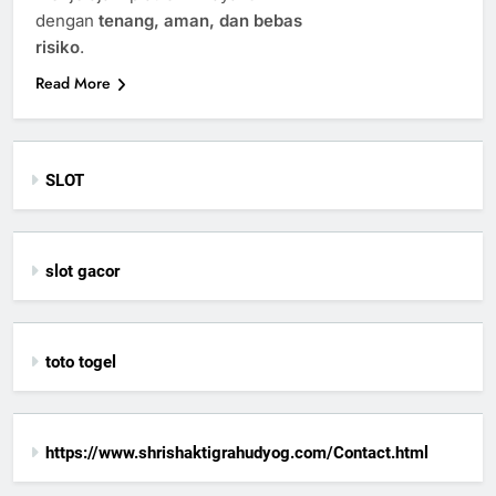
dengan
tenang, aman, dan bebas
risiko
.
Read More
SLOT
slot gacor
toto togel
https://www.shrishaktigrahudyog.com/Contact.html