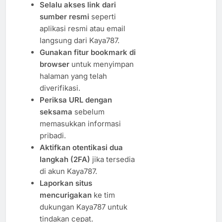
Selalu akses link dari
sumber resmi
seperti
aplikasi resmi atau email
langsung dari Kaya787.
Gunakan fitur bookmark di
browser
untuk menyimpan
halaman yang telah
diverifikasi.
Periksa URL dengan
seksama
sebelum
memasukkan informasi
pribadi.
Aktifkan otentikasi dua
langkah (2FA)
jika tersedia
di akun Kaya787.
Laporkan situs
mencurigakan
ke tim
dukungan Kaya787 untuk
tindakan cepat.