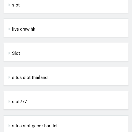
slot
live draw hk
Slot
situs slot thailand
slot777
situs slot gacor hari ini