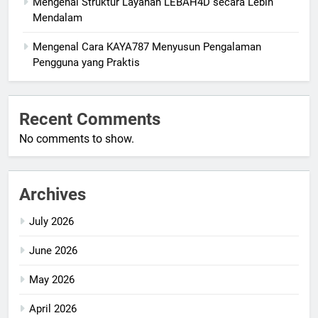
Mengenal Struktur Layanan LEBAH4D secara Lebih
Mendalam
Mengenal Cara KAYA787 Menyusun Pengalaman
Pengguna yang Praktis
Recent Comments
No comments to show.
Archives
July 2026
June 2026
May 2026
April 2026