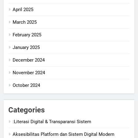
April 2025
March 2025
February 2025
January 2025
December 2024
November 2024
October 2024
Categories
:Literasi Digital & Transparansi Sistem
Aksesibilitas Platform dan Sistem Digital Modern