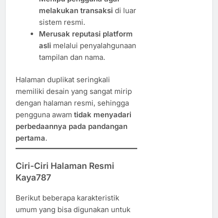
melakukan transaksi
di luar
sistem resmi.
Merusak reputasi platform
asli
melalui penyalahgunaan
tampilan dan nama.
Halaman duplikat seringkali
memiliki desain yang sangat mirip
dengan halaman resmi, sehingga
pengguna awam
tidak menyadari
perbedaannya pada pandangan
pertama
.
Ciri-Ciri Halaman Resmi
Kaya787
Berikut beberapa karakteristik
umum yang bisa digunakan untuk