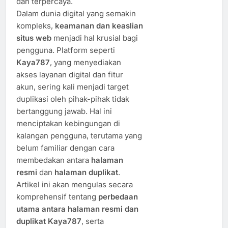
dan terpercaya.
Dalam dunia digital yang semakin
kompleks,
keamanan dan keaslian
situs web
menjadi hal krusial bagi
pengguna. Platform seperti
Kaya787
, yang menyediakan
akses layanan digital dan fitur
akun, sering kali menjadi target
duplikasi oleh pihak-pihak tidak
bertanggung jawab. Hal ini
menciptakan kebingungan di
kalangan pengguna, terutama yang
belum familiar dengan cara
membedakan antara
halaman
resmi
dan
halaman duplikat
.
Artikel ini akan mengulas secara
komprehensif tentang
perbedaan
utama antara halaman resmi dan
duplikat Kaya787
, serta