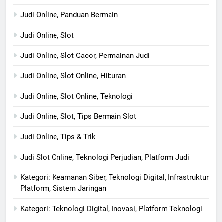
Judi Online, Panduan Bermain
Judi Online, Slot
Judi Online, Slot Gacor, Permainan Judi
Judi Online, Slot Online, Hiburan
Judi Online, Slot Online, Teknologi
Judi Online, Slot, Tips Bermain Slot
Judi Online, Tips & Trik
Judi Slot Online, Teknologi Perjudian, Platform Judi
Kategori: Keamanan Siber, Teknologi Digital, Infrastruktur
Platform, Sistem Jaringan
Kategori: Teknologi Digital, Inovasi, Platform Teknologi