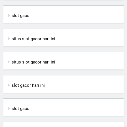
slot gacor
situs slot gacor hari ini
situs slot gacor hari ini
slot gacor hari ini
slot
gacor