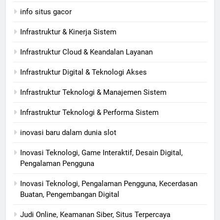
info situs gacor
Infrastruktur & Kinerja Sistem
Infrastruktur Cloud & Keandalan Layanan
Infrastruktur Digital & Teknologi Akses
Infrastruktur Teknologi & Manajemen Sistem
Infrastruktur Teknologi & Performa Sistem
inovasi baru dalam dunia slot
Inovasi Teknologi, Game Interaktif, Desain Digital,
Pengalaman Pengguna
Inovasi Teknologi, Pengalaman Pengguna, Kecerdasan
Buatan, Pengembangan Digital
Judi Online, Keamanan Siber, Situs Terpercaya