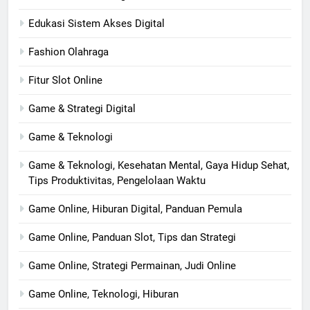
Edukasi Sistem Akses Digital
Fashion Olahraga
Fitur Slot Online
Game & Strategi Digital
Game & Teknologi
Game & Teknologi, Kesehatan Mental, Gaya Hidup Sehat,
Tips Produktivitas, Pengelolaan Waktu
Game Online, Hiburan Digital, Panduan Pemula
Game Online, Panduan Slot, Tips dan Strategi
Game Online, Strategi Permainan, Judi Online
Game Online, Teknologi, Hiburan