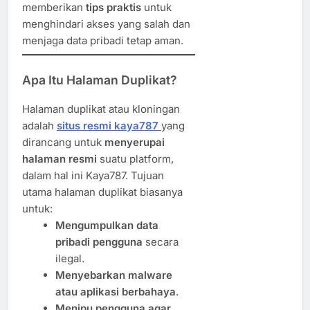
memberikan
tips praktis
untuk
menghindari akses yang salah dan
menjaga data pribadi tetap aman.
Apa Itu Halaman Duplikat?
Halaman duplikat atau kloningan
adalah
situs resmi kaya787
yang
dirancang untuk
menyerupai
halaman resmi
suatu platform,
dalam hal ini Kaya787. Tujuan
utama halaman duplikat biasanya
untuk:
Mengumpulkan data
pribadi pengguna
secara
ilegal.
Menyebarkan malware
atau aplikasi berbahaya
.
Menipu pengguna agar