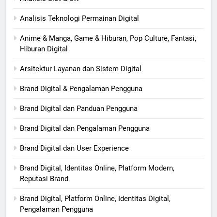
Analisis Teknologi Permainan Digital
Anime & Manga, Game & Hiburan, Pop Culture, Fantasi,
Hiburan Digital
Arsitektur Layanan dan Sistem Digital
Brand Digital & Pengalaman Pengguna
Brand Digital dan Panduan Pengguna
Brand Digital dan Pengalaman Pengguna
Brand Digital dan User Experience
Brand Digital, Identitas Online, Platform Modern,
Reputasi Brand
Brand Digital, Platform Online, Identitas Digital,
Pengalaman Pengguna