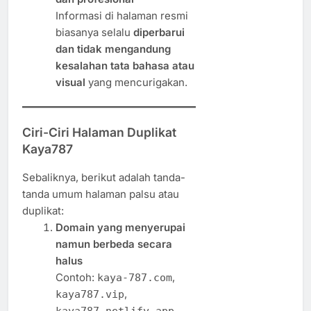
Informasi di halaman resmi
biasanya selalu
diperbarui
dan tidak mengandung
kesalahan tata bahasa atau
visual
yang mencurigakan.
Ciri-Ciri Halaman Duplikat
Kaya787
Sebaliknya, berikut adalah tanda-
tanda umum halaman palsu atau
duplikat:
Domain yang menyerupai
namun berbeda secara
halus
Contoh:
,
kaya-787.com
,
kaya787.vip