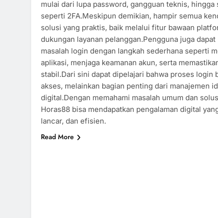
mulai dari lupa password, gangguan teknis, hingg
seperti 2FA.Meskipun demikian, hampir semua kend
solusi yang praktis, baik melalui fitur bawaan plat
dukungan layanan pelanggan.Pengguna juga dapa
masalah login dengan langkah sederhana seperti 
aplikasi, menjaga keamanan akun, serta memastikan
stabil.Dari sini dapat dipelajari bahwa proses login
akses, melainkan bagian penting dari manajemen id
digital.Dengan memahami masalah umum dan solus
Horas88 bisa mendapatkan pengalaman digital yang
lancar, dan efisien.
Read More