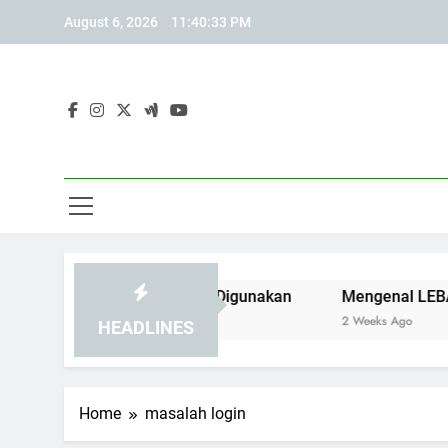
Skip
August 6, 2026
11:40:34 PM
to
content
ST 
Dapatkan 
kses yang Mudah Digunakan
Mengenal LEBAH4D dan Si
2 Weeks Ago
HEADLINES
Home
masalah login