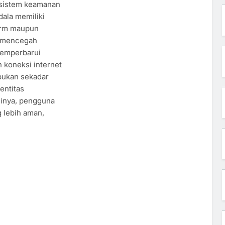
a sistem keamanan
ala memiliki
form maupun
t mencegah
memperbarui
 koneksi internet
 bukan sekadar
entitas
inya, pengguna
 lebih aman,