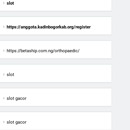
slot
https://anggota.kadinbogorkab.org/register
https://betaship.com.ng/orthopaedic/
slot
slot gacor
slot gacor