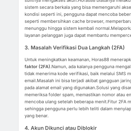
sulitnya mengakses akun.Horas88 biasanya melak
sistem secara berkala yang bisa memengaruhi akse
kondisi seperti ini, pengguna dapat mencoba bebe
seperti membersihkan cache browser, memperbarui 
menunggu hingga sistem kembali normal.Melapork
layanan pelanggan juga dapat membantu memperce
3. Masalah Verifikasi Dua Langkah (2FA)
Untuk meningkatkan keamanan, Horas88 menerap
faktor (2FA)
.Namun, ada kalanya pengguna mengal
tidak menerima kode verifikasi, baik melalui SMS 
email.Masalah ini bisa terjadi akibat gangguan jari
pada alamat email yang digunakan.Solusi yang disa
memeriksa folder spam, memastikan nomor atau emai
mencoba ulang setelah beberapa menit.Fitur 2FA 
sehingga pengguna perlu lebih teliti dalam menyia
yang benar.
4. Akun Dikunci atau Diblokir