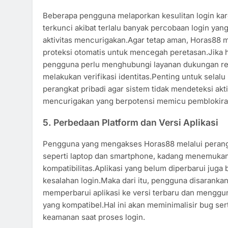
Beberapa pengguna melaporkan kesulitan login ka
terkunci akibat terlalu banyak percobaan login yang
aktivitas mencurigakan.Agar tetap aman, Horas88
proteksi otomatis untuk mencegah peretasan.Jika hal
pengguna perlu menghubungi layanan dukungan r
melakukan verifikasi identitas.Penting untuk selalu 
perangkat pribadi agar sistem tidak mendeteksi akti
mencurigakan yang berpotensi memicu pemblokira
5. Perbedaan Platform dan Versi Aplikasi
Pengguna yang mengakses Horas88 melalui perang
seperti laptop dan smartphone, kadang menemuka
kompatibilitas.Aplikasi yang belum diperbarui jug
kesalahan login.Maka dari itu, pengguna disarankan
memperbarui aplikasi ke versi terbaru dan mengg
yang kompatibel.Hal ini akan meminimalisir bug se
keamanan saat proses login.