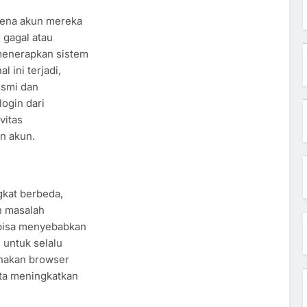
rena akun mereka
 gagal atau
 menerapkan sistem
 ini terjadi,
esmi dan
login dari
vitas
n akun.
kat berbeda,
n masalah
a bisa menyebabkan
 untuk selalu
unakan browser
rta meningkatkan