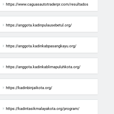
https://www.caguasautotraderpr.com/resultados
https://anggota.kadinpulausebetul.org/
https://anggota.kadinkabpasangkayu.org/
https://anggota.kadinkablimapuluhkota.org/
https://kadinbinjaikota.org/
https://kadintasikmalayakota.org/program/