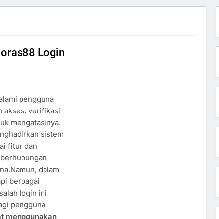
oras88 Login
ialami pengguna
akses, verifikasi
ntuk mengatasinya.
enghadirkan sistem
i fitur dan
a berhubungan
una.Namun, dalam
pi berbagai
lah login ini
bagi pengguna
at menggunakan