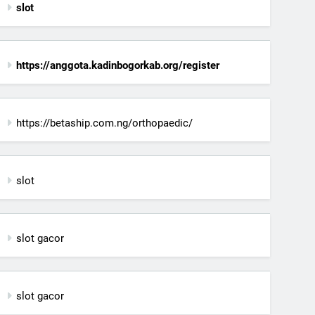
slot
https://anggota.kadinbogorkab.org/register
https://betaship.com.ng/orthopaedic/
slot
slot gacor
slot gacor