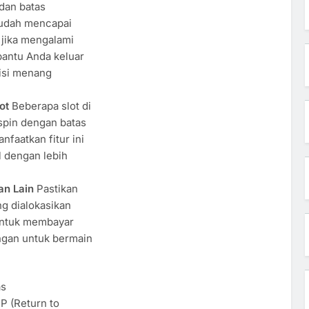
dan batas
 sudah mencapai
 jika mengalami
bantu Anda keluar
disi menang
ot
Beberapa slot di
 spin dengan batas
faatkan fitur ini
 dengan lebih
n Lain
Pastikan
 dialokasikan
untuk membayar
ngan untuk bermain
as
P (Return to