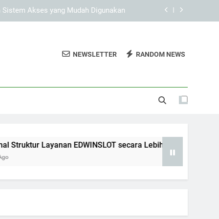
 Sistem Akses yang Mudah Digunakan
an EDWINSLOT secara Lebih Mendalam
yanan LEBAH4D secara Lebih Mendalam
NEWSLETTER
RANDOM NEWS
Sistem Akses yang Mudah Digunakan
Dan Gaya Saat Berlatih.
 Sistem Akses yang Mudah Digunakan
an EDWINSLOT secara Lebih Mendalam
yanan LEBAH4D secara Lebih Mendalam
r Layanan EDWINSLOT secara Lebih Mendalam
Mengenal
3 Weeks Ag