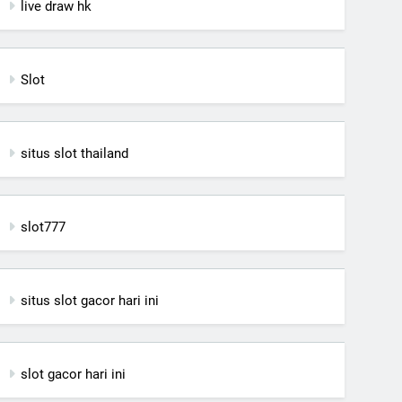
live draw hk
Slot
situs slot thailand
slot777
situs slot gacor hari ini
slot gacor hari ini