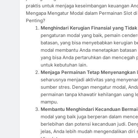
praktis untuk menjaga keseimbangan keuangan An
Mengapa Mengatur Modal dalam Permainan Slot di U
Penting?
Menghindari Kerugian Finansial yang Tidak
pengaturan modal yang baik, pemain cender
batasan, yang bisa menyebabkan kerugian b
modal membantu Anda menetapkan batasan 
yang bisa Anda pertaruhkan dan mencegah
untuk kebutuhan lain.
Menjaga Permainan Tetap Menyenangkan
B
seharusnya menjadi aktivitas yang menyena
sumber stres. Dengan mengatur modal, Anda
permainan tanpa khawatir kehilangan uang l
mampu.
Membantu Menghindari Kecanduan Bermai
modal yang baik juga berperan dalam menc
berlebihan dan potensi kecanduan judi. Den
jelas, Anda lebih mudah mengendalikan diri 