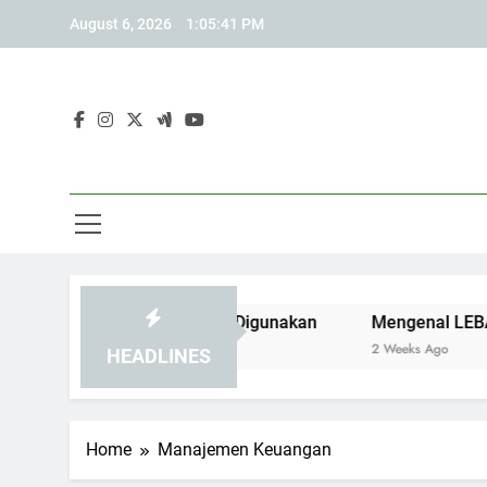
Skip
August 6, 2026
1:05:42 PM
to
content
ST 
Dapatkan 
kses yang Mudah Digunakan
Mengenal LEBAH4D dan Si
2 Weeks Ago
HEADLINES
Home
Manajemen Keuangan