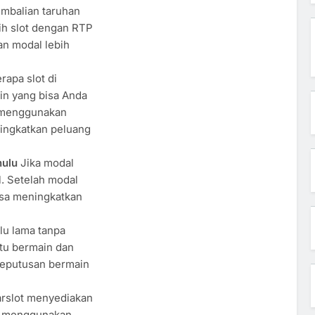
mbalian taruhan
ih slot dengan RTP
n modal lebih
apa slot di
in yang bisa Anda
a menggunakan
ningkatkan peluang
hulu
Jika modal
l. Setelah modal
isa meningkatkan
lu lama tanpa
tu bermain dan
keputusan bermain
rslot menyediakan
a menggunakan