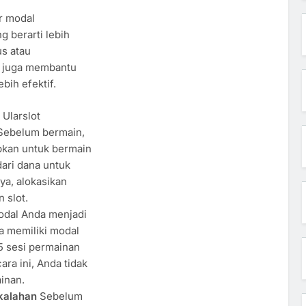
 modal
 berarti lebih
s atau
l juga membantu
bih efektif.
Ularslot
ebelum bermain,
pkan untuk bermain
dari dana untuk
ya, alokasikan
 slot.
dal Anda menjadi
a memiliki modal
5 sesi permainan
a ini, Anda tidak
inan.
kalahan
Sebelum