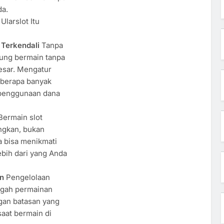
da.
larslot Itu
 Terkendali
Tanpa
ung bermain tanpa
esar. Mengatur
berapa banyak
 penggunaan dana
ermain slot
ngkan, bukan
 bisa menikmati
ebih dari yang Anda
n
Pengelolaan
egah permainan
gan batasan yang
saat bermain di