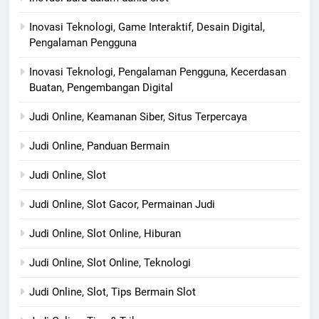
Inovasi Teknologi, Game Interaktif, Desain Digital,
Pengalaman Pengguna
Inovasi Teknologi, Pengalaman Pengguna, Kecerdasan
Buatan, Pengembangan Digital
Judi Online, Keamanan Siber, Situs Terpercaya
Judi Online, Panduan Bermain
Judi Online, Slot
Judi Online, Slot Gacor, Permainan Judi
Judi Online, Slot Online, Hiburan
Judi Online, Slot Online, Teknologi
Judi Online, Slot, Tips Bermain Slot