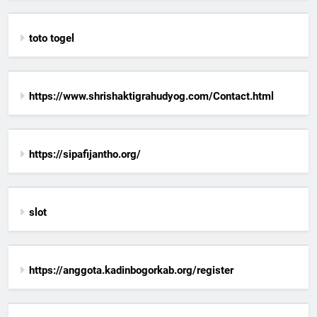
toto togel
https://www.shrishaktigrahudyog.com/Contact.html
https://sipafijantho.org/
slot
https://anggota.kadinbogorkab.org/register