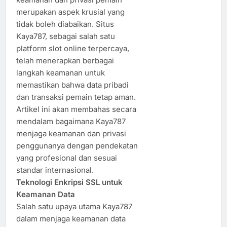
merupakan aspek krusial yang
tidak boleh diabaikan. Situs
Kaya787, sebagai salah satu
platform slot online terpercaya,
telah menerapkan berbagai
langkah keamanan untuk
memastikan bahwa data pribadi
dan transaksi pemain tetap aman.
Artikel ini akan membahas secara
mendalam bagaimana Kaya787
menjaga keamanan dan privasi
penggunanya dengan pendekatan
yang profesional dan sesuai
standar internasional.
Teknologi Enkripsi SSL untuk
Keamanan Data
Salah satu upaya utama Kaya787
dalam menjaga keamanan data