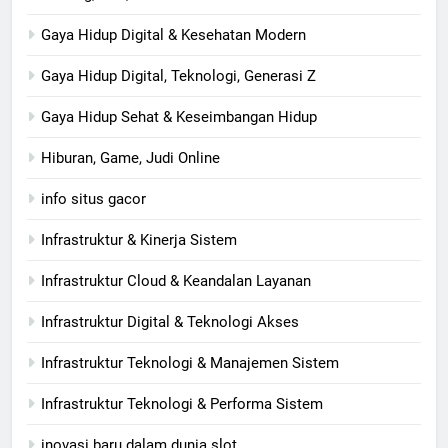
Gaya Hidup Digital & Kesehatan Modern
Gaya Hidup Digital, Teknologi, Generasi Z
Gaya Hidup Sehat & Keseimbangan Hidup
Hiburan, Game, Judi Online
info situs gacor
Infrastruktur & Kinerja Sistem
Infrastruktur Cloud & Keandalan Layanan
Infrastruktur Digital & Teknologi Akses
Infrastruktur Teknologi & Manajemen Sistem
Infrastruktur Teknologi & Performa Sistem
inovasi baru dalam dunia slot