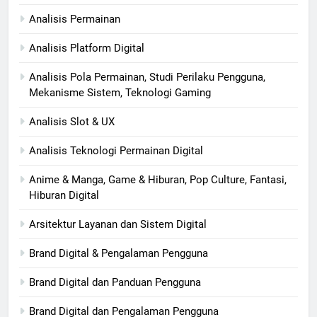
Analisis Permainan
Analisis Platform Digital
Analisis Pola Permainan, Studi Perilaku Pengguna,
Mekanisme Sistem, Teknologi Gaming
Analisis Slot & UX
Analisis Teknologi Permainan Digital
Anime & Manga, Game & Hiburan, Pop Culture, Fantasi,
Hiburan Digital
Arsitektur Layanan dan Sistem Digital
Brand Digital & Pengalaman Pengguna
Brand Digital dan Panduan Pengguna
Brand Digital dan Pengalaman Pengguna