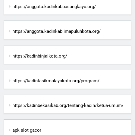
https://anggota.kadinkabpasangkayu.org/
https://anggota.kadinkablimapuluhkota.org/
https://kadinbinjaikota.org/
https://kadintasikmalayakota.org/program/
https://kadinbekasikab.org/tentang-kadin/ketua-umum/
apk slot gacor