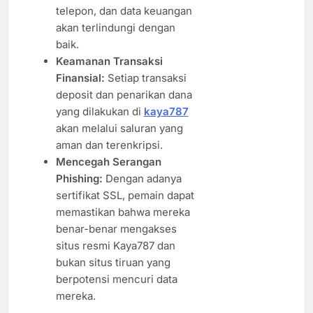
telepon, dan data keuangan
akan terlindungi dengan
baik.
Keamanan Transaksi
Finansial:
Setiap transaksi
deposit dan penarikan dana
yang dilakukan di
kaya787
akan melalui saluran yang
aman dan terenkripsi.
Mencegah Serangan
Phishing:
Dengan adanya
sertifikat SSL, pemain dapat
memastikan bahwa mereka
benar-benar mengakses
situs resmi Kaya787 dan
bukan situs tiruan yang
berpotensi mencuri data
mereka.