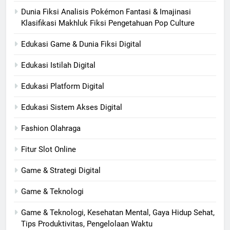
Dunia Fiksi Analisis Pokémon Fantasi & Imajinasi
Klasifikasi Makhluk Fiksi Pengetahuan Pop Culture
Edukasi Game & Dunia Fiksi Digital
Edukasi Istilah Digital
Edukasi Platform Digital
Edukasi Sistem Akses Digital
Fashion Olahraga
Fitur Slot Online
Game & Strategi Digital
Game & Teknologi
Game & Teknologi, Kesehatan Mental, Gaya Hidup Sehat,
Tips Produktivitas, Pengelolaan Waktu