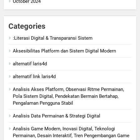
October 2024
Categories
:Literasi Digital & Transparansi Sistem
Aksesibilitas Platform dan Sistem Digital Modern
alternatif laris4d
alternatif link laris4d
Analisis Akses Platform, Observasi Ritme Permainan,
Pola Sistem Digital, Pendekatan Bermain Bertahap,
Pengalaman Pengguna Stabil
Analisis Data Permainan & Strategi Digital
Analisis Game Modern, Inovasi Digital, Teknologi
Permainan, Desain Interaktif, Tren Pengembangan Game