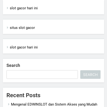
slot gacor hari ini
situs slot gacor
slot gacor hari ini
Search
SEARCH
Recent Posts
Mengenal EDWINSLOT dan Sistem Akses yang Mudah