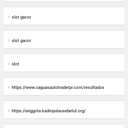
slot gacor
slot gacor
slot
https://www.caguasautotraderpr.com/resultados
https://anggota.kadinpulausebetul.org/