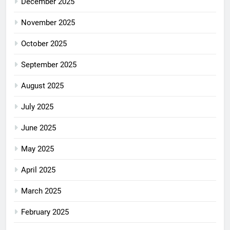
December 2025
November 2025
October 2025
September 2025
August 2025
July 2025
June 2025
May 2025
April 2025
March 2025
February 2025