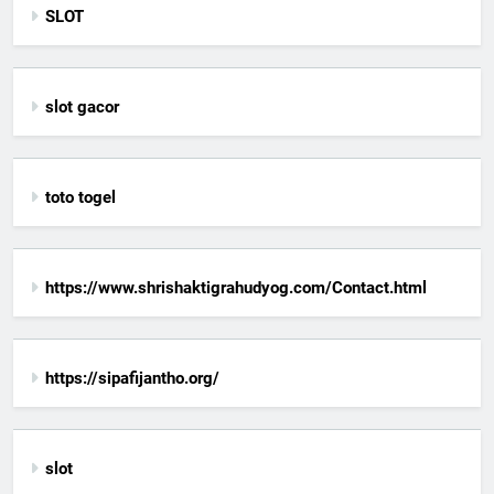
SLOT
slot gacor
toto togel
https://www.shrishaktigrahudyog.com/Contact.html
https://sipafijantho.org/
slot