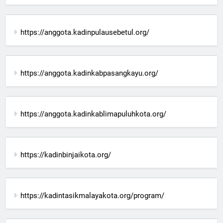
https://anggota.kadinpulausebetul.org/
https://anggota.kadinkabpasangkayu.org/
https://anggota.kadinkablimapuluhkota.org/
https://kadinbinjaikota.org/
https://kadintasikmalayakota.org/program/