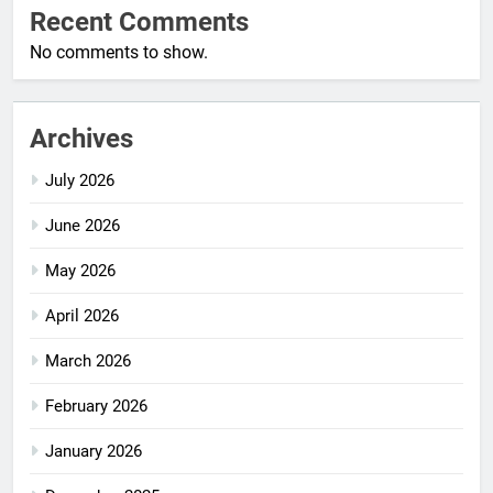
Recent Comments
No comments to show.
Archives
July 2026
June 2026
May 2026
April 2026
March 2026
February 2026
January 2026