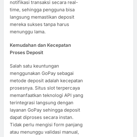
notifikasi transaksi secara real-
time, sehingga pengguna bisa
langsung memastikan deposit
mereka sukses tanpa harus
menunggu lama.
Kemudahan dan Kecepatan
Proses Deposit
Salah satu keuntungan
menggunakan GoPay sebagai
metode deposit adalah kecepatan
prosesnya. Situs slot terpercaya
memanfaatkan teknologi API yang
terintegrasi langsung dengan
layanan GoPay sehingga deposit
dapat diproses secara instan.
Tidak perlu mengisi form panjang
atau menunggu validasi manual,