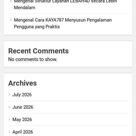
Mengenal Struktur Layanan LEBAH4D secara Lebih
Mendalam
Mengenal Cara KAYA787 Menyusun Pengalaman
Pengguna yang Praktis
Recent Comments
No comments to show.
Archives
July 2026
June 2026
May 2026
April 2026