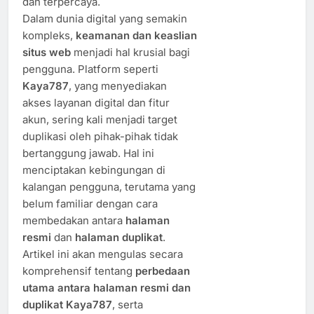
dan terpercaya.
Dalam dunia digital yang semakin
kompleks,
keamanan dan keaslian
situs web
menjadi hal krusial bagi
pengguna. Platform seperti
Kaya787
, yang menyediakan
akses layanan digital dan fitur
akun, sering kali menjadi target
duplikasi oleh pihak-pihak tidak
bertanggung jawab. Hal ini
menciptakan kebingungan di
kalangan pengguna, terutama yang
belum familiar dengan cara
membedakan antara
halaman
resmi
dan
halaman duplikat
.
Artikel ini akan mengulas secara
komprehensif tentang
perbedaan
utama antara halaman resmi dan
duplikat Kaya787
, serta