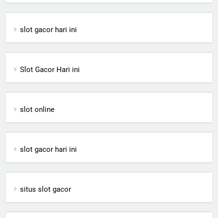
slot gacor hari ini
Slot Gacor Hari ini
slot online
slot gacor hari ini
situs slot gacor