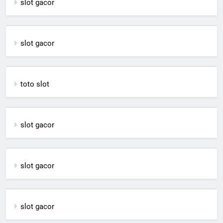
slot gacor
slot gacor
toto slot
slot gacor
slot gacor
slot gacor