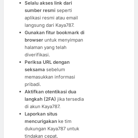
Selalu akses link dari
sumber resmi
seperti
aplikasi resmi atau email
langsung dari Kaya787.
Gunakan fitur bookmark di
browser
untuk menyimpan
halaman yang telah
diverifikasi.
Periksa URL dengan
seksama
sebelum
memasukkan informasi
pribadi.
Aktifkan otentikasi dua
langkah (2FA)
jika tersedia
di akun Kaya787.
Laporkan situs
mencurigakan
ke tim
dukungan Kaya787 untuk
tindakan cepat.