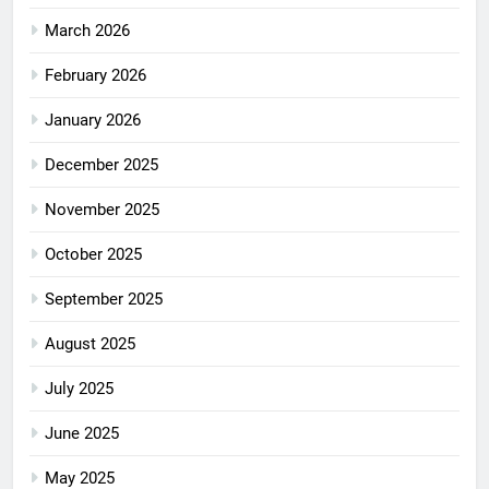
March 2026
February 2026
January 2026
December 2025
November 2025
October 2025
September 2025
August 2025
July 2025
June 2025
May 2025