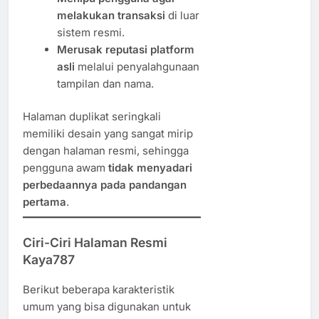
melakukan transaksi
di luar
sistem resmi.
Merusak reputasi platform
asli
melalui penyalahgunaan
tampilan dan nama.
Halaman duplikat seringkali
memiliki desain yang sangat mirip
dengan halaman resmi, sehingga
pengguna awam
tidak menyadari
perbedaannya pada pandangan
pertama
.
Ciri-Ciri Halaman Resmi
Kaya787
Berikut beberapa karakteristik
umum yang bisa digunakan untuk