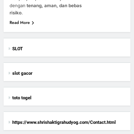
dengan
tenang, aman, dan bebas
risiko
.
Read More
SLOT
slot gacor
toto togel
https://www.shrishaktigrahudyog.com/Contact.html