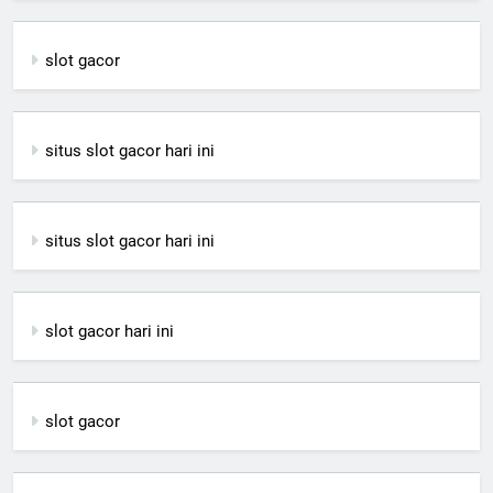
slot gacor
situs slot gacor hari ini
situs slot gacor hari ini
slot gacor hari ini
slot
gacor