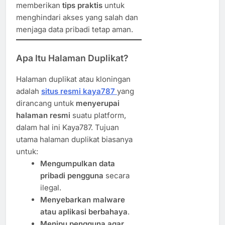
memberikan
tips praktis
untuk
menghindari akses yang salah dan
menjaga data pribadi tetap aman.
Apa Itu Halaman Duplikat?
Halaman duplikat atau kloningan
adalah
situs resmi kaya787
yang
dirancang untuk
menyerupai
halaman resmi
suatu platform,
dalam hal ini Kaya787. Tujuan
utama halaman duplikat biasanya
untuk:
Mengumpulkan data
pribadi pengguna
secara
ilegal.
Menyebarkan malware
atau aplikasi berbahaya
.
Menipu pengguna agar