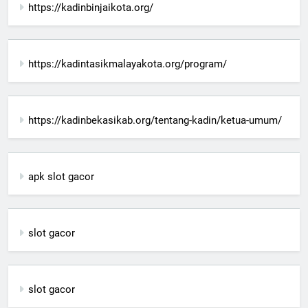
https://kadinbinjaikota.org/
https://kadintasikmalayakota.org/program/
https://kadinbekasikab.org/tentang-kadin/ketua-umum/
apk slot gacor
slot gacor
slot gacor