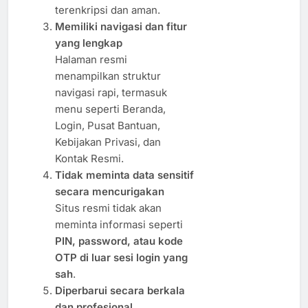
terenkripsi dan aman.
Memiliki navigasi dan fitur
yang lengkap
Halaman resmi
menampilkan struktur
navigasi rapi, termasuk
menu seperti Beranda,
Login, Pusat Bantuan,
Kebijakan Privasi, dan
Kontak Resmi.
Tidak meminta data sensitif
secara mencurigakan
Situs resmi tidak akan
meminta informasi seperti
PIN, password, atau kode
OTP di luar sesi login yang
sah
.
Diperbarui secara berkala
dan profesional