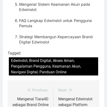
Mengenal Sistem Keamanan Akun pada
Edwinslot
FAQ Lengkap Edwinslot untuk Pengguna
Pemula
Strategi Membangun Kepercayaan Brand
Digital Edwinslot
Tagged:
Edwinslot, Brand Digital, Akses Aman,
Pengalaman Pengguna, Keamanan Akun,
Navigasi Digital, Panduan Online
Previous:
Next:
Post
navigation
Mengenal Tiara4D
Mengenal Edwinslot
sebagai Brand Online
sebagai Platform