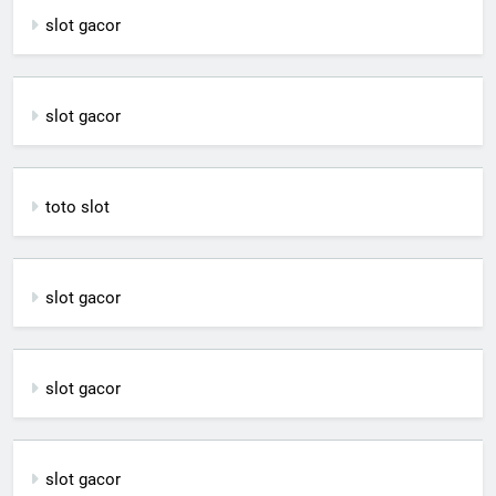
slot gacor
slot gacor
toto slot
slot gacor
slot gacor
slot gacor