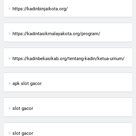
https://kadinbinjaikota.org/
https://kadintasikmalayakota.org/program/
https://kadinbekasikab.org/tentang-kadin/ketua-umum/
apk slot gacor
slot gacor
slot gacor