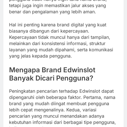
tetapi juga ingin memastikan jalur akses yang
benar dan pengalaman yang lebih aman.
Hal ini penting karena brand digital yang kuat
biasanya dibangun dari kepercayaan.
Kepercayaan tidak muncul hanya dari tampilan,
melainkan dari konsistensi informasi, struktur
layanan yang mudah dipahami, serta komunikasi
yang jelas kepada pengguna.
Mengapa Brand Edwinslot
Banyak Dicari Pengguna?
Peningkatan pencarian terhadap Edwinslot dapat
dipengaruhi oleh beberapa faktor. Pertama, nama
brand yang mudah diingat membuat pengguna
lebih cepat mengenalinya. Kedua, variasi
pencarian yang muncul menandakan adanya
kebutuhan informasi dari berbagai tipe pengguna,