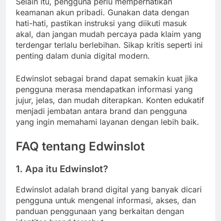
Selain itu, pengguna perlu memperhatikan
keamanan akun pribadi. Gunakan data dengan
hati-hati, pastikan instruksi yang diikuti masuk
akal, dan jangan mudah percaya pada klaim yang
terdengar terlalu berlebihan. Sikap kritis seperti ini
penting dalam dunia digital modern.
Edwinslot sebagai brand dapat semakin kuat jika
pengguna merasa mendapatkan informasi yang
jujur, jelas, dan mudah diterapkan. Konten edukatif
menjadi jembatan antara brand dan pengguna
yang ingin memahami layanan dengan lebih baik.
FAQ tentang Edwinslot
1. Apa itu Edwinslot?
Edwinslot adalah brand digital yang banyak dicari
pengguna untuk mengenal informasi, akses, dan
panduan penggunaan yang berkaitan dengan