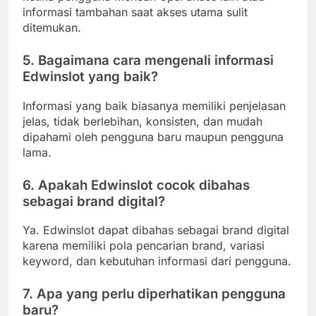
informasi tambahan saat akses utama sulit
ditemukan.
5. Bagaimana cara mengenali informasi
Edwinslot yang baik?
Informasi yang baik biasanya memiliki penjelasan
jelas, tidak berlebihan, konsisten, dan mudah
dipahami oleh pengguna baru maupun pengguna
lama.
6. Apakah Edwinslot cocok dibahas
sebagai brand digital?
Ya. Edwinslot dapat dibahas sebagai brand digital
karena memiliki pola pencarian brand, variasi
keyword, dan kebutuhan informasi dari pengguna.
7. Apa yang perlu diperhatikan pengguna
baru?