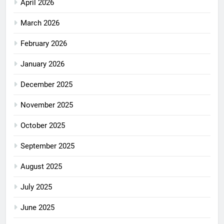
April 2026
March 2026
February 2026
January 2026
December 2025
November 2025
October 2025
September 2025
August 2025
July 2025
June 2025