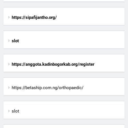
https://sipafijantho.org/
slot
https://anggota.kadinbogorkab.org/register
https://betaship.com.ng/orthopaedic/
slot