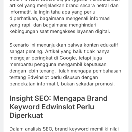
artikel yang menjelaskan brand secara netral dan
informatif. Ia ingin tahu apa yang perlu
diperhatikan, bagaimana mengenali informasi
yang rapi, dan bagaimana menghindari
kebingungan saat mengakses layanan digital.
Skenario ini menunjukkan bahwa konten edukatif
sangat penting. Artikel yang baik tidak hanya
mengejar peringkat di Google, tetapi juga
membantu pengguna mengambil keputusan
dengan lebih tenang. Itulah mengapa pembahasan
tentang Edwinslot perlu disusun dengan
pendekatan informatif, bukan sekadar promosi.
Insight SEO: Mengapa Brand
Keyword Edwinslot Perlu
Diperkuat
Dalam analisis SEO, brand keyword memiliki nilai