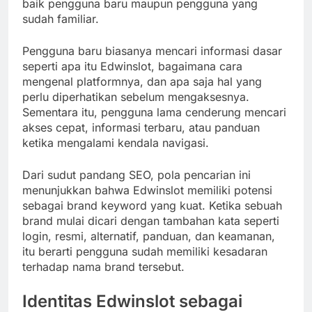
baik pengguna baru maupun pengguna yang
sudah familiar.
Pengguna baru biasanya mencari informasi dasar
seperti apa itu Edwinslot, bagaimana cara
mengenal platformnya, dan apa saja hal yang
perlu diperhatikan sebelum mengaksesnya.
Sementara itu, pengguna lama cenderung mencari
akses cepat, informasi terbaru, atau panduan
ketika mengalami kendala navigasi.
Dari sudut pandang SEO, pola pencarian ini
menunjukkan bahwa Edwinslot memiliki potensi
sebagai brand keyword yang kuat. Ketika sebuah
brand mulai dicari dengan tambahan kata seperti
login, resmi, alternatif, panduan, dan keamanan,
itu berarti pengguna sudah memiliki kesadaran
terhadap nama brand tersebut.
Identitas Edwinslot sebagai