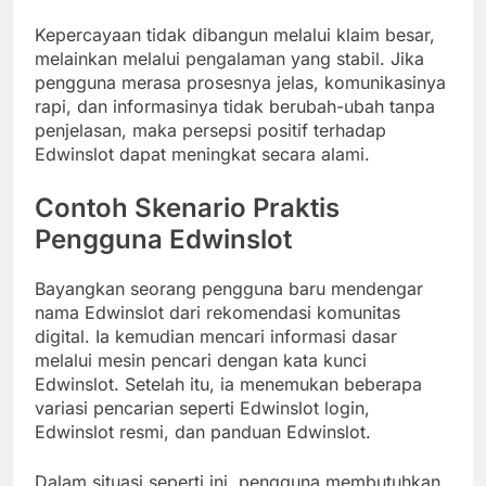
Kepercayaan tidak dibangun melalui klaim besar,
melainkan melalui pengalaman yang stabil. Jika
pengguna merasa prosesnya jelas, komunikasinya
rapi, dan informasinya tidak berubah-ubah tanpa
penjelasan, maka persepsi positif terhadap
Edwinslot dapat meningkat secara alami.
Contoh Skenario Praktis
Pengguna Edwinslot
Bayangkan seorang pengguna baru mendengar
nama Edwinslot dari rekomendasi komunitas
digital. Ia kemudian mencari informasi dasar
melalui mesin pencari dengan kata kunci
Edwinslot. Setelah itu, ia menemukan beberapa
variasi pencarian seperti Edwinslot login,
Edwinslot resmi, dan panduan Edwinslot.
Dalam situasi seperti ini, pengguna membutuhkan