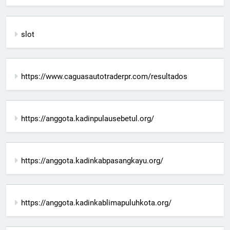
slot
https://www.caguasautotraderpr.com/resultados
https://anggota.kadinpulausebetul.org/
https://anggota.kadinkabpasangkayu.org/
https://anggota.kadinkablimapuluhkota.org/