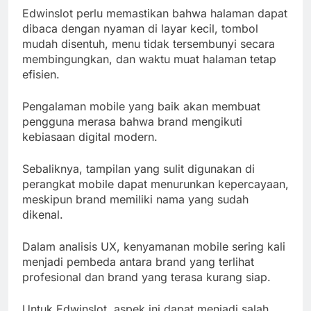
Edwinslot perlu memastikan bahwa halaman dapat
dibaca dengan nyaman di layar kecil, tombol
mudah disentuh, menu tidak tersembunyi secara
membingungkan, dan waktu muat halaman tetap
efisien.
Pengalaman mobile yang baik akan membuat
pengguna merasa bahwa brand mengikuti
kebiasaan digital modern.
Sebaliknya, tampilan yang sulit digunakan di
perangkat mobile dapat menurunkan kepercayaan,
meskipun brand memiliki nama yang sudah
dikenal.
Dalam analisis UX, kenyamanan mobile sering kali
menjadi pembeda antara brand yang terlihat
profesional dan brand yang terasa kurang siap.
Untuk Edwinslot, aspek ini dapat menjadi salah