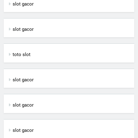
slot gacor
slot gacor
toto slot
slot gacor
slot gacor
slot gacor