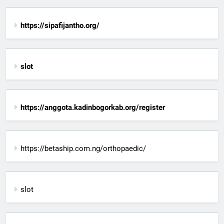
https://sipafijantho.org/
slot
https://anggota.kadinbogorkab.org/register
https://betaship.com.ng/orthopaedic/
slot