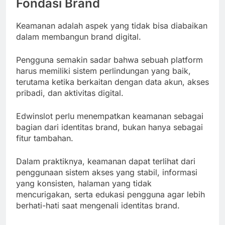
Fondasi Brand
Keamanan adalah aspek yang tidak bisa diabaikan
dalam membangun brand digital.
Pengguna semakin sadar bahwa sebuah platform
harus memiliki sistem perlindungan yang baik,
terutama ketika berkaitan dengan data akun, akses
pribadi, dan aktivitas digital.
Edwinslot perlu menempatkan keamanan sebagai
bagian dari identitas brand, bukan hanya sebagai
fitur tambahan.
Dalam praktiknya, keamanan dapat terlihat dari
penggunaan sistem akses yang stabil, informasi
yang konsisten, halaman yang tidak
mencurigakan, serta edukasi pengguna agar lebih
berhati-hati saat mengenali identitas brand.