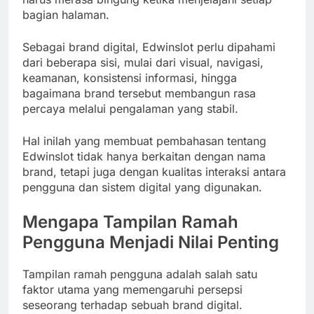
bagian halaman.
Sebagai brand digital, Edwinslot perlu dipahami
dari beberapa sisi, mulai dari visual, navigasi,
keamanan, konsistensi informasi, hingga
bagaimana brand tersebut membangun rasa
percaya melalui pengalaman yang stabil.
Hal inilah yang membuat pembahasan tentang
Edwinslot tidak hanya berkaitan dengan nama
brand, tetapi juga dengan kualitas interaksi antara
pengguna dan sistem digital yang digunakan.
Mengapa Tampilan Ramah
Pengguna Menjadi Nilai Penting
Tampilan ramah pengguna adalah salah satu
faktor utama yang memengaruhi persepsi
seseorang terhadap sebuah brand digital.