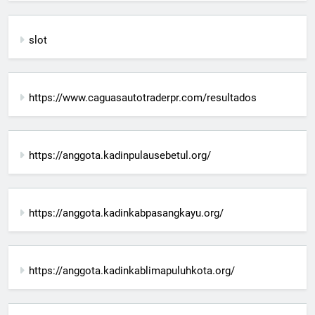
slot
https://www.caguasautotraderpr.com/resultados
https://anggota.kadinpulausebetul.org/
https://anggota.kadinkabpasangkayu.org/
https://anggota.kadinkablimapuluhkota.org/