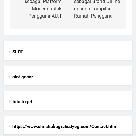
sebagai Platform
sebagai Brand Online
Modern untuk
dengan Tampilan
Pengguna Aktif
Ramah Pengguna
SLOT
slot gacor
toto togel
https://www.shrishaktigrahudyog.com/Contact.html