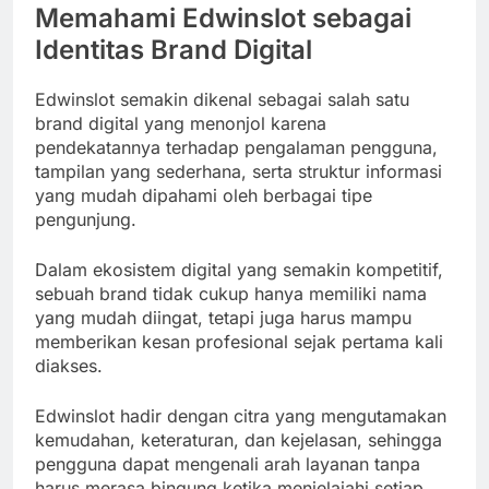
Memahami Edwinslot sebagai
Identitas Brand Digital
Edwinslot semakin dikenal sebagai salah satu
brand digital yang menonjol karena
pendekatannya terhadap pengalaman pengguna,
tampilan yang sederhana, serta struktur informasi
yang mudah dipahami oleh berbagai tipe
pengunjung.
Dalam ekosistem digital yang semakin kompetitif,
sebuah brand tidak cukup hanya memiliki nama
yang mudah diingat, tetapi juga harus mampu
memberikan kesan profesional sejak pertama kali
diakses.
Edwinslot hadir dengan citra yang mengutamakan
kemudahan, keteraturan, dan kejelasan, sehingga
pengguna dapat mengenali arah layanan tanpa
harus merasa bingung ketika menjelajahi setiap