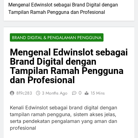
Mengenal Edwinslot sebagai Brand Digital dengan
Tampilan Ramah Pengguna dan Profesional
BRAND DIGITAL & PENGALAMAN PENGGUNA
Mengenal Edwinslot sebagai
Brand Digital dengan
Tampilan Ramah Pengguna
dan Profesional
0
8f9c283
3 Months Ago
15 Mins
Kenali Edwinslot sebagai brand digital dengan
tampilan ramah pengguna, sistem akses jelas,
serta pendekatan pengalaman yang aman dan
profesional