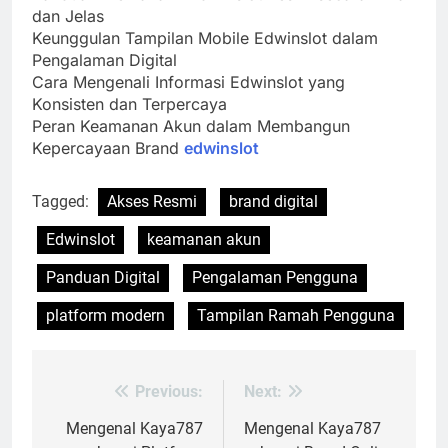
dan Jelas
Keunggulan Tampilan Mobile Edwinslot dalam
Pengalaman Digital
Cara Mengenali Informasi Edwinslot yang
Konsisten dan Terpercaya
Peran Keamanan Akun dalam Membangun
Kepercayaan Brand
edwinslot
Tagged:
Akses Resmi
brand digital
Edwinslot
keamanan akun
Panduan Digital
Pengalaman Pengguna
platform modern
Tampilan Ramah Pengguna
Previous:
Next:
Post
navigation
Mengenal Kaya787
Mengenal Kaya787