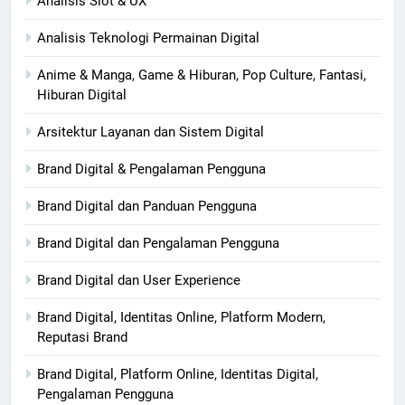
Analisis Slot & UX
Analisis Teknologi Permainan Digital
Anime & Manga, Game & Hiburan, Pop Culture, Fantasi,
Hiburan Digital
Arsitektur Layanan dan Sistem Digital
Brand Digital & Pengalaman Pengguna
Brand Digital dan Panduan Pengguna
Brand Digital dan Pengalaman Pengguna
Brand Digital dan User Experience
Brand Digital, Identitas Online, Platform Modern,
Reputasi Brand
Brand Digital, Platform Online, Identitas Digital,
Pengalaman Pengguna