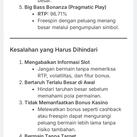
besar.
Big Bass Bonanza (Pragmatic Play)
RTP:
96.71%
Freespin dengan peluang menang
besar melalui pengumpulan simbol.
Kesalahan yang Harus Dihindari
Mengabaikan Informasi Slot
Jangan bermain tanpa memeriksa
RTP, volatilitas, dan fitur bonus.
Bertaruh Terlalu Besar di Awal
Hindari taruhan besar sebelum
memahami pola permainan.
Tidak Memanfaatkan Bonus Kasino
Melewatkan bonus seperti cashback
atau freespin dapat mengurangi
peluang bermain lebih lama tanpa
risiko tambahan.
Bermain Tanpa Target