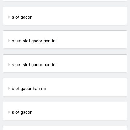
slot gacor
situs slot gacor hari ini
situs slot gacor hari ini
slot gacor hari ini
slot
gacor