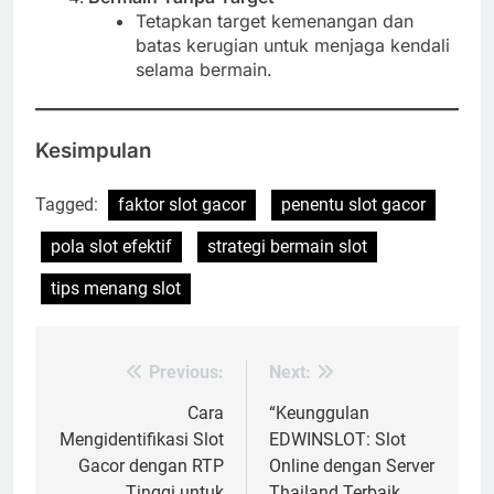
Tetapkan target kemenangan dan
batas kerugian untuk menjaga kendali
selama bermain.
Kesimpulan
Tagged:
faktor slot gacor
penentu slot gacor
pola slot efektif
strategi bermain slot
tips menang slot
Previous:
Next:
Post
navigation
Cara
“Keunggulan
Mengidentifikasi Slot
EDWINSLOT: Slot
Gacor dengan RTP
Online dengan Server
Tinggi untuk
Thailand Terbaik