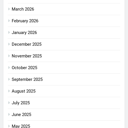
March 2026
February 2026
January 2026
December 2025
November 2025
October 2025
September 2025
August 2025
July 2025
June 2025
May 2025